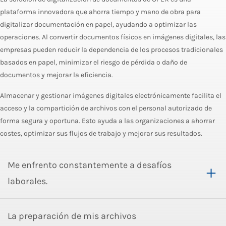
plataforma innovadora que ahorra tiempo y mano de obra para
digitalizar documentación en papel, ayudando a optimizar las
operaciones. Al convertir documentos físicos en imágenes digitales, las
empresas pueden reducir la dependencia de los procesos tradicionales
basados en papel, minimizar el riesgo de pérdida o daño de
documentos y mejorar la eficiencia.
Almacenar y gestionar imágenes digitales electrónicamente facilita el
acceso y la compartición de archivos con el personal autorizado de
forma segura y oportuna. Esto ayuda a las organizaciones a ahorrar
costes, optimizar sus flujos de trabajo y mejorar sus resultados.
Me enfrento constantemente a desafíos
laborales.
La preparación de mis archivos