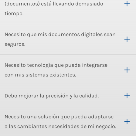
(documentos) está llevando demasiado
tiempo.
Necesito que mis documentos digitales sean
seguros.
Necesito tecnología que pueda integrarse
con mis sistemas existentes.
Debo mejorar la precisión y la calidad.
Necesito una solución que pueda adaptarse
a las cambiantes necesidades de mi negocio.