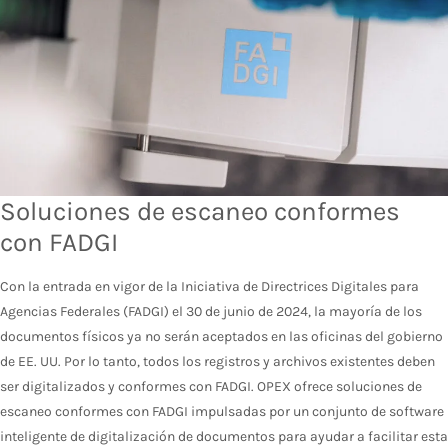
Soluciones de escaneo conformes
con FADGI
Con la entrada en vigor de la Iniciativa de Directrices Digitales para
Agencias Federales (FADGI) el 30 de junio de 2024, la mayoría de los
documentos físicos ya no serán aceptados en las oficinas del gobierno
de EE. UU. Por lo tanto, todos los registros y archivos existentes deben
ser digitalizados y conformes con FADGI. OPEX ofrece soluciones de
escaneo conformes con FADGI impulsadas por un conjunto de software
inteligente de digitalización de documentos para ayudar a facilitar esta