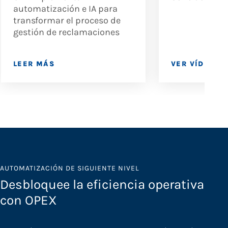
automatización e IA para
transformar el proceso de
gestión de reclamaciones
LEER MÁS
VER VÍDEO
AUTOMATIZACIÓN DE SIGUIENTE NIVEL
Desbloquee la eficiencia operativa
con OPEX