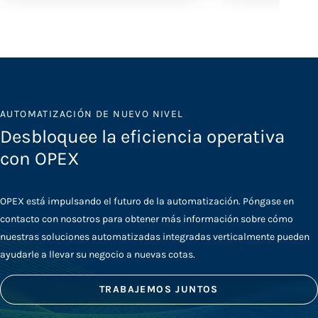
AUTOMATIZACIÓN DE NUEVO NIVEL
Desbloquee la eficiencia operativa
con OPEX
OPEX está impulsando el futuro de la automatización. Póngase en
contacto con nosotros para obtener más información sobre cómo
nuestras soluciones automatizadas integradas verticalmente pueden
ayudarle a llevar su negocio a nuevas cotas.
TRABAJEMOS JUNTOS