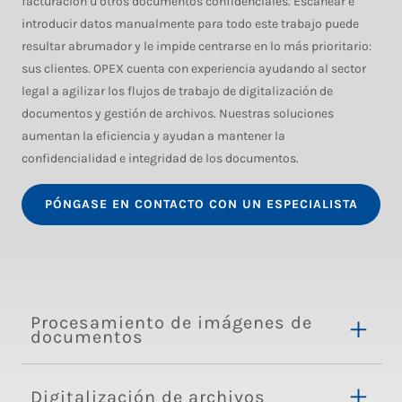
facturación u otros documentos confidenciales. Escanear e
introducir datos manualmente para todo este trabajo puede
resultar abrumador y le impide centrarse en lo más prioritario:
sus clientes. OPEX cuenta con experiencia ayudando al sector
legal a agilizar los flujos de trabajo de digitalización de
documentos y gestión de archivos. Nuestras soluciones
aumentan la eficiencia y ayudan a mantener la
confidencialidad e integridad de los documentos.
PÓNGASE EN CONTACTO CON UN ESPECIALISTA
Procesamiento de imágenes de
documentos
Digitalización de archivos