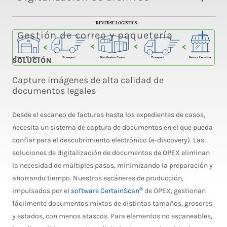
Gestión de correo y paquetería
SOLUCIÓN
Capture imágenes de alta calidad de
documentos legales
Desde el escaneo de facturas hasta los expedientes de casos,
necesita un sistema de captura de documentos en el que pueda
confiar para el descubrimiento electrónico (e-discovery). Las
soluciones de digitalización de documentos de OPEX eliminan
la necesidad de múltiples pasos, minimizando la preparación y
ahorrando tiempo. Nuestros escáneres de producción,
®
impulsados por el
software CertainScan
de OPEX, gestionan
fácilmente documentos mixtos de distintos tamaños, grosores
y estados, con menos atascos. Para elementos no escaneables,