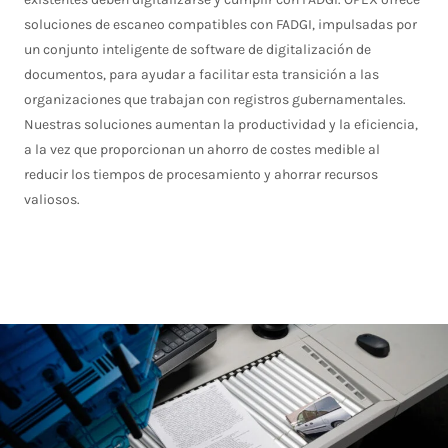
soluciones de escaneo compatibles con FADGI, impulsadas por
un conjunto inteligente de software de digitalización de
documentos, para ayudar a facilitar esta transición a las
organizaciones que trabajan con registros gubernamentales.
Nuestras soluciones aumentan la productividad y la eficiencia,
a la vez que proporcionan un ahorro de costes medible al
reducir los tiempos de procesamiento y ahorrar recursos
valiosos.