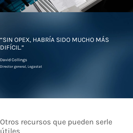
“SIN OPEX, HABRÍA SIDO MUCHO MÁS
DIFÍCIL.”
David Collings
Director general, Legastat
Otros recursos que pueden serle
útiles