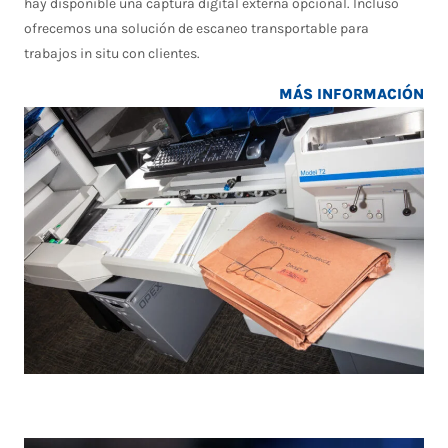
hay disponible una captura digital externa opcional. Incluso
ofrecemos una solución de escaneo transportable para
trabajos in situ con clientes.
MÁS INFORMACIÓN