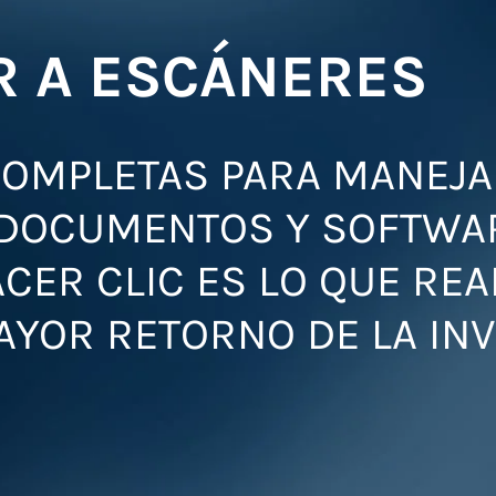
R A ESCÁNERES
OMPLETAS PARA MANEJA
DOCUMENTOS Y SOFTWA
ACER CLIC ES LO QUE RE
AYOR RETORNO DE LA INV