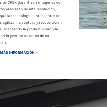
s de OPEX garantizan imágenes de
s precisas y de alta resolución,
que las tecnologías inteligentes de
 agilizan la captura y recuperación
 aumentando la productividad y la
 en la gestión de datos de su
ión.
 MÁS INFORMACIÓN