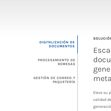
SOLUCIÓ
DIGITALIZACIÓN DE
DOCUMENTOS
Esca
docu
PROCESAMIENTO DE
REMESAS
gene
meta
GESTIÓN DE CORREO Y
PAQUETERÍA
Eleve su 
calidad d
generació