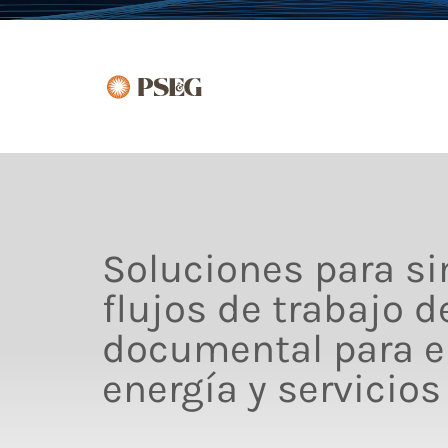
Soluciones para si
flujos de trabajo d
documental para 
energía y servicios