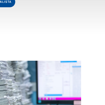
ALISTA