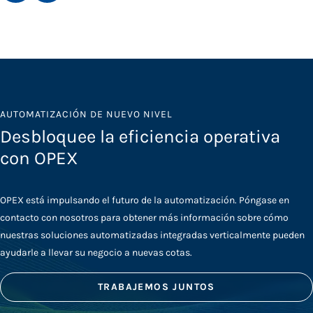
AUTOMATIZACIÓN DE NUEVO NIVEL
Desbloquee la eficiencia operativa
con OPEX
OPEX está impulsando el futuro de la automatización. Póngase en
contacto con nosotros para obtener más información sobre cómo
nuestras soluciones automatizadas integradas verticalmente pueden
ayudarle a llevar su negocio a nuevas cotas.
TRABAJEMOS JUNTOS