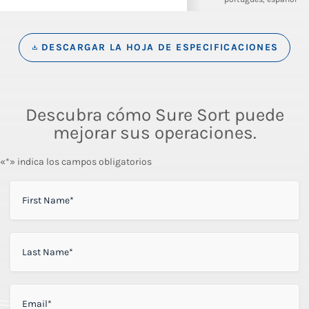
DESCARGAR LA HOJA DE ESPECIFICACIONES
Descubra cómo Sure Sort puede
mejorar sus operaciones.
«*» indica los campos obligatorios
FIRST NAME
*
LAST NAME
*
EMAIL
*