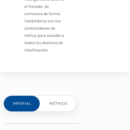
el frenado. Se
comunica de forma
inalámbrica con los
controladores de
tráfico para acceder a
todos los destinos de
clasificación.
IMPERIAL
MÉTRICO