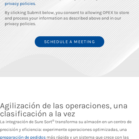
privacy policies
.
By clicking Submit below, you consent to allowing OPEX to store
and process your information as described above and in our
privacy policies.
Agilización de las operaciones, una
clasificación a la vez
®
La integración de Sure Sort
transforma su almacén en un centro de
precisión y eficiencia: experimente operaciones optimizadas, una
preparación de pedidos
más rápida y un sistema que crece con las