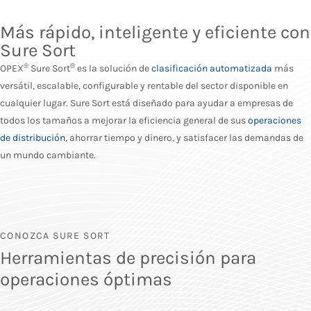
Más rápido, inteligente y eficiente con
Sure Sort
®
®
OPEX
Sure Sort
es la solución de
clasificación automatizada
más
versátil, escalable, configurable y rentable del sector disponible en
cualquier lugar. Sure Sort está diseñado para ayudar a empresas de
todos los tamaños a mejorar la eficiencia general de sus
operaciones
de distribución
, ahorrar tiempo y dinero, y satisfacer las demandas de
un mundo cambiante.
CONOZCA SURE SORT
Herramientas de precisión para
operaciones óptimas