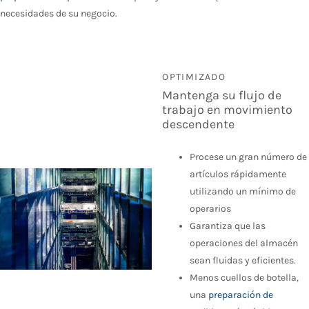
necesidades de su negocio.
OPTIMIZADO
Mantenga su flujo de
trabajo en movimiento
descendente
Procese un gran número de
artículos rápidamente
utilizando un mínimo de
operarios
Garantiza que las
operaciones del almacén
sean fluidas y eficientes.
Menos cuellos de botella,
una
preparación de