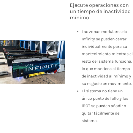
Ejecute operaciones con
un tiempo de inactividad
mínimo
Las zonas modulares de
Infinity se pueden cerrar
individualmente para su
mantenimiento mientras el
resto del sistema funciona,
lo que mantiene el tiempo
de inactividad al mínimo y
su negocio en movimiento.
El sistema no tiene un
único punto de fallo y los
iBOT se pueden añadir o
quitar fácilmente del
sistema.