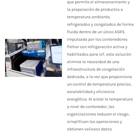
que permite el almacenamiento y
la preparación de productos a
temperatura ambiente,
refrigerados y congelados de forma
fluida dentro de un único ASRS.
Impulsada por los contenedores
Peltier con refrigeración activa y
habilitados para IoT, esta solución
elimina la necesidad de una
infraestructura de congelación
dedicada, a la vez que proporciona
un control de temperatura preciso,
escalabilidad y eficiencia
energética. Al aislar la temperatura
a nivel de contenedor, las
organizaciones reducen el riesgo,
simplifican las operaciones y
obtienen valiosos datos