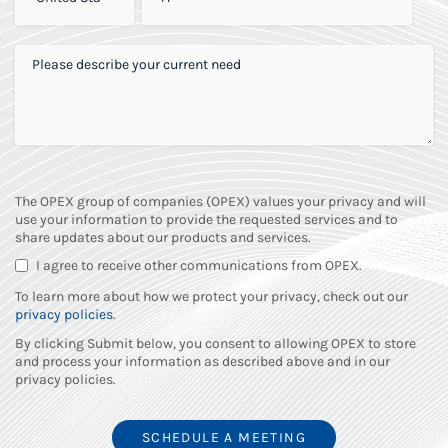
PLEASE DESCRIBE YOUR CURRENT NEED
*
The OPEX group of companies (OPEX) values your privacy and will
use your information to provide the requested services and to
share updates about our products and services.
I agree to receive other communications from OPEX.
To learn more about how we protect your privacy, check out our
privacy policies
.
By clicking Submit below, you consent to allowing OPEX to store
and process your information as described above and in our
privacy policies.