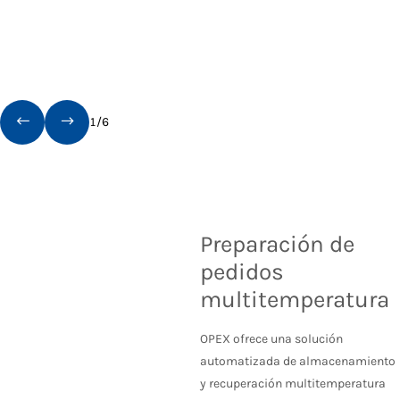
1
/
6
Preparación de
pedidos
multitemperatura
OPEX ofrece una solución
automatizada de almacenamiento
y recuperación multitemperatura