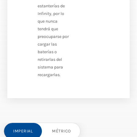
estanterías de
Infinity, por lo
que nunca
tendrá que
preocuparse por
cargar las
baterías o
retirarlas del
sistema para
recargarlas.
IMPERIAL
MÉTRICO