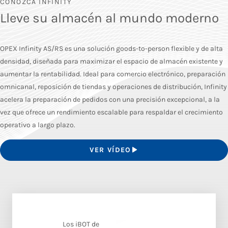
CONOZCA INFINITY
Lleve su almacén al mundo moderno
OPEX Infinity AS/RS es una solución goods-to-person flexible y de alta
densidad, diseñada para maximizar el espacio de almacén existente y
aumentar la rentabilidad. Ideal para comercio electrónico, preparación
omnicanal, reposición de tiendas y operaciones de distribución, Infinity
acelera la preparación de pedidos con una precisión excepcional, a la
vez que ofrece un rendimiento escalable para respaldar el crecimiento
operativo a largo plazo.
VER VÍDEO
Los iBOT de