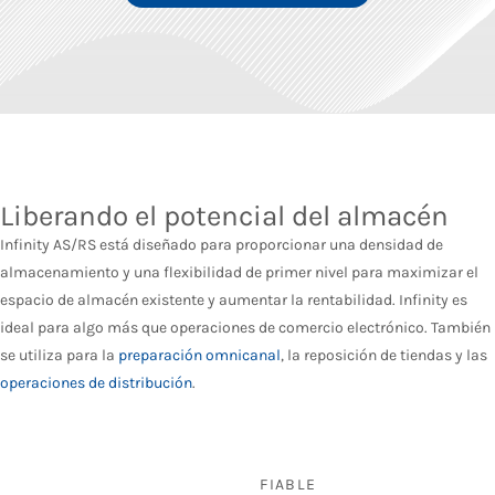
Liberando el potencial del almacén
Infinity AS/RS está diseñado para proporcionar una densidad de
almacenamiento y una flexibilidad de primer nivel para maximizar el
espacio de almacén existente y aumentar la rentabilidad. Infinity es
ideal para algo más que operaciones de comercio electrónico. También
se utiliza para la
preparación omnicanal
, la reposición de tiendas y las
operaciones de distribución
.
FIABLE