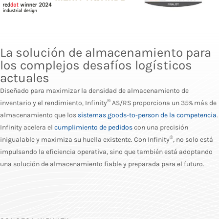
La solución de almacenamiento para
los complejos desafíos logísticos
actuales
Diseñado para maximizar la densidad de almacenamiento de
®
inventario y el rendimiento, Infinity
AS/RS proporciona un 35% más de
almacenamiento que los
sistemas goods-to-person de la competencia
.
Infinity acelera el
cumplimiento de pedidos
con una precisión
®
inigualable y maximiza su huella existente. Con Infinity
, no solo está
impulsando la eficiencia operativa, sino que también está adoptando
una solución de almacenamiento fiable y preparada para el futuro.