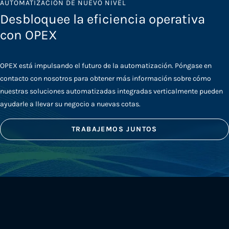
AUTOMATIZACIÓN DE NUEVO NIVEL
Desbloquee la eficiencia operativa
con OPEX
OPEX está impulsando el futuro de la automatización. Póngase en
contacto con nosotros para obtener más información sobre cómo
nuestras soluciones automatizadas integradas verticalmente pueden
ayudarle a llevar su negocio a nuevas cotas.
TRABAJEMOS JUNTOS