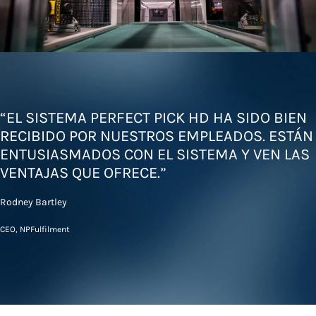
“EL SISTEMA PERFECT PICK HD HA SIDO BIEN
RECIBIDO POR NUESTROS EMPLEADOS. ESTÁN
ENTUSIASMADOS CON EL SISTEMA Y VEN LAS
VENTAJAS QUE OFRECE.”
Rodney Bartley
CEO, NPFulfilment