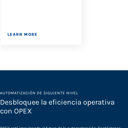
LEARN MORE
LEARN MORE
AUTOMATIZACIÓN DE SIGUIENTE NIVEL
Desbloquee la eficiencia operativa
con OPEX