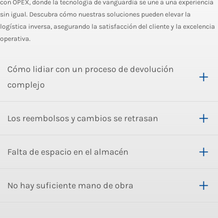
con OPEX, donde la tecnología de vanguardia se une a una experiencia
sin igual. Descubra cómo nuestras soluciones pueden elevar la
logística inversa, asegurando la satisfacción del cliente y la excelencia
operativa.
Cómo lidiar con un proceso de devolución
complejo
Los reembolsos y cambios se retrasan
Falta de espacio en el almacén
No hay suficiente mano de obra