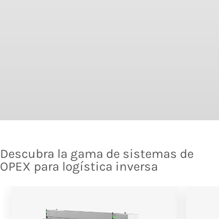
Descubra la gama de sistemas de
OPEX para logística inversa