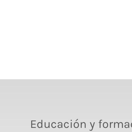
Educación y forma