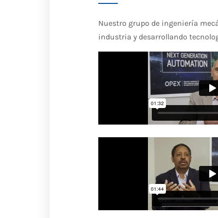
Nuestro grupo de ingeniería mecán
industria y desarrollando tecnolo