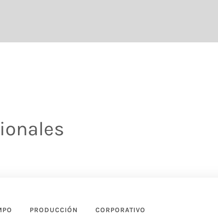
sionales
MPO
PRODUCCIÓN
CORPORATIVO