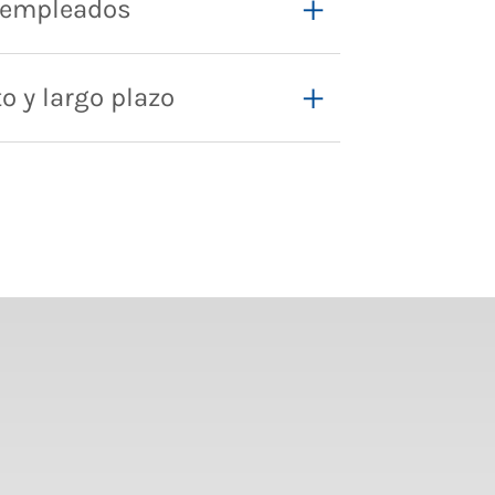
 empleados
o y largo plazo