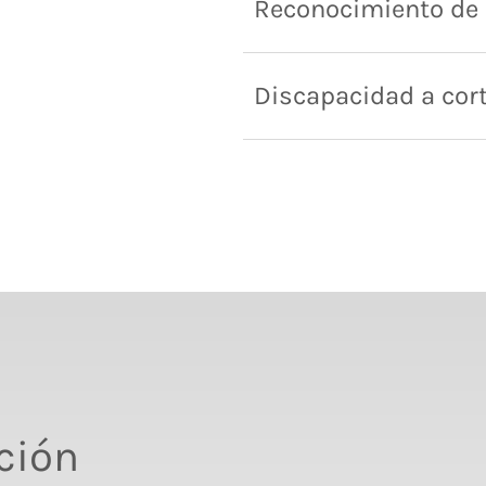
Reconocimiento de
Discapacidad a cort
ción