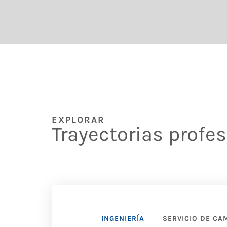
EXPLORAR
Trayectorias profe
INGENIERÍA
SERVICIO DE CA