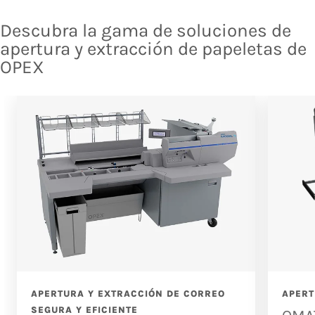
Descubra la gama de soluciones de
apertura y extracción de papeletas de
OPEX
APERTURA Y EXTRACCIÓN DE CORREO
APERT
SEGURA Y EFICIENTE