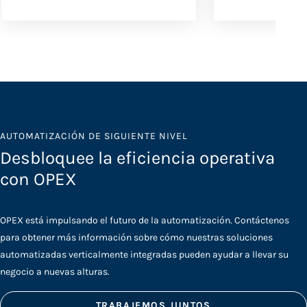
AUTOMATIZACIÓN DE SIGUIENTE NIVEL
Desbloquee la eficiencia operativa
con OPEX
OPEX está impulsando el futuro de la automatización. Contáctenos
para obtener más información sobre cómo nuestras soluciones
automatizadas verticalmente integradas pueden ayudar a llevar su
negocio a nuevas alturas.
TRABAJEMOS JUNTOS