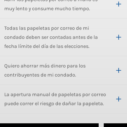
muy lento y consume mucho tiempo.
Todas las papeletas por correo de mi
condado deben ser contadas antes de la
fecha límite del día de las elecciones.
Quiero ahorrar más dinero para los
contribuyentes de mi condado.
La apertura manual de papeletas por correo
puede correr el riesgo de dañar la papeleta.