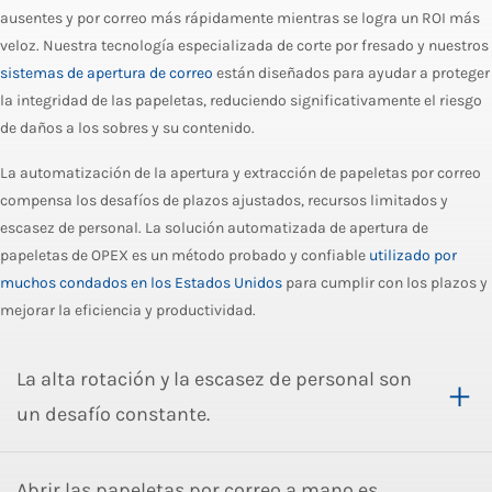
ausentes y por correo más rápidamente mientras se logra un ROI más
veloz. Nuestra tecnología especializada de corte por fresado y nuestros
sistemas de apertura de correo
están diseñados para ayudar a proteger
la integridad de las papeletas, reduciendo significativamente el riesgo
de daños a los sobres y su contenido.
La automatización de la apertura y extracción de papeletas por correo
compensa los desafíos de plazos ajustados, recursos limitados y
escasez de personal. La solución automatizada de apertura de
papeletas de OPEX es un método probado y confiable
utilizado por
muchos condados en los Estados Unidos
para cumplir con los plazos y
mejorar la eficiencia y productividad.
La alta rotación y la escasez de personal son
un desafío constante.
Abrir las papeletas por correo a mano es