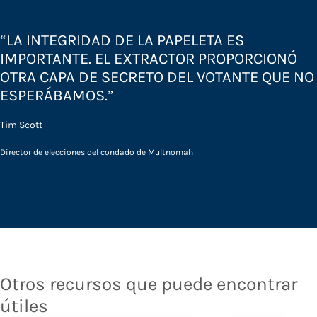
“LA INTEGRIDAD DE LA PAPELETA ES
IMPORTANTE. EL EXTRACTOR PROPORCIONÓ
OTRA CAPA DE SECRETO DEL VOTANTE QUE NO
ESPERÁBAMOS.”
Tim Scott
Director de elecciones del condado de Multnomah
Otros recursos que puede encontrar
útiles