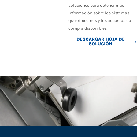
soluciones para obtener más
información sobre los sistemas
que ofrecemos y
los acuerdos de
compra disponibles.
DESCARGAR HOJA DE
SOLUCIÓN