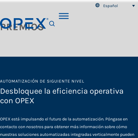
Español
PREMIOS
SEARCH
AUTOMATIZACIÓN DE SIGUIENTE NIVEL
Desbloquee la eficiencia operativa
con OPEX
OPEX está impulsando el futuro de la automatización. Póngase en
contacto con nosotros para obtener más información sobre cómo
nuestras soluciones automatizadas integradas verticalmente pueden