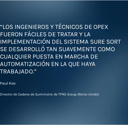
“LOS INGENIEROS Y TÉCNICOS DE OPEX
FUERON FÁCILES DE TRATAR Y LA
IMPLEMENTACIÓN DEL SISTEMA SURE SORT
SE DESARROLLÓ TAN SUAVEMENTE COMO
CUALQUIER PUESTA EN MARCHA DE
AUTOMATIZACIÓN EN LA QUE HAYA
TRABAJADO.”
Paul Kee
Director de Cadena de Suministro de TPRG Group (Reino Unido)