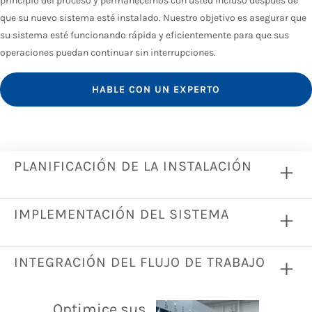
principio del proceso y permanecemos con usted incluso después de
que su nuevo sistema esté instalado. Nuestro objetivo es asegurar que
su sistema esté funcionando rápida y eficientemente para que sus
operaciones puedan continuar sin interrupciones.
HABLE CON UN EXPERTO
PLANIFICACIÓN DE LA INSTALACIÓN
IMPLEMENTACIÓN DEL SISTEMA
INTEGRACIÓN DEL FLUJO DE TRABAJO
Optimice sus