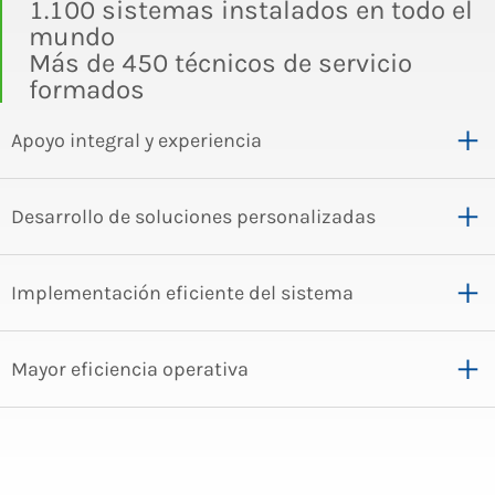
1.100 sistemas instalados en todo el
mundo
Más de 450 técnicos de servicio
formados
Apoyo integral y experiencia
Desarrollo de soluciones personalizadas
Implementación eficiente del sistema
Mayor eficiencia operativa