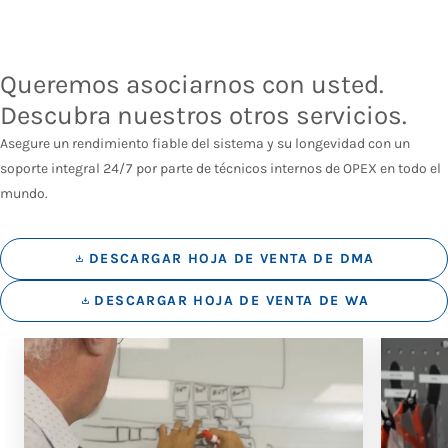
Queremos asociarnos con usted.
Descubra nuestros otros servicios.
Asegure un rendimiento fiable del sistema y su longevidad con un
soporte integral 24/7 por parte de técnicos internos de OPEX en todo el
mundo.
DESCARGAR HOJA DE VENTA DE DMA
DESCARGAR HOJA DE VENTA DE WA