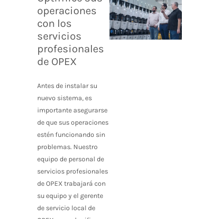
operaciones
con los
servicios
profesionales
de OPEX
Antes de instalar su
nuevo sistema, es
importante asegurarse
de que sus operaciones
estén funcionando sin
problemas. Nuestro
equipo de personal de
servicios profesionales
de OPEX trabajará con
su equipo y el gerente
de servicio local de