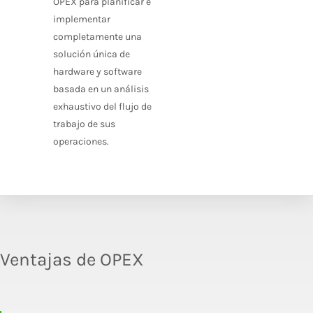
OPEX para planificar e
implementar
completamente una
solución única de
hardware y software
basada en un análisis
exhaustivo del flujo de
trabajo de sus
operaciones.
Ventajas de OPEX