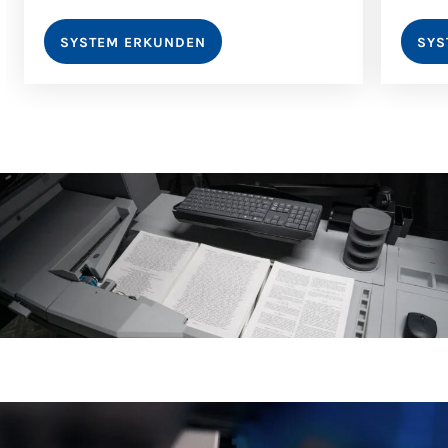
SYSTEM ERKUNDEN
SYS