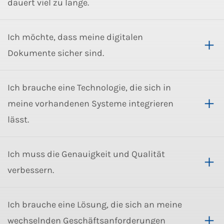
dauert viel zu lange.
Ich möchte, dass meine digitalen
Dokumente sicher sind.
Ich brauche eine Technologie, die sich in
meine vorhandenen Systeme integrieren
lässt.
Ich muss die Genauigkeit und Qualität
verbessern.
Ich brauche eine Lösung, die sich an meine
wechselnden Geschäftsanforderungen