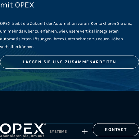
mit OPEX
OPEX treibt die Zukunft der Automation voran. Kontaktieren Sie uns,
um mehr darüber zu erfahren, wie unsere vertikal integrierten
automatisierten Lösungen Ihrem Unternehmen zu neuen Höhen
verhelfen können.
LASSEN SIE UNS ZUSAMMENARBEITEN
KONTAKT
SYSTEME
Abonnieren Sie, um auf