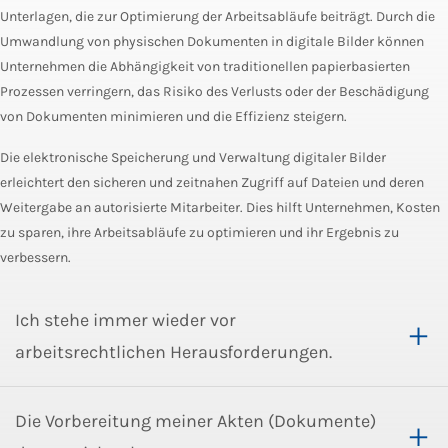
Unterlagen, die zur Optimierung der Arbeitsabläufe beiträgt. Durch die
Umwandlung von physischen Dokumenten in digitale Bilder können
Unternehmen die Abhängigkeit von traditionellen papierbasierten
Prozessen verringern, das Risiko des Verlusts oder der Beschädigung
von Dokumenten minimieren und die Effizienz steigern.
Die elektronische Speicherung und Verwaltung digitaler Bilder
erleichtert den sicheren und zeitnahen Zugriff auf Dateien und deren
Weitergabe an autorisierte Mitarbeiter. Dies hilft Unternehmen, Kosten
zu sparen, ihre Arbeitsabläufe zu optimieren und ihr Ergebnis zu
verbessern.
Ich stehe immer wieder vor
arbeitsrechtlichen Herausforderungen.
Die Vorbereitung meiner Akten (Dokumente)