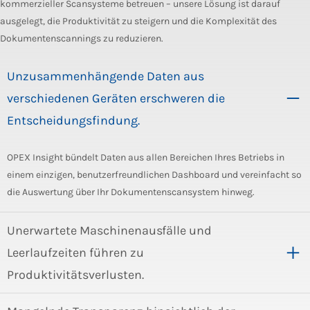
kommerzieller Scansysteme betreuen – unsere Lösung ist darauf
ausgelegt, die Produktivität zu steigern und die Komplexität des
Dokumentenscannings zu reduzieren.
Unzusammenhängende Daten aus
verschiedenen Geräten erschweren die
Entscheidungsfindung.
OPEX Insight bündelt Daten aus allen Bereichen Ihres Betriebs in
einem einzigen, benutzerfreundlichen Dashboard und vereinfacht so
die Auswertung über Ihr Dokumentenscansystem hinweg.
Unerwartete Maschinenausfälle und
Leerlaufzeiten führen zu
Produktivitätsverlusten.