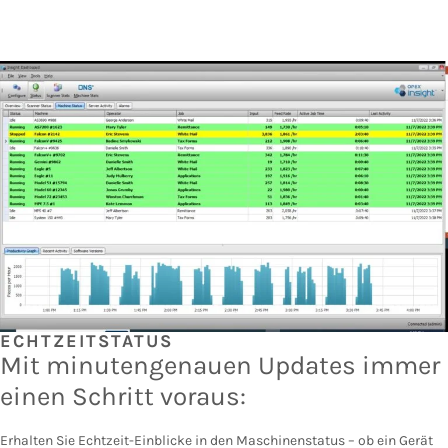
ECHTZEITSTATUS
Mit minutengenauen Updates immer
einen Schritt voraus:
Erhalten Sie Echtzeit-Einblicke in den Maschinenstatus – ob ein Gerät