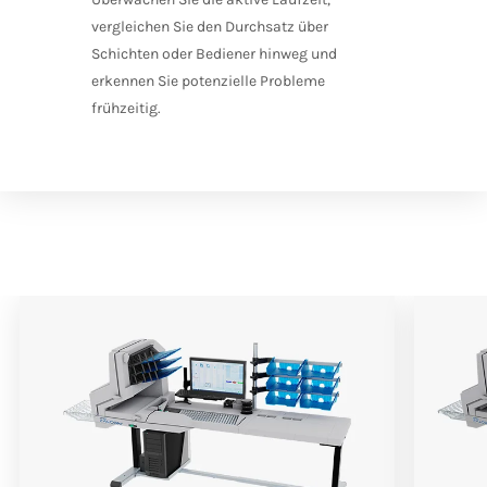
vergleichen Sie den Durchsatz über
Schichten oder Bediener hinweg und
erkennen Sie potenzielle Probleme
frühzeitig.