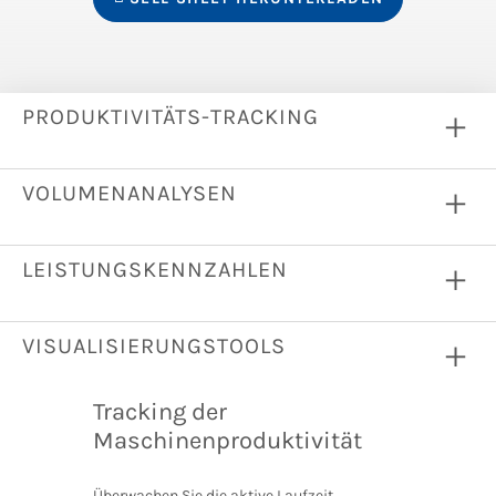
PRODUKTIVITÄTS-TRACKING
VOLUMENANALYSEN
LEISTUNGSKENNZAHLEN
VISUALISIERUNGSTOOLS
Tracking der
Maschinenproduktivität
Überwachen Sie die aktive Laufzeit,