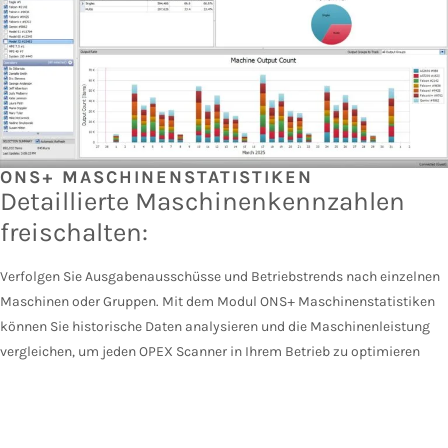
ONS+ MASCHINENSTATISTIKEN
Detaillierte Maschinenkennzahlen
freischalten:
Verfolgen Sie Ausgabenausschüsse und Betriebstrends nach einzelnen
Maschinen oder Gruppen. Mit dem Modul ONS+ Maschinenstatistiken
können Sie historische Daten analysieren und die Maschinenleistung
vergleichen, um jeden OPEX Scanner in Ihrem Betrieb zu optimieren