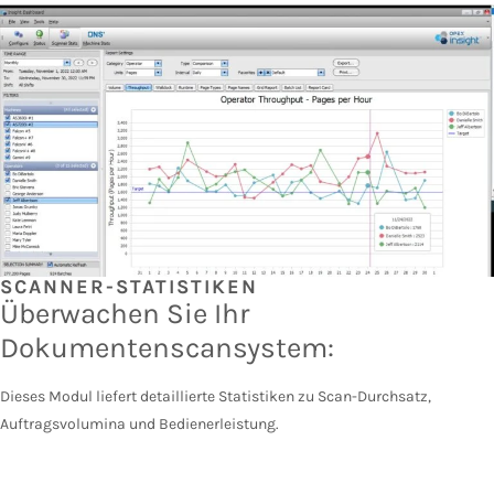
SCANNER-STATISTIKEN
Überwachen Sie Ihr
Dokumentenscansystem:
Dieses Modul liefert detaillierte Statistiken zu Scan-Durchsatz,
Auftragsvolumina und Bedienerleistung.