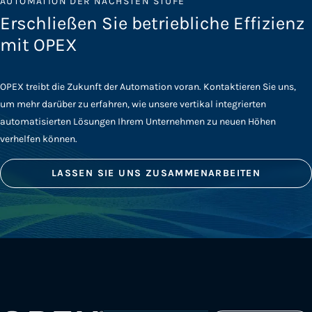
AUTOMATION DER NÄCHSTEN STUFE
Erschließen Sie betriebliche Effizienz
mit OPEX
OPEX treibt die Zukunft der Automation voran. Kontaktieren Sie uns,
um mehr darüber zu erfahren, wie unsere vertikal integrierten
automatisierten Lösungen Ihrem Unternehmen zu neuen Höhen
verhelfen können.
LASSEN SIE UNS ZUSAMMENARBEITEN