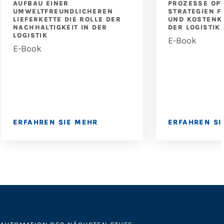
AUFBAU EINER
PROZESSE OPT
UMWELTFREUNDLICHEREN
STRATEGIEN F
LIEFERKETTE DIE ROLLE DER
UND KOSTENK
NACHHALTIGKEIT IN DER
DER LOGISTIK
LOGISTIK
E-Book
E-Book
ERFAHREN SIE MEHR
ERFAHREN SI