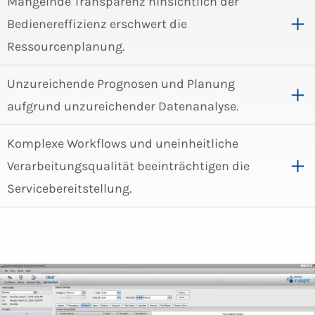
Mangelnde Transparenz hinsichtlich der
Bedienereffizienz erschwert die
Ressourcenplanung.
Unzureichende Prognosen und Planung
aufgrund unzureichender Datenanalyse.
Komplexe Workflows und uneinheitliche
Verarbeitungsqualität beeinträchtigen die
Servicebereitstellung.