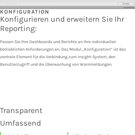
KONFIGURATION
Konfigurieren und erweitern Sie Ihr
Reporting:
Passen Sie Ihre Dashboards und Berichte an Ihre individuellen
betrieblichen Anforderungen an. Das Modul „Konfiguration“ ist das
zentrale Element für die Verbindung zum Insight-System, den
Benutzerzugriff und die Überwachung von Warnmeldungen.
Transparent
Umfassend