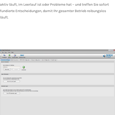
aktiv läuft, im Leerlauf ist oder Probleme hat – und treffen Sie sofort
fundierte Entscheidungen, damit Ihr gesamter Betrieb reibungslos
läuft.