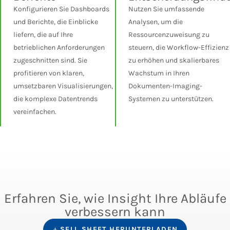
Konfigurieren Sie Dashboards
Nutzen Sie umfassende
und Berichte, die Einblicke
Analysen, um die
liefern, die auf Ihre
Ressourcenzuweisung zu
betrieblichen Anforderungen
steuern, die Workflow-Effizienz
zugeschnitten sind. Sie
zu erhöhen und skalierbares
profitieren von klaren,
Wachstum in Ihren
umsetzbaren Visualisierungen,
Dokumenten-Imaging-
die komplexe Datentrends
Systemen zu unterstützen.
vereinfachen.
Erfahren Sie, wie Insight Ihre Abläufe
verbessern kann
SELL SHEET HERUNTERLADEN