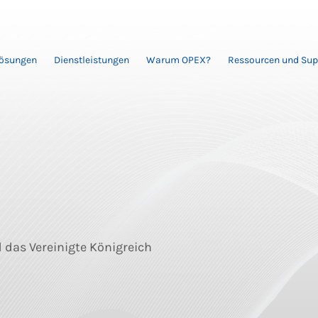
Lösungen
Dienstleistungen
Warum OPEX?
Ressourcen und Sup
 das Vereinigte Königreich