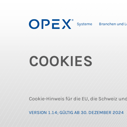
Systeme
Branchen und 
COOKIES
Cookie-Hinweis für die EU, die Schweiz und
VERSION 1.14; GÜLTIG AB 30. DEZEMBER 2024