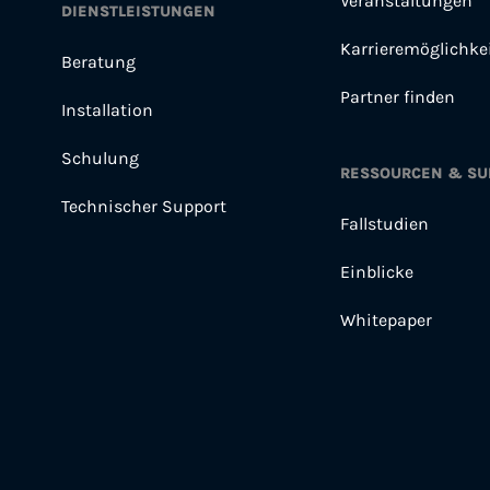
Veranstaltungen
DIENSTLEISTUNGEN
Karrieremöglichke
Beratung
Partner finden
Installation
Schulung
RESSOURCEN & SU
Technischer Support
Fallstudien
Einblicke
Whitepaper