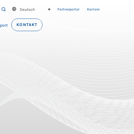
Deutsch
SEARCH
Partnerportal
Karriere
KONTAKT
port