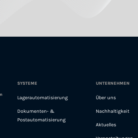
SYSTEME
UNTERNEHMEN
en
Lagerautomatisierung
Über uns
Dokumenten- &
Nachhaltigkeit
Postautomatisierung
Aktuelles