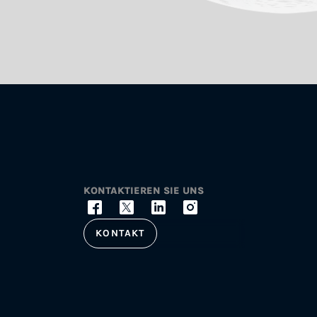
KONTAKTIEREN SIE UNS
KONTAKT