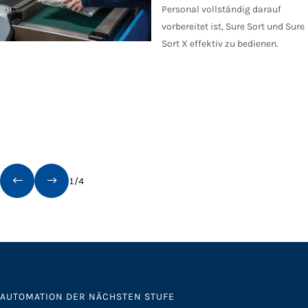
Personal vollständig darauf
vorbereitet ist, Sure Sort und Sure
Sort X effektiv zu bedienen.
1
/
4
AUTOMATION DER NÄCHSTEN STUFE