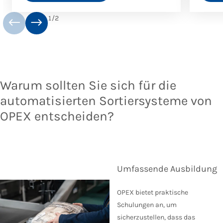
1
/
2
Warum sollten Sie sich für die
automatisierten Sortiersysteme von
OPEX entscheiden?
Umfassende Ausbildung
OPEX bietet praktische
Schulungen an, um
sicherzustellen, dass das