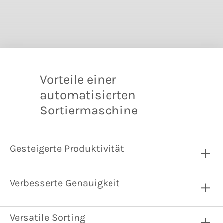
Vorteile einer
automatisierten
Sortiermaschine
Gesteigerte Produktivität
Verbesserte Genauigkeit
Versatile Sorting