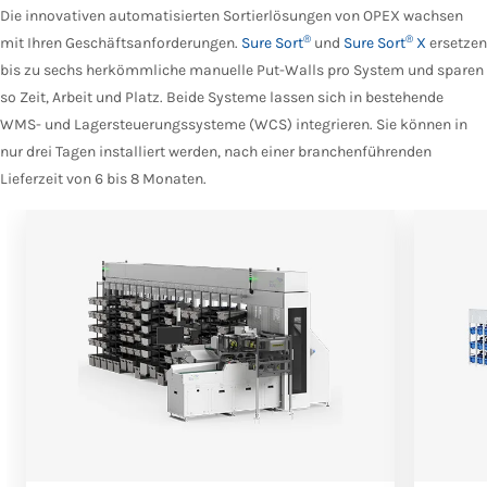
Die innovativen automatisierten Sortierlösungen von OPEX wachsen
®
®
mit Ihren Geschäftsanforderungen.
Sure Sort
und
Sure Sort
X
ersetzen
bis zu sechs herkömmliche manuelle Put-Walls pro System und sparen
so Zeit, Arbeit und Platz. Beide Systeme lassen sich in bestehende
WMS- und Lagersteuerungssysteme (WCS) integrieren. Sie können in
nur drei Tagen installiert werden, nach einer branchenführenden
Lieferzeit von 6 bis 8 Monaten.