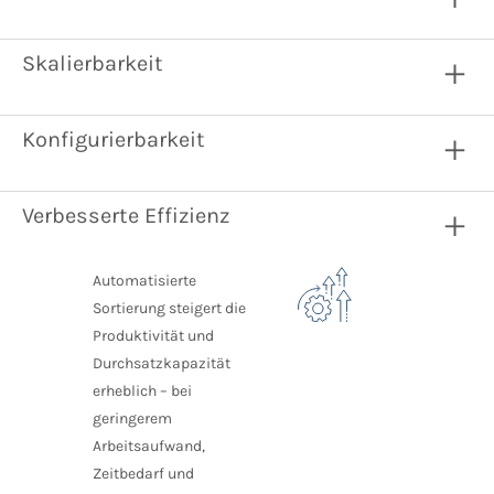
Skalierbarkeit
Konfigurierbarkeit
Verbesserte Effizienz
Automatisierte
Sortierung steigert die
Produktivität und
Durchsatzkapazität
erheblich – bei
geringerem
Arbeitsaufwand,
Zeitbedarf und