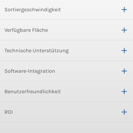
Sortiergeschwindigkeit
Verfügbare Fläche
Technische Unterstützung
Software-Integration
Benutzerfreundlichkeit
ROI