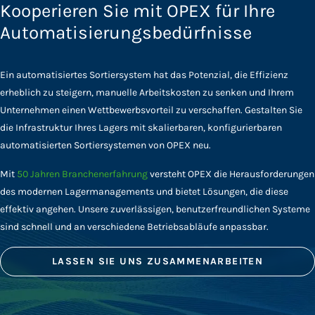
Kooperieren Sie mit OPEX für Ihre
Automatisierungsbedürfnisse
Ein automatisiertes Sortiersystem hat das Potenzial, die Effizienz
erheblich zu steigern, manuelle Arbeitskosten zu senken und Ihrem
Unternehmen einen Wettbewerbsvorteil zu verschaffen. Gestalten Sie
die Infrastruktur Ihres Lagers mit skalierbaren, konfigurierbaren
automatisierten Sortiersystemen von OPEX neu.
Mit
50 Jahren Branchenerfahrung
versteht OPEX die Herausforderungen
des modernen Lagermanagements und bietet Lösungen, die diese
effektiv angehen. Unsere zuverlässigen, benutzerfreundlichen Systeme
sind schnell und an verschiedene Betriebsabläufe anpassbar.
LASSEN SIE UNS ZUSAMMENARBEITEN