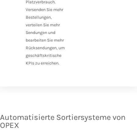
Platzverbrauch.
Versenden Sie mehr
Bestellungen,
verteilen Sie mehr
Sendungen und
bearbeiten Sie mehr
Rücksendungen, um
geschäftskritische
KPIs zu erreichen.
Automatisierte Sortiersysteme von
OPEX