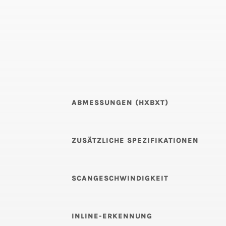
ABMESSUNGEN (HXBXT)
ZUSÄTZLICHE SPEZIFIKATIONEN
SCANGESCHWINDIGKEIT
INLINE-ERKENNUNG