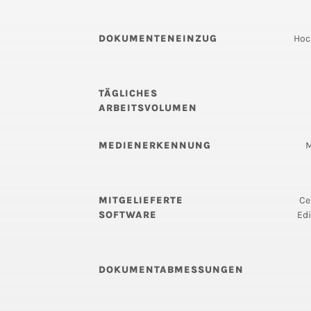
DOKUMENTENEINZUG
Hoc
TÄGLICHES
ARBEITSVOLUMEN
MEDIENERKENNUNG
M
MITGELIEFERTE
Ce
SOFTWARE
Edi
DOKUMENTABMESSUNGEN