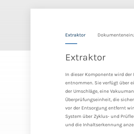
Extraktor
Dokumentenein
Extraktor
In dieser Komponente wird der 
entnommen. Sie verfügt über ei
der Umschläge, eine Vakuuma
Überprüfungseinheit, die sicher
vor der Entsorgung entfernt wi
System über Zyklus- und Prüfle
und die Inhaltserkennung anze