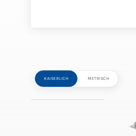
KAISERLICH
METRISCH