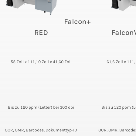
Falcon+
RED
Falcon
55 Zoll x 111,10 Zoll x 41,60 Zoll
61,6 Zoll x 111,
Bis zu 120 ppm (Letter) bei 300 dpi
Bis zu 120 ppm (Le
OCR, OMR, Barcodes, Dokumenttyp-ID
OCR, OMR, Barcode