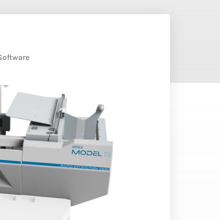
Software