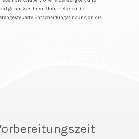
 und geben Sie Ihrem Unternehmen die
 datengesteuerte Entscheidungsfindung an die
orbereitungszeit