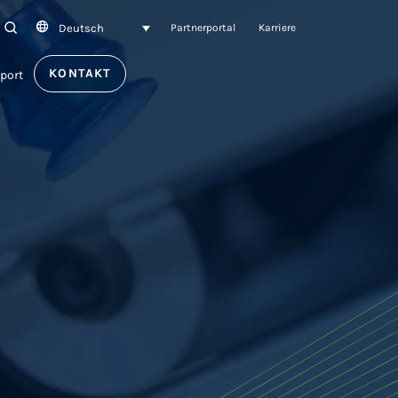
Deutsch
SEARCH
Partnerportal
Karriere
KONTAKT
port