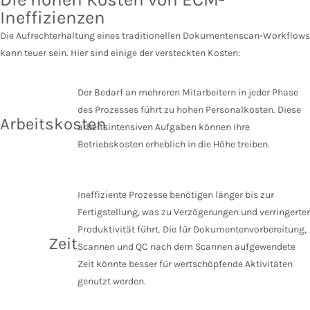
Ineffizienzen
Die Aufrechterhaltung eines traditionellen Dokumentenscan-Workflows
kann teuer sein. Hier sind einige der versteckten Kosten:
Der Bedarf an mehreren Mitarbeitern in jeder Phase
des Prozesses führt zu hohen Personalkosten. Diese
Arbeitskosten
arbeitsintensiven Aufgaben können Ihre
Betriebskosten erheblich in die Höhe treiben.
Ineffiziente Prozesse benötigen länger bis zur
Fertigstellung, was zu Verzögerungen und verringerter
Produktivität führt. Die für Dokumentenvorbereitung,
Zeit
Scannen und QC nach dem Scannen aufgewendete
Zeit könnte besser für wertschöpfende Aktivitäten
genutzt werden.