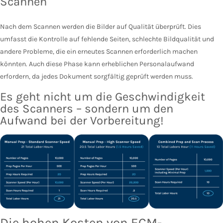
Scannen
Nach dem Scannen werden die Bilder auf Qualität überprüft. Dies
umfasst die Kontrolle auf fehlende Seiten, schlechte Bildqualität und
andere Probleme, die ein erneutes Scannen erforderlich machen
könnten. Auch diese Phase kann erheblichen Personalaufwand
erfordern, da jedes Dokument sorgfältig geprüft werden muss.
Es geht nicht um die Geschwindigkeit
des Scanners – sondern um den
Aufwand bei der Vorbereitung!
Die hohen Kosten von ECM-