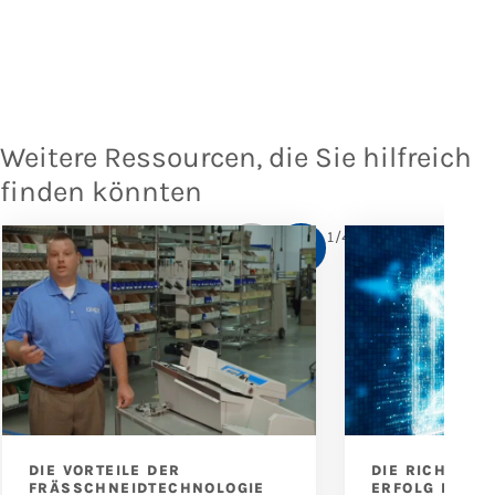
Weitere Ressourcen, die Sie hilfreich
finden könnten
1
/
4
DIE VORTEILE DER
DIE RICHTIGE
FRÄSSCHNEIDTECHNOLOGIE
ERFOLG IM DI