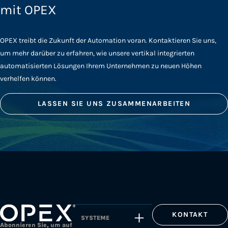
mit OPEX
OPEX treibt die Zukunft der Automation voran. Kontaktieren Sie uns,
um mehr darüber zu erfahren, wie unsere vertikal integrierten
automatisierten Lösungen Ihrem Unternehmen zu neuen Höhen
verhelfen können.
LASSEN SIE UNS ZUSAMMENARBEITEN
KONTAKT
SYSTEME
Abonnieren Sie, um auf