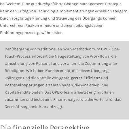
bei Weitem. Eine gut durchgeführte Change-Management-Strategie
kann den Erfolg von Technologieimplementierungen erheblich steigern.
Durch sorgfältige Planung und Steuerung des Übergangs können
Unternehmen Risiken mindern und einen reibungsloseren
Einführungsprozess gewährleisten.
Der Übergang von traditionellen Scan-Methoden zum OPEX One-
Touch-Prozess erfordert die Neugestaltung von Workflows, die
Umschulung von Personal und vor allem die Zustimmung aller
Beteiligten. Wir haben Kunden erlebt, die diesen Übergang
vollzogen und die Vorteile von
gesteigerter Effizienz
und
Kosteneinsparungen
erfahren haben, die eine erhebliche
Kapitalrendite bieten. Das OPEX-Team arbeitet eng mit Ihnen
zusammen und bietet eine Finanzanalyse, die die Vorteile für das
Geschäftsergebnis klar aufzeigt.
Die finanzielle Perspektive