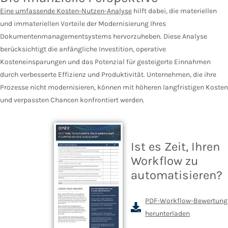
Eine umfassende Kosten-Nutzen-Analyse
hilft dabei, die materiellen
und immateriellen Vorteile der Modernisierung Ihres
Dokumentenmanagementsystems hervorzuheben. Diese Analyse
berücksichtigt die anfängliche Investition, operative
Kosteneinsparungen und das Potenzial für gesteigerte Einnahmen
durch verbesserte Effizienz und Produktivität. Unternehmen, die ihre
Prozesse nicht modernisieren, können mit höheren langfristigen Kosten
und verpassten Chancen konfrontiert werden.
Ist es Zeit, Ihren
Workflow zu
automatisieren?
PDF-Workflow-Bewertung
herunterladen