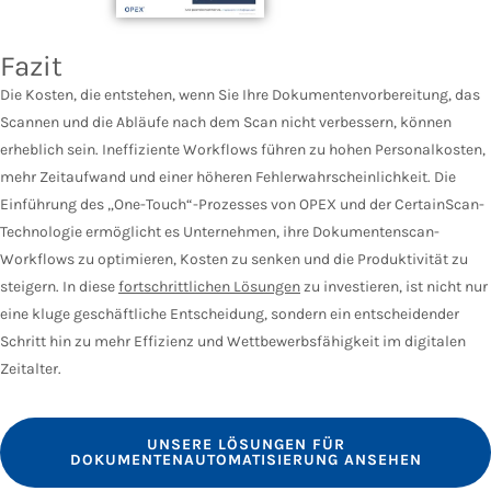
Fazit
Die Kosten, die entstehen, wenn Sie Ihre Dokumentenvorbereitung, das
Scannen und die Abläufe nach dem Scan nicht verbessern, können
erheblich sein. Ineffiziente Workflows führen zu hohen Personalkosten,
mehr Zeitaufwand und einer höheren Fehlerwahrscheinlichkeit. Die
Einführung des „One-Touch“-Prozesses von OPEX und der CertainScan-
Technologie ermöglicht es Unternehmen, ihre Dokumentenscan-
Workflows zu optimieren, Kosten zu senken und die Produktivität zu
steigern. In diese
fortschrittlichen Lösungen
zu investieren, ist nicht nur
eine kluge geschäftliche Entscheidung, sondern ein entscheidender
Schritt hin zu mehr Effizienz und Wettbewerbsfähigkeit im digitalen
Zeitalter.
UNSERE LÖSUNGEN FÜR
DOKUMENTENAUTOMATISIERUNG ANSEHEN