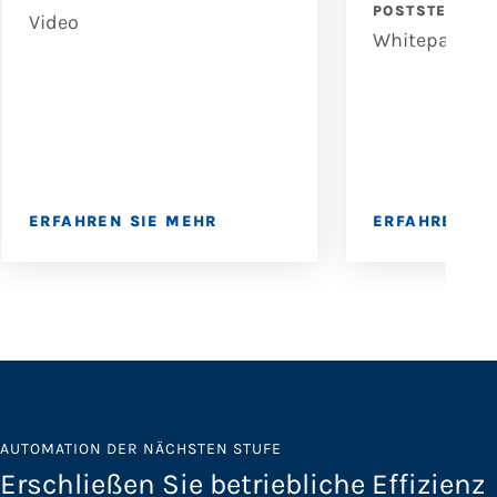
POSTSTELLEN
Video
Whitepaper
ERFAHREN SIE MEHR
ERFAHREN SI
AUTOMATION DER NÄCHSTEN STUFE
Erschließen Sie betriebliche Effizienz