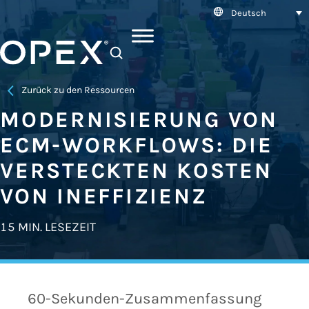
Deutsch
SEARCH
Zurück zu den Ressourcen
MODERNISIERUNG VON
ECM-WORKFLOWS: DIE
VERSTECKTEN KOSTEN
VON INEFFIZIENZ
15 MIN. LESEZEIT
60-Sekunden-Zusammenfassung