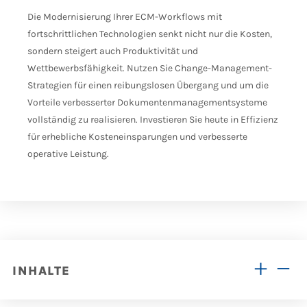
Die Modernisierung Ihrer ECM-Workflows mit
fortschrittlichen Technologien senkt nicht nur die Kosten,
sondern steigert auch Produktivität und
Wettbewerbsfähigkeit. Nutzen Sie Change-Management-
Strategien für einen reibungslosen Übergang und um die
Vorteile verbesserter Dokumentenmanagementsysteme
vollständig zu realisieren. Investieren Sie heute in Effizienz
für erhebliche Kosteneinsparungen und verbesserte
operative Leistung.
INHALTE