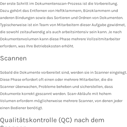
Der erste Schritt im Dokumentenscan-Prozess ist die Vorbereitung.
Dazu gehört das Entfernen von Heftklammern, Büroklammern und
anderen Bindungen sowie das Sortieren und Ordnen von Dokumenten.
Typischerweise ist ein Team von Mitarbeitern dieser Aufgabe gewidmet,
die sowohl zeitaufwendig als auch arbeitsintensiv sein kann. Je nach
Dokumentenvolumen kann diese Phase mehrere Vollzeitmitarbeiter
erfordern, was Ihre Betriebskosten erhöht.
Scannen
Sobald die Dokumente vorbereitet sind, werden sie in Scanner eingelegt.
Diese Phase erfordert oft einen oder mehrere Mitarbeiter, die die
Scanner überwachen, Probleme beheben und sicherstellen, dass
Dokumente korrekt gescannt werden. Scan-Abläufe mit hohem
Volumen erfordern möglicherweise mehrere Scanner, von denen jeder
einen Bediener benötigt.
Qualitätskontrolle (QC) nach dem