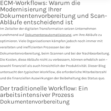
ECM-Workflows: Warum die
Modernisierung Ihrer
Dokumentenvorbereitung und Scan-
Abläufe entscheidend ist
Im Zeitalter der digitalen Transformation setzen Unternehmen
zunehmend auf
Dokumentenautomatisierung
, um ihre Abläufe zu
optimieren. Viele Organisationen kämpfen jedoch noch immer mit
veralteten und ineffizienten Prozessen bei der
Dokumentenvorbereitung, beim Scannen und bei der Nachbearbeitung.
Die Kosten, diese Abläufe nicht zu verbessern, können erheblich sein –
sowohl finanziell als auch hinsichtlich der Produktivität. Dieser Blog
untersucht den typischen Workflow, die erforderliche Mitarbeiterzahl
und die finanziellen Auswirkungen der Beibehaltung des Status quo.
Der traditionelle Workflow: Ein
arbeitsintensiver Prozess
Dokumentenvorbereitung