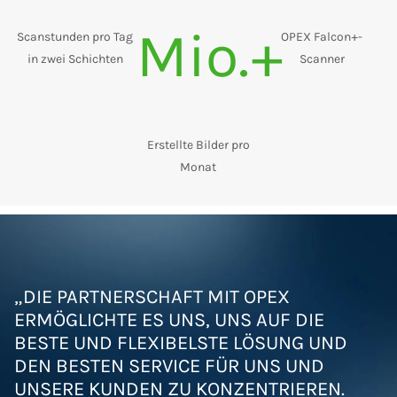
Mio.+
Scanstunden pro Tag
OPEX Falcon+-
in zwei Schichten
Scanner
Erstellte Bilder pro
Monat
„DIE PARTNERSCHAFT MIT OPEX
ERMÖGLICHTE ES UNS, UNS AUF DIE
BESTE UND FLEXIBELSTE LÖSUNG UND
DEN BESTEN SERVICE FÜR UNS UND
UNSERE KUNDEN ZU KONZENTRIEREN.