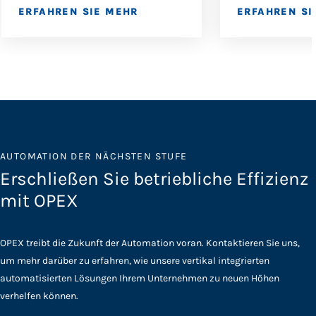
ERFAHREN SIE MEHR
ERFAHREN SI
AUTOMATION DER NÄCHSTEN STUFE
Erschließen Sie betriebliche Effizienz
mit OPEX
OPEX treibt die Zukunft der Automation voran. Kontaktieren Sie uns,
um mehr darüber zu erfahren, wie unsere vertikal integrierten
automatisierten Lösungen Ihrem Unternehmen zu neuen Höhen
verhelfen können.