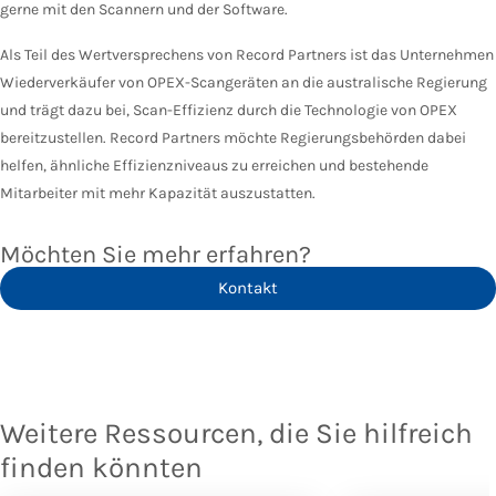
gerne mit den Scannern und der Software.
Als Teil des Wertversprechens von Record Partners ist das Unternehmen
Wiederverkäufer von OPEX-Scangeräten an die australische Regierung
und trägt dazu bei, Scan-Effizienz durch die Technologie von OPEX
bereitzustellen. Record Partners möchte Regierungsbehörden dabei
helfen, ähnliche Effizienzniveaus zu erreichen und bestehende
Mitarbeiter mit mehr Kapazität auszustatten.
Möchten Sie mehr erfahren?
Kontakt
Weitere Ressourcen, die Sie hilfreich
finden könnten