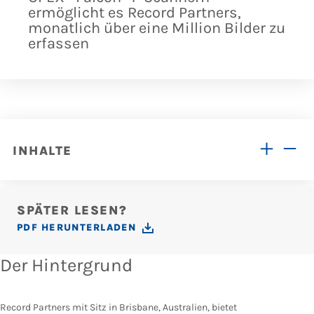
ermöglicht es Record Partners,
monatlich über eine Million Bilder zu
erfassen
INHALTE
SPÄTER LESEN?
PDF HERUNTERLADEN
Der Hintergrund
Record Partners mit Sitz in Brisbane, Australien, bietet