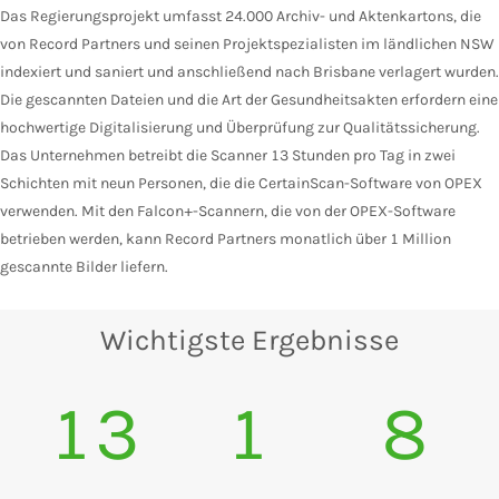
Das Regierungsprojekt umfasst 24.000 Archiv- und Aktenkartons, die
von Record Partners und seinen Projektspezialisten im ländlichen NSW
indexiert und saniert und anschließend nach Brisbane verlagert wurden.
Die gescannten Dateien und die Art der Gesundheitsakten erfordern eine
hochwertige Digitalisierung und Überprüfung zur Qualitätssicherung.
Das Unternehmen betreibt die Scanner 13 Stunden pro Tag in zwei
Schichten mit neun Personen, die die CertainScan-Software von OPEX
verwenden. Mit den Falcon+-Scannern, die von der OPEX-Software
betrieben werden, kann Record Partners monatlich über 1 Million
gescannte Bilder liefern.
Wichtigste Ergebnisse
13
1
8