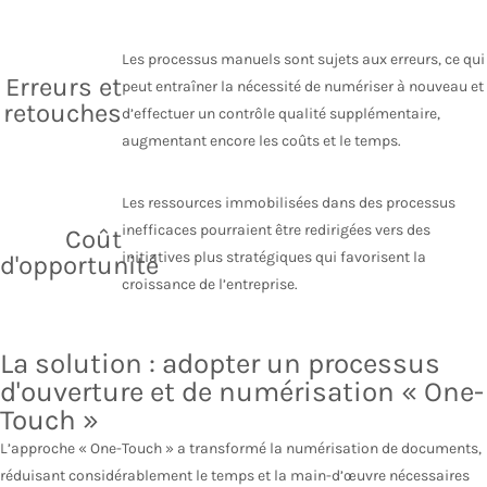
Les processus manuels sont sujets aux erreurs, ce qui
Erreurs et
peut entraîner la nécessité de numériser à nouveau et
retouches
d’effectuer un contrôle qualité supplémentaire,
augmentant encore les coûts et le temps.
Les ressources immobilisées dans des processus
inefficaces pourraient être redirigées vers des
Coût
initiatives plus stratégiques qui favorisent la
d'opportunité
croissance de l’entreprise.
La solution : adopter un processus
d'ouverture et de numérisation « One-
Touch »
L’approche « One-Touch » a transformé la numérisation de documents,
réduisant considérablement le temps et la main-d’œuvre nécessaires