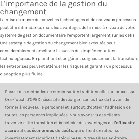
L'importance de la gestion du
changement
La mise en œuvre de nouvelles technologies et de nouveaux processus
peut être intimidante, mais les avantages de la mise à niveau de votre
système de gestion documentaire l’emportent largement sur les défis.
Une stratégie de gestion du changement bien exécutée peut
considérablement améliorer le succès des implémentations
technologiques. En planifiant et en gérant soigneusement la transition,
les entreprises peuvent atténuer les risques et garantir un processus
d’adoption plus fluide.
Passer des méthodes de numérisation traditionnelles au processus
One-Touch d’OPEX nécessite de réorganiser les flux de travail, de
former à nouveau le personnel et, surtout, d’obtenir l’adhésion de
toutes les personnes impliquées. Nous avons vu des clients
traverser cette transition et bénéficier des avantages de
l’efficacité
accrue
et des
économies de coûts
, qui offrent un retour sur
investissement significatif. L’équipe OPEX travaillera en étroite