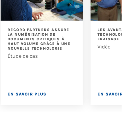
RECORD PARTNERS ASSURE
LES AVANTAGE
LA NUMÉRISATION DE
TECHNOLOGIE 
DOCUMENTS CRITIQUES À
FRAISAGE
HAUT VOLUME GRÂCE À UNE
Vidéo
NOUVELLE TECHNOLOGIE
Étude de cas
EN SAVOIR PLUS
EN SAVOIR P