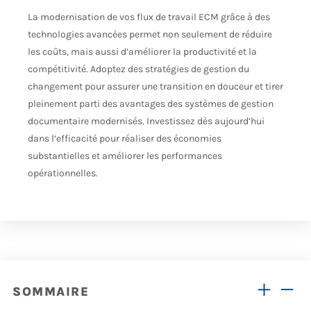
La modernisation de vos flux de travail ECM grâce à des
technologies avancées permet non seulement de réduire
les coûts, mais aussi d’améliorer la productivité et la
compétitivité. Adoptez des stratégies de gestion du
changement pour assurer une transition en douceur et tirer
pleinement parti des avantages des systèmes de gestion
documentaire modernisés. Investissez dès aujourd’hui
dans l’efficacité pour réaliser des économies
substantielles et améliorer les performances
opérationnelles.
SOMMAIRE