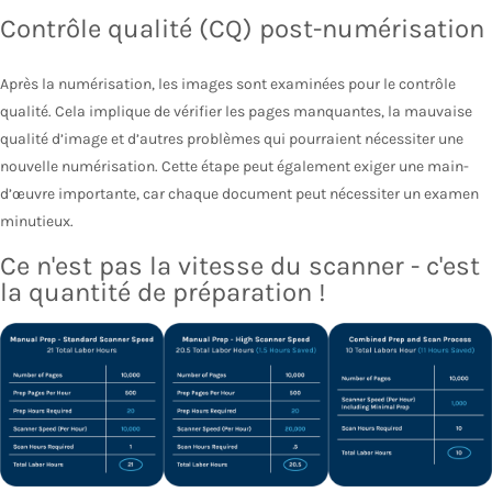
Contrôle qualité (CQ) post-numérisation
Après la numérisation, les images sont examinées pour le contrôle
qualité. Cela implique de vérifier les pages manquantes, la mauvaise
qualité d’image et d’autres problèmes qui pourraient nécessiter une
nouvelle numérisation. Cette étape peut également exiger une main-
d’œuvre importante, car chaque document peut nécessiter un examen
minutieux.
Ce n'est pas la vitesse du scanner - c'est
la quantité de préparation !