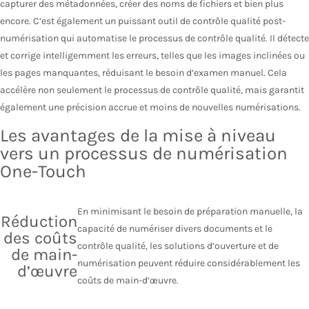
capturer des métadonnées, créer des noms de fichiers et bien plus
encore. C’est également un puissant outil de contrôle qualité post-
numérisation qui automatise le processus de contrôle qualité. Il détecte
et corrige intelligemment les erreurs, telles que les images inclinées ou
les pages manquantes, réduisant le besoin d’examen manuel. Cela
accélère non seulement le processus de contrôle qualité, mais garantit
également une précision accrue et moins de nouvelles numérisations.
Les avantages de la mise à niveau
vers un processus de numérisation
One-Touch
En minimisant le besoin de préparation manuelle, la
Réduction
capacité de numériser divers documents et le
des coûts
contrôle qualité, les solutions d’ouverture et de
de main-
numérisation peuvent réduire considérablement les
d’œuvre
coûts de main-d’œuvre.