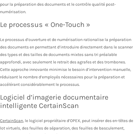
pour la préparation des documents et le contrôle qualité post-
numérisation.
Le processus « One-Touch »
Le processus d’ouverture et de numérisation rationalise la préparation
des documents en permettant d’introduire directement dans le scanner
des types et des tailles de documents mixtes sans tri préalable
approfondi, avec seulement le retrait des agrafes et des trombones.
Cette approche innovante minimise le besoin d’intervention manuelle,
réduisant le nombre d’employés nécessaires pour la préparation et
accélérant considérablement le processus.
Logiciel d’imagerie documentaire
intelligente CertainScan
CertainScan
, le logiciel propriétaire d’OPEX, peut insérer des en-têtes de
lot virtuels, des feuilles de séparation, des feuilles de basculement,