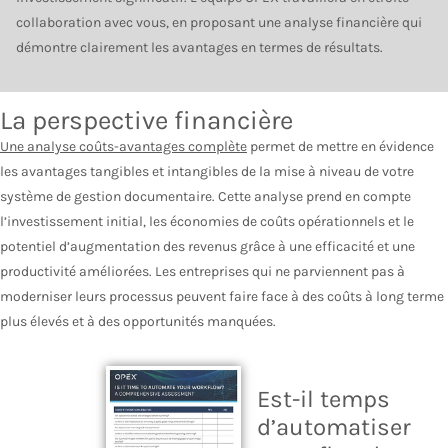
collaboration avec vous, en proposant une analyse financière qui
démontre clairement les avantages en termes de résultats.
La perspective financière
Une analyse coûts-avantages complète
permet de mettre en évidence
les avantages tangibles et intangibles de la mise à niveau de votre
système de gestion documentaire. Cette analyse prend en compte
l’investissement initial, les économies de coûts opérationnels et le
potentiel d’augmentation des revenus grâce à une efficacité et une
productivité améliorées. Les entreprises qui ne parviennent pas à
moderniser leurs processus peuvent faire face à des coûts à long terme
plus élevés et à des opportunités manquées.
Est-il temps
d’automatiser