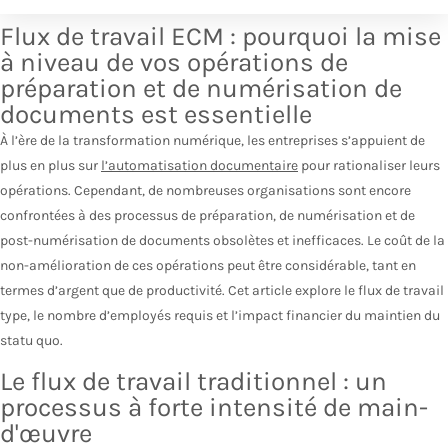
Flux de travail ECM : pourquoi la mise
à niveau de vos opérations de
préparation et de numérisation de
documents est essentielle
À l’ère de la transformation numérique, les entreprises s’appuient de
plus en plus sur
l’automatisation documentaire
pour rationaliser leurs
opérations. Cependant, de nombreuses organisations sont encore
confrontées à des processus de préparation, de numérisation et de
post-numérisation de documents obsolètes et inefficaces. Le coût de la
non-amélioration de ces opérations peut être considérable, tant en
termes d’argent que de productivité. Cet article explore le flux de travail
type, le nombre d’employés requis et l’impact financier du maintien du
statu quo.
Le flux de travail traditionnel : un
processus à forte intensité de main-
d'œuvre