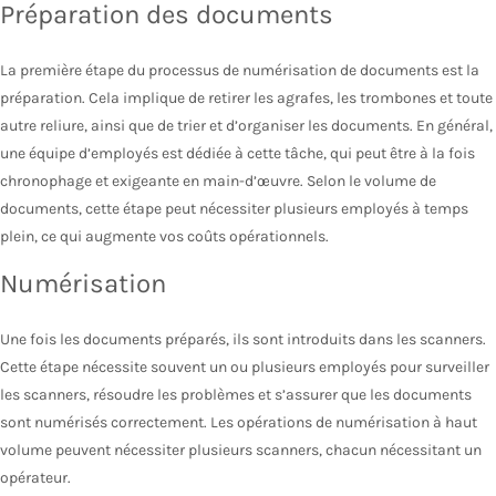
Préparation des documents
La première étape du processus de numérisation de documents est la
préparation. Cela implique de retirer les agrafes, les trombones et toute
autre reliure, ainsi que de trier et d’organiser les documents. En général,
une équipe d’employés est dédiée à cette tâche, qui peut être à la fois
chronophage et exigeante en main-d’œuvre. Selon le volume de
documents, cette étape peut nécessiter plusieurs employés à temps
plein, ce qui augmente vos coûts opérationnels.
Numérisation
Une fois les documents préparés, ils sont introduits dans les scanners.
Cette étape nécessite souvent un ou plusieurs employés pour surveiller
les scanners, résoudre les problèmes et s’assurer que les documents
sont numérisés correctement. Les opérations de numérisation à haut
volume peuvent nécessiter plusieurs scanners, chacun nécessitant un
opérateur.