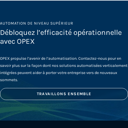
AUTOMATION DE NIVEAU SUPÉRIEUR
Débloquez l’efficacité opérationnelle
avec OPEX
OPEX propulse l’avenir de l’automatisation. Contactez-nous pour en
savoir plus sur la façon dont nos solutions automatisées verticalement
intégrées peuvent aider à porter votre entreprise vers de nouveaux
sommets.
TRAVAILLONS ENSEMBLE