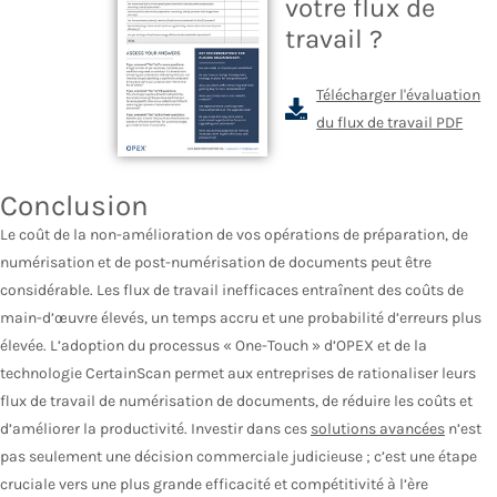
votre flux de
travail ?
Télécharger l'évaluation
du flux de travail PDF
Conclusion
Le coût de la non-amélioration de vos opérations de préparation, de
numérisation et de post-numérisation de documents peut être
considérable. Les flux de travail inefficaces entraînent des coûts de
main-d’œuvre élevés, un temps accru et une probabilité d’erreurs plus
élevée. L’adoption du processus « One-Touch » d’OPEX et de la
technologie CertainScan permet aux entreprises de rationaliser leurs
flux de travail de numérisation de documents, de réduire les coûts et
d’améliorer la productivité. Investir dans ces
solutions avancées
n’est
pas seulement une décision commerciale judicieuse ; c’est une étape
cruciale vers une plus grande efficacité et compétitivité à l’ère