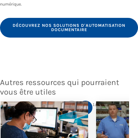
numérique.
DÉCOUVREZ NOS SOLUTIONS D'AUTOMATISATION
DOCUMENTAIRE
Autres ressources qui pourraient
vous être utiles
1
/
5