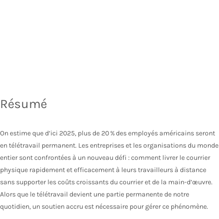
Résumé
On estime que d’ici 2025, plus de 20 % des employés américains seront
en télétravail permanent. Les entreprises et les organisations du monde
entier sont confrontées à un nouveau défi : comment livrer le courrier
physique rapidement et efficacement à leurs travailleurs à distance
sans supporter les coûts croissants du courrier et de la main-d’œuvre.
Alors que le télétravail devient une partie permanente de notre
quotidien, un soutien accru est nécessaire pour gérer ce phénomène.