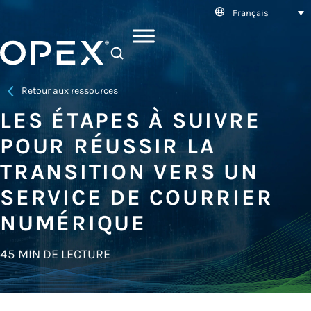
Français
SEARCH
Retour aux ressources
LES ÉTAPES À SUIVRE
POUR RÉUSSIR LA
TRANSITION VERS UN
SERVICE DE COURRIER
NUMÉRIQUE
45 MIN DE LECTURE