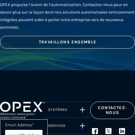
OPEX propulse l’avenir de l’automatisation. Contactez-nous pour en
savoir plus sur la façon dont nos solutions automatisées verticalement
intégrées peuvent aider à porter votre entreprise vers de nouveaux
sommets.
TRAVAILLONS ENSEMBLE
CONTACTEZ-
SYSTÈMES
NOUS
Abonnez-vous pour
rester informé
Email Address
*
SERVICES