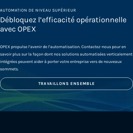
AUTOMATION DE NIVEAU SUPÉRIEUR
Débloquez l’efficacité opérationnelle
avec OPEX
OPEX propulse l’avenir de l’automatisation. Contactez-nous pour en
savoir plus sur la façon dont nos solutions automatisées verticalement
intégrées peuvent aider à porter votre entreprise vers de nouveaux
sommets.
TRAVAILLONS ENSEMBLE