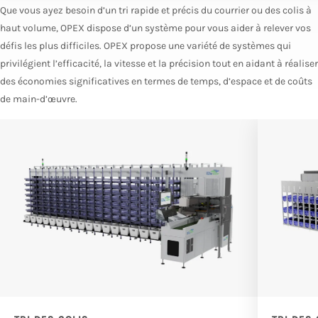
Que vous ayez besoin d’un tri rapide et précis du courrier ou des colis à
haut volume, OPEX dispose d’un système pour vous aider à relever vos
défis les plus difficiles. OPEX propose une variété de systèmes qui
privilégient l’efficacité, la vitesse et la précision tout en aidant à réaliser
des économies significatives en termes de temps, d’espace et de coûts
de main-d’œuvre.