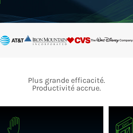
Plus grande efficacité.
Productivité accrue.