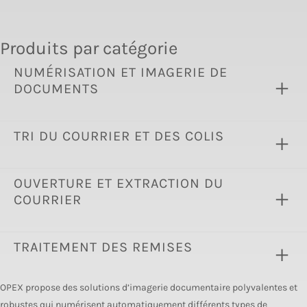
Produits par catégorie
NUMÉRISATION ET IMAGERIE DE
DOCUMENTS
TRI DU COURRIER ET DES COLIS
OUVERTURE ET EXTRACTION DU
COURRIER
TRAITEMENT DES REMISES
OPEX propose des solutions d’imagerie documentaire polyvalentes et
robustes qui numérisent automatiquement différents types de