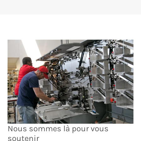
Nous sommes là pour vous
soutenir