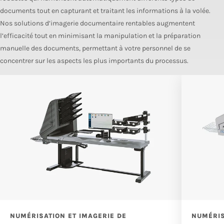
documents tout en capturant et traitant les informations à la volée.
Nos solutions d’imagerie documentaire rentables augmentent
l’efficacité tout en minimisant la manipulation et la préparation
manuelle des documents, permettant à votre personnel de se
concentrer sur les aspects les plus importants du processus.
NUMÉRISATION ET IMAGERIE DE
NUMÉRIS