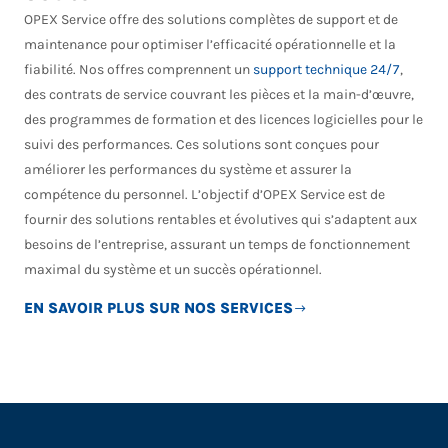
OPEX Service offre des solutions complètes de support et de
maintenance pour optimiser l’efficacité opérationnelle et la
fiabilité. Nos offres comprennent un
support technique 24/7
,
des contrats de service couvrant les pièces et la main-d’œuvre,
des programmes de formation et des licences logicielles pour le
suivi des performances. Ces solutions sont conçues pour
améliorer les performances du système et assurer la
compétence du personnel. L’objectif d’OPEX Service est de
fournir des solutions rentables et évolutives qui s’adaptent aux
besoins de l’entreprise, assurant un temps de fonctionnement
maximal du système et un succès opérationnel.
EN SAVOIR PLUS SUR NOS SERVICES