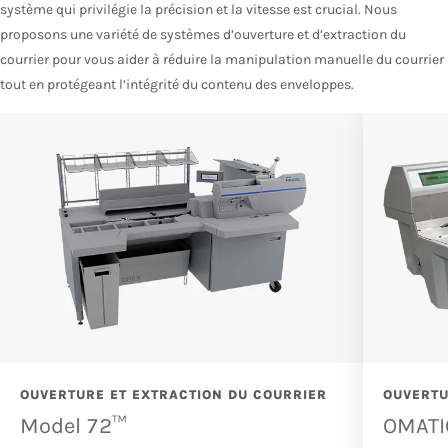
système qui privilégie la précision et la vitesse est crucial. Nous
proposons une variété de systèmes d’ouverture et d’extraction du
courrier pour vous aider à réduire la manipulation manuelle du courrier
tout en protégeant l’intégrité du contenu des enveloppes.
OUVERTURE ET EXTRACTION DU COURRIER
OUVERTU
Model 72™
OMATI