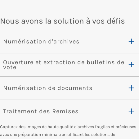
Nous avons la solution à vos défis
Numérisation d'archives
Ouverture et extraction de bulletins de
vote
Numérisation de documents
Traitement des Remises
Capturez des images de haute qualité d’archives fragiles et précieuses
avec une préparation minimale en utilisant les solutions de