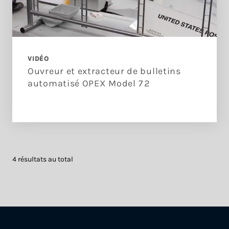
VIDÉO
Ouvreur et extracteur de bulletins
automatisé OPEX Model 72
4 résultats au total