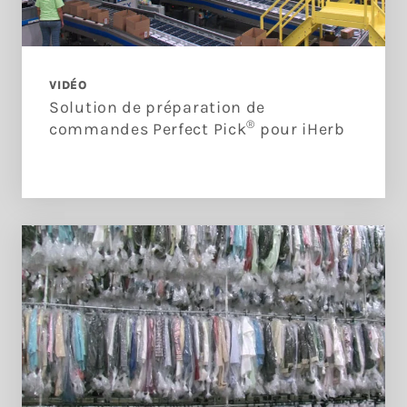
VIDÉO
Solution de préparation de
®
commandes Perfect Pick
pour iHerb