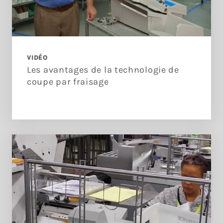
VIDÉO
Les avantages de la technologie de
coupe par fraisage