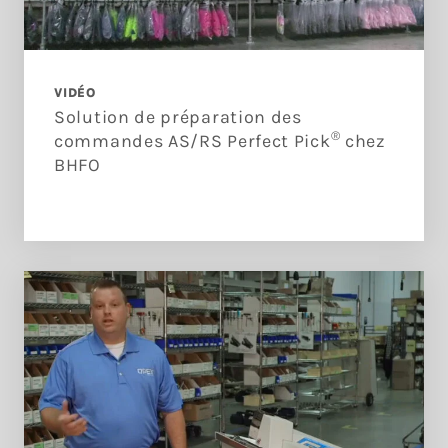
VIDÉO
Solution de préparation des
®
commandes AS/RS Perfect Pick
chez
BHFO