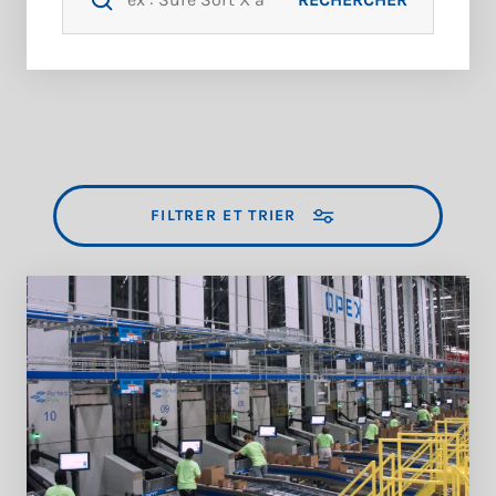
FILTRER ET TRIER