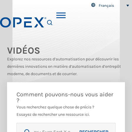
Français
SEARCH
VIDÉOS
Explorez nos ressources d’automatisation pour découvrir les
dernières innovations en matière d’automatisation d’entrepôt
moderne, de documents et de courrier.
Comment pouvons-nous vous aider
?
Vous recherchez quelque chose de précis ?
Essayez de rechercher une ressource ici.
RECHERCHER