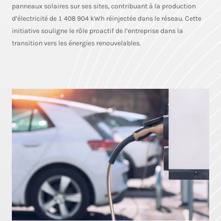
panneaux solaires sur ses sites, contribuant à la production
d’électricité de 1 408 904 kWh réinjectée dans le réseau. Cette
initiative souligne le rôle proactif de l’entreprise dans la
transition vers les énergies renouvelables.