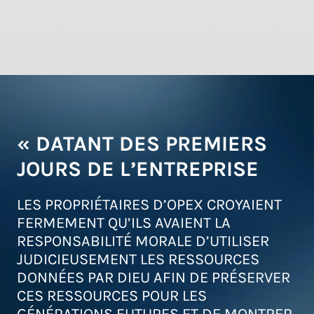
« DATANT DES PREMIERS
JOURS DE L’ENTREPRISE
LES PROPRIÉTAIRES D’OPEX CROYAIENT
FERMEMENT QU’ILS AVAIENT LA
RESPONSABILITÉ MORALE D’UTILISER
JUDICIEUSEMENT LES RESSOURCES
DONNÉES PAR DIEU AFIN DE PRÉSERVER
CES RESSOURCES POUR LES