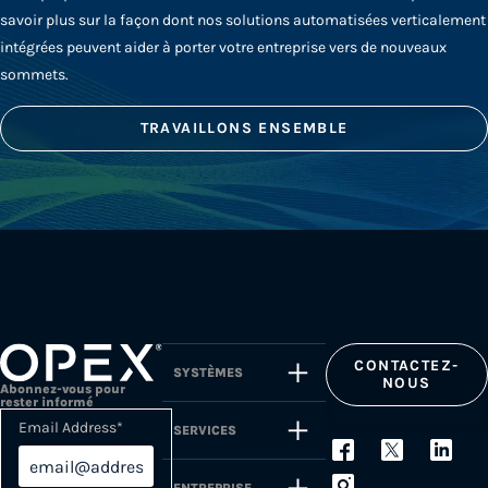
savoir plus sur la façon dont nos solutions automatisées verticalement
intégrées peuvent aider à porter votre entreprise vers de nouveaux
sommets.
TRAVAILLONS ENSEMBLE
CONTACTEZ-
SYSTÈMES
NOUS
Abonnez-vous pour
rester informé
Email Address
*
SERVICES