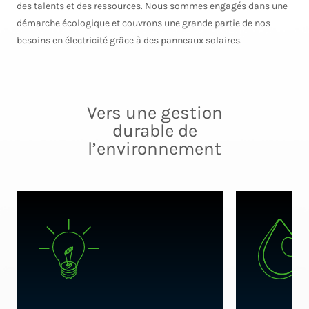
des talents et des ressources. Nous sommes engagés dans une
démarche écologique et couvrons une grande partie de nos
besoins en électricité grâce à des panneaux solaires.
Vers une gestion
durable de
l’environnement