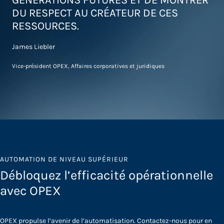
GÉNÉRATIONS FUTURES ET DE MONTRER
DU RESPECT AU CRÉATEUR DE CES
RESSOURCES.
James Liebler
Vice-président OPEX, Affaires corporatives et juridiques
AUTOMATION DE NIVEAU SUPÉRIEUR
Débloquez l’efficacité opérationnelle
avec OPEX
OPEX propulse l’avenir de l’automatisation. Contactez-nous pour en