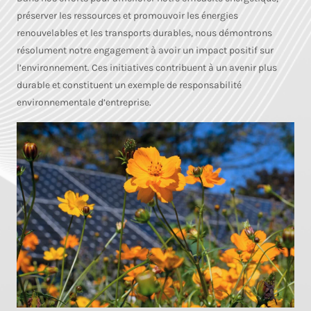
préserver les ressources et promouvoir les énergies
renouvelables et les transports durables, nous démontrons
résolument notre engagement à avoir un impact positif sur
l’environnement. Ces initiatives contribuent à un avenir plus
durable et constituent un exemple de responsabilité
environnementale d’entreprise.