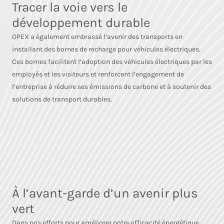
Tracer la voie vers le
développement durable
OPEX a également embrassé l’avenir des transports en
installant des bornes de recharge pour véhicules électriques.
Ces bornes facilitent l’adoption des véhicules électriques par les
employés et les visiteurs et renforcent l’engagement de
l’entreprise à réduire ses émissions de carbone et à soutenir des
solutions de transport durables.
À l’avant-garde d’un avenir plus
vert
Dans nos efforts pour améliorer notre efficacité énergétique,