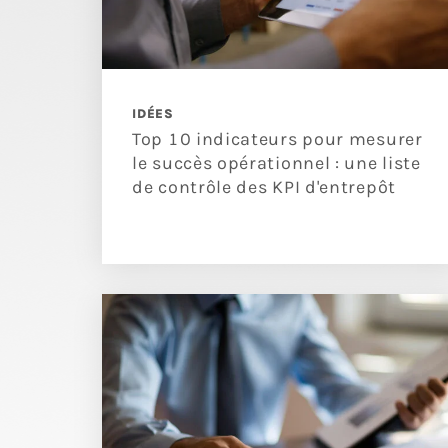
IDÉES
Top 10 indicateurs pour mesurer
le succès opérationnel : une liste
de contrôle des KPI d'entrepôt