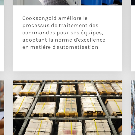
Cooksongold améliore le
processus de traitement des
commandes pour ses équipes,
adoptant la norme d'excellence
en matière d'automatisation