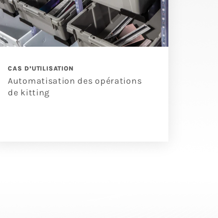
CAS D’UTILISATION
Automatisation des opérations
de kitting