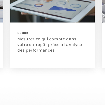
EBOOK
Mesurez ce qui compte dans
votre entrepôt grâce à l'analyse
des performances