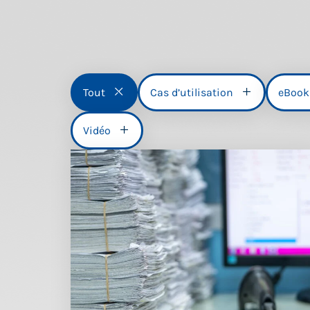
Tout
Cas d’utilisation
eBook
Vidéo