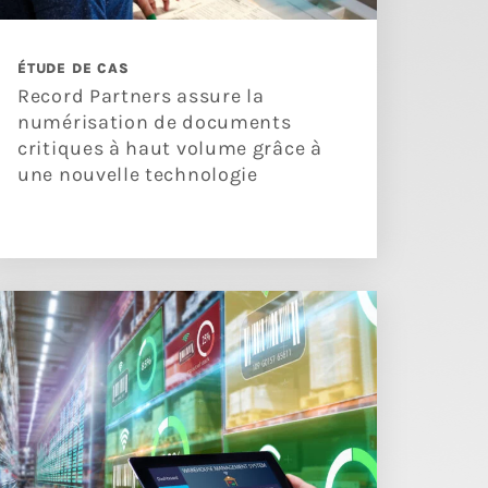
ÉTUDE DE CAS
Record Partners assure la
numérisation de documents
critiques à haut volume grâce à
une nouvelle technologie