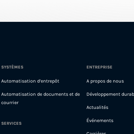
SYSTÈMES
ENTREPRISE
Automatisation d’entrepôt
A propos de nous
Automatisation de documents et de
Développement durab
courrier
Actualités
Événements
SERVICES
Carrières