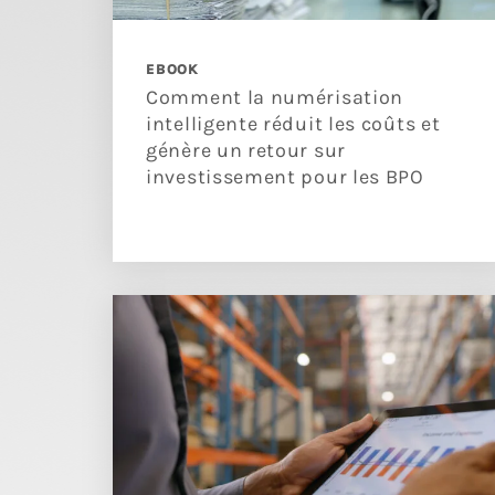
EBOOK
Comment la numérisation
intelligente réduit les coûts et
génère un retour sur
investissement pour les BPO