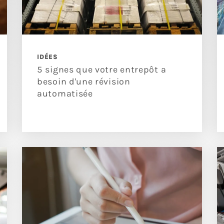
IDÉES
5 signes que votre entrepôt a
besoin d'une révision
automatisée