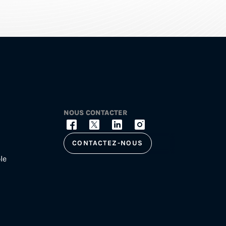
NOUS CONTACTER
CONTACTEZ-NOUS
le