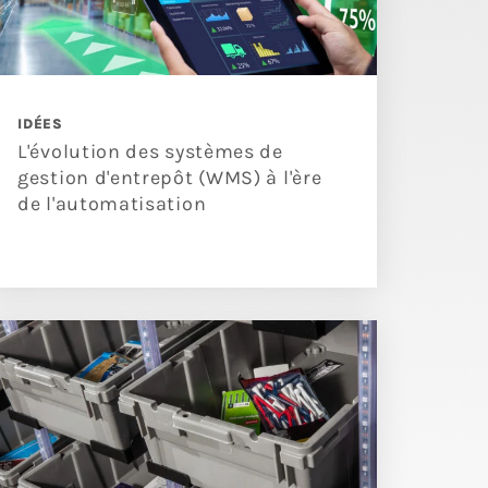
IDÉES
L'évolution des systèmes de
gestion d'entrepôt (WMS) à l'ère
de l'automatisation