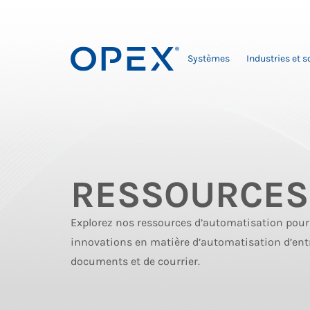
Systèmes
Industries et s
RESSOURCES
Explorez nos ressources d’automatisation pour 
innovations en matière d’automatisation d’ent
documents et de courrier.