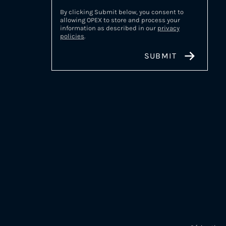
By clicking Submit below, you consent to
allowing OPEX to store and process your
information as described in our
privacy
policies
.