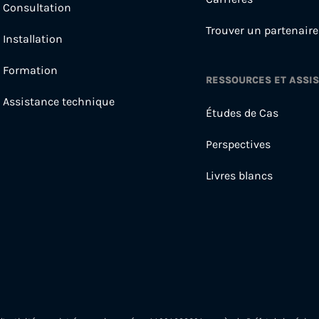
Consultation
Trouver un partenaire
Installation
Formation
RESSOURCES ET ASSI
Assistance technique
Études de Cas
Perspectives
Livres blancs