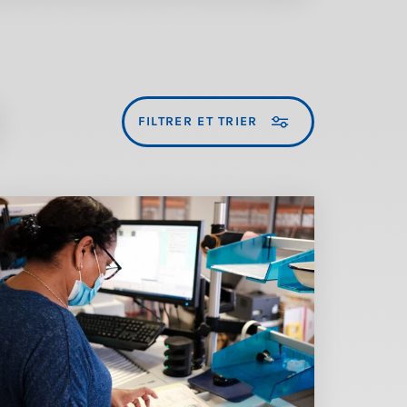
FILTRER ET TRIER