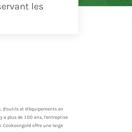
servant les
, d’outils et d’équipements en
y a plus de 100 ans, l’entreprise
e. Cooksongold offre une large