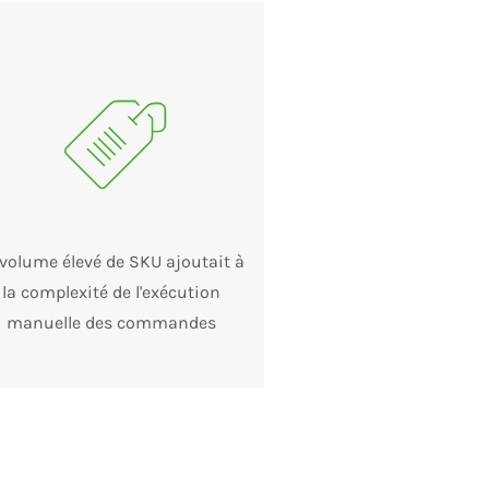
 volume élevé de SKU ajoutait à
la complexité de l'exécution
manuelle des commandes