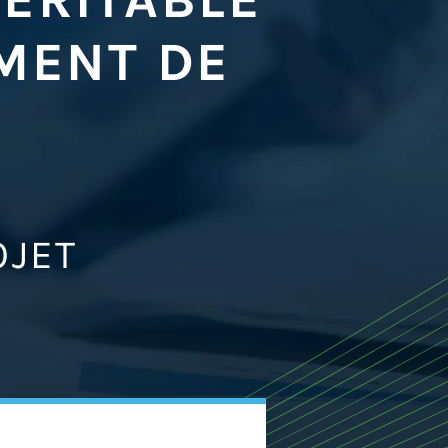
MENT DE
OJET