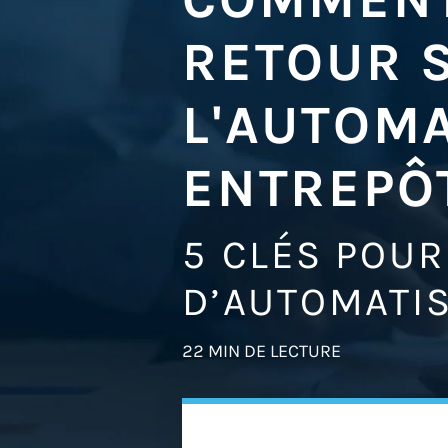
RETOUR 
L'AUTOMA
ENTREPÔ
5 CLÉS POUR
D’AUTOMATI
22 MIN DE LECTURE