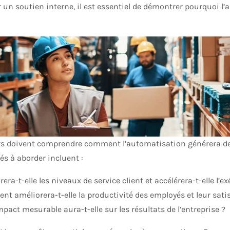
 un soutien interne, il est essentiel de démontrer pourquoi l’
rs doivent comprendre comment l’automatisation générera de 
és à aborder incluent :
rera-t-elle les niveaux de service client et accélérera-t-elle 
t améliorera-t-elle la productivité des employés et leur satis
mpact mesurable aura-t-elle sur les résultats de l’entreprise ?