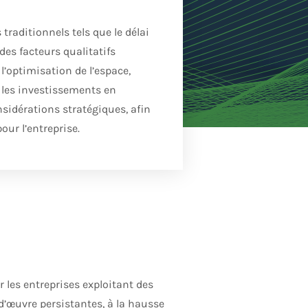
traditionnels tels que le délai
des facteurs qualitatifs
’optimisation de l’espace,
s les investissements en
sidérations stratégiques, afin
our l’entreprise.
 les entreprises exploitant des
d’œuvre persistantes, à la hausse