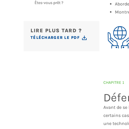
Êtes-vous prêt ?
Aborde
Montre
LIRE PLUS TARD ?
TÉLÉCHARGER LE PDF
CHAPITRE 1
Défe
Avant de se 
certains cas
une technolo