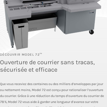
DÉCOUVRIR MODEL 72™
Ouverture de courrier sans tracas,
sécurisée et efficace
Que vous receviez des centaines ou des milliers d’enveloppes par jour
ou nettement moins, Model 72 est conçu pour rationaliser l’ouverture
du courrier. Grâce à une réduction du temps d’ouverture du courrier de
78 %, Model 72 vous aide à garder une longueur d’avance sur votre