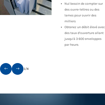
Nul besoin de compter sur
des ouvre-lettres ou des
lames pour ouvrir des
milliers
Obtenez un débit élevé avec
des taux d’ouverture allant
jusqu’à 3 600 enveloppes
par heure.
1
/
4