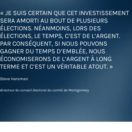
« JE SUIS CERTAIN QUE CET INVESTISSEMENT
SERA AMORTI AU BOUT DE PLUSIEURS
ÉLECTIONS. NÉANMOINS, LORS DES
ÉLECTIONS, LE TEMPS, C’EST DE L’ARGENT.
PAR CONSÉQUENT, SI NOUS POUVONS
GAGNER DU TEMPS D’EMBLÉE, NOUS
ÉCONOMISERONS DE L’ARGENT À LONG
TERME ET C’EST UN VÉRITABLE ATOUT. »
Steve Harsman
directeur du conseil électoral du comté de Montgomery