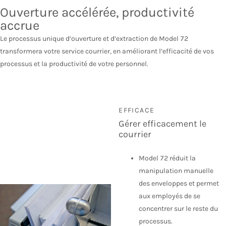
Ouverture accélérée, productivité
accrue
Le processus unique d’ouverture et d’extraction de Model 72
transformera votre service courrier, en améliorant l’efficacité de vos
processus et la productivité de votre personnel.
EFFICACE
Gérer efficacement le
courrier
Model 72 réduit la
manipulation manuelle
des enveloppes et permet
aux employés de se
concentrer sur le reste du
processus.