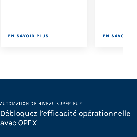
EN SAVOIR PLUS
EN SAVOIR P
AUTOMATION DE NIVEAU SUPÉRIEUR
Débloquez l’efficacité opérationnelle
avec OPEX