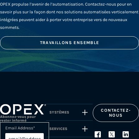
OPEX propulse l’avenir de l’automatisation. Contactez-nous pour en
savoir plus sur la façon dont nos solutions automatisées verticalement
intégrées peuvent aider à porter votre entreprise vers de nouveaux
sommets.
TRAVAILLONS ENSEMBLE
CONTACTEZ-
SYSTÈMES
NOUS
Abonnez-vous pour
rester informé
Email Address
*
SERVICES