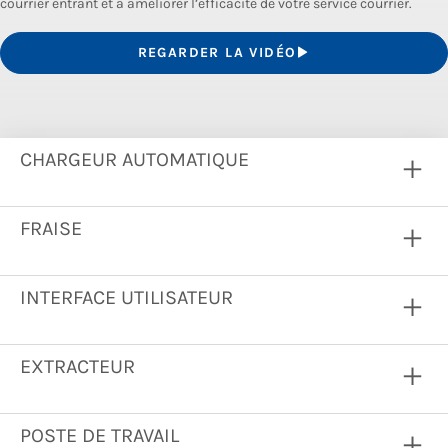
courrier entrant et à améliorer l’efficacité de votre service courrier.
REGARDER LA VIDÉO
CHARGEUR AUTOMATIQUE
FRAISE
INTERFACE UTILISATEUR
EXTRACTEUR
POSTE DE TRAVAIL