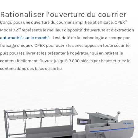
Rationaliser l’ouverture du courrier
®
Conçu pour une ouverture du courrier simplifiée et efficace, OPEX
Model 72™ représente le meilleur dispositif d’ouverture et d’extraction
automatisé sur le marché
. Il est doté de la technologie de coupe par
fraisage unique d’OPEX pour ouvrir les enveloppes en toute sécurité,
puis pour les livrer et les présenter à l’opérateur qui en retirera le
contenu facilement. Ouvrez jusqu’à 3 600 pièces par heure et triez le
contenu dans des bacs de sortie.