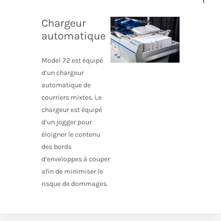
Chargeur
automatique
Model 72 est équipé
d’un chargeur
automatique de
courriers mixtes. Le
chargeur est équipé
d’un jogger pour
éloigner le contenu
des bords
d’enveloppes à couper
afin de minimiser le
risque de dommages.