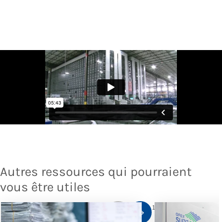
Autres ressources qui pourraient
vous être utiles
1
/
10