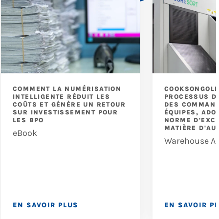
COMMENT LA NUMÉRISATION
COOKSONGOLD
INTELLIGENTE RÉDUIT LES
PROCESSUS D
COÛTS ET GÉNÈRE UN RETOUR
DES COMMAND
SUR INVESTISSEMENT POUR
ÉQUIPES, ADO
LES BPO
NORME D'EXC
MATIÈRE D'AU
eBook
Warehouse A
EN SAVOIR PLUS
EN SAVOIR P