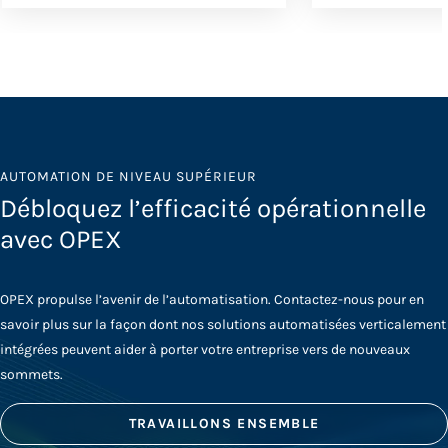
AUTOMATION DE NIVEAU SUPÉRIEUR
Débloquez l’efficacité opérationnelle
avec OPEX
OPEX propulse l’avenir de l’automatisation. Contactez-nous pour en
savoir plus sur la façon dont nos solutions automatisées verticalement
intégrées peuvent aider à porter votre entreprise vers de nouveaux
sommets.
TRAVAILLONS ENSEMBLE