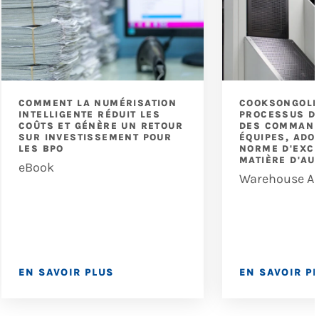
COMMENT LA NUMÉRISATION
COOKSONGOLD
INTELLIGENTE RÉDUIT LES
PROCESSUS D
COÛTS ET GÉNÈRE UN RETOUR
DES COMMAND
SUR INVESTISSEMENT POUR
ÉQUIPES, ADO
LES BPO
NORME D'EXC
MATIÈRE D'AU
eBook
Warehouse A
EN SAVOIR PLUS
EN SAVOIR P