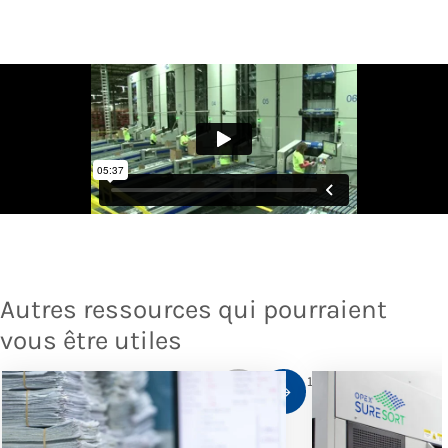
Autres ressources qui pourraient
vous être utiles
1
/
10