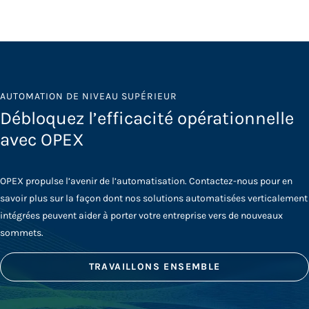
AUTOMATION DE NIVEAU SUPÉRIEUR
Débloquez l’efficacité opérationnelle
avec OPEX
OPEX propulse l’avenir de l’automatisation. Contactez-nous pour en
savoir plus sur la façon dont nos solutions automatisées verticalement
intégrées peuvent aider à porter votre entreprise vers de nouveaux
sommets.
TRAVAILLONS ENSEMBLE