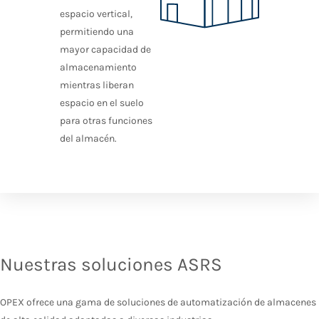
espacio vertical,
permitiendo una
mayor capacidad de
almacenamiento
mientras liberan
espacio en el suelo
para otras funciones
del almacén.
Nuestras soluciones ASRS
OPEX ofrece una gama de soluciones de automatización de almacenes