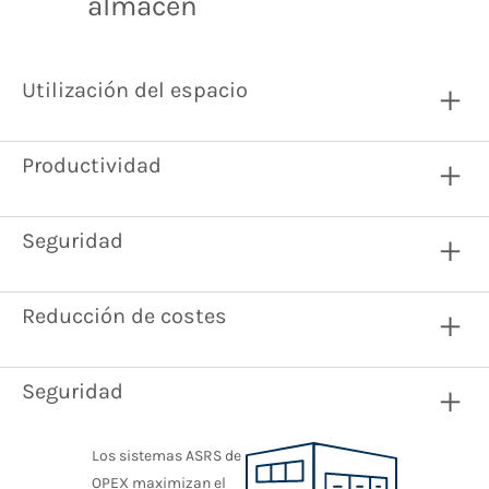
almacén
Utilización del espacio
Productividad
Seguridad
Reducción de costes
Seguridad
Los sistemas ASRS de
OPEX maximizan el