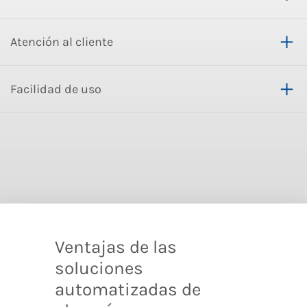
Atención al cliente
Facilidad de uso
Ventajas de las
soluciones
automatizadas de