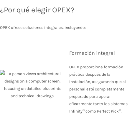
¿Por qué elegir OPEX?
OPEX ofrece soluciones integrales, incluyendo:
Formación integral
OPEX proporciona formación
práctica después de la
instalación, asegurando que el
personal esté completamente
preparado para operar
eficazmente tanto los sistemas
®
®
Infinity
como Perfect Pick
.