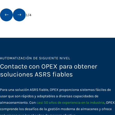
1
/
4
AUTOMATIZACIÓN DE SIGUIENTE NIVEL
Contacte con OPEX para obtener
soluciones ASRS fiables
Para una solución ASRS fiable, OPEX proporciona sistemas fáciles de
usar que son rápidos y adaptables a diversas capacidades de
almacenamiento. Con
casi 50 años de experiencia en la industria
, OPEX
comprende los desafíos de la gestión moderna de almacenes y ofrece