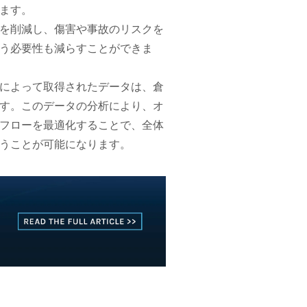
ます。
を削減し、傷害や事故のリスクを
う必要性も減らすことができま
によって取得されたデータは、倉
す。このデータの分析により、オ
フローを最適化することで、全体
うことが可能になります。