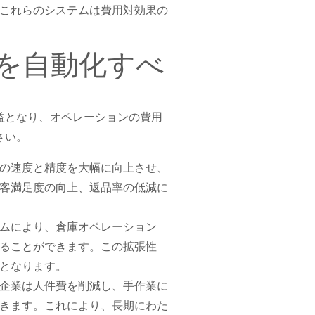
これらのシステムは費用対効果の
を自動化すべ
益となり、オペレーションの費用
さい。
の速度と精度を大幅に向上させ、
客満足度の向上、返品率の低減に
ムにより、倉庫オペレーション
ることができます。この拡張性
となります。
企業は人件費を削減し、手作業に
きます。これにより、長期にわた