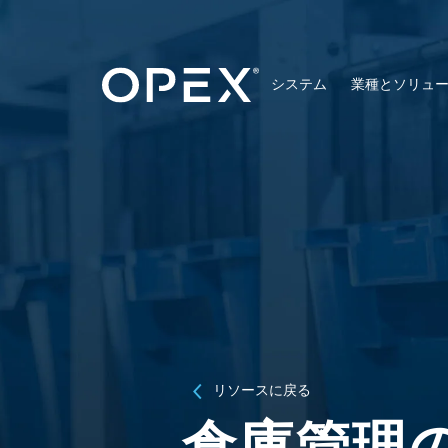
システム
業種とソリュ
リソースに戻る
倉庫管理