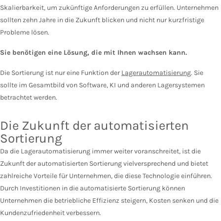
Skalierbarkeit, um zukünftige Anforderungen zu erfüllen. Unternehmen
sollten zehn Jahre in die Zukunft blicken und nicht nur kurzfristige
Probleme lösen.
Sie benötigen eine Lösung, die mit Ihnen wachsen kann.
Die Sortierung ist nur eine Funktion der
Lagerautomatisierung
. Sie
sollte im Gesamtbild von Software, KI und anderen Lagersystemen
betrachtet werden.
Die Zukunft der automatisierten
Sortierung
Da die Lagerautomatisierung immer weiter voranschreitet, ist die
Zukunft der automatisierten Sortierung vielversprechend und bietet
zahlreiche Vorteile für Unternehmen, die diese Technologie einführen.
Durch Investitionen in die automatisierte Sortierung können
Unternehmen die betriebliche Effizienz steigern, Kosten senken und die
Kundenzufriedenheit verbessern.