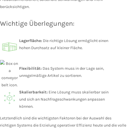
berücksichtigen.
Wichtige Überlegungen:
Lagerfläche:
Die richtige Lösung ermöglicht einen
hohen Durchsatz auf kleiner Fläche.
Flexibilität:
Das System muss in der Lage sein,
unregelmäßige Artikel zu sortieren.
Skalierbarkeit:
Eine Lösung muss skalierbar sein
und sich an Nachfrageschwankungen anpassen
können.
Letztendlich sind die wichtigsten Faktoren bei der Auswahl des
richtigen Systems die Erzielung operativer Effizienz heute und die volle