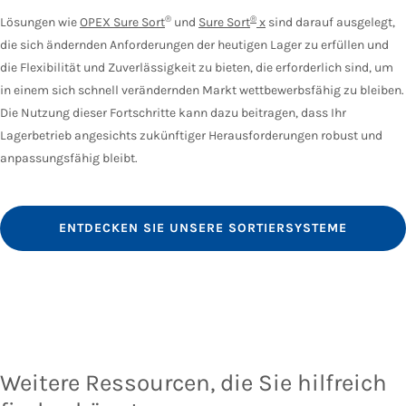
®
®
Lösungen wie
OPEX Sure Sort
und
Sure Sort
x
sind darauf ausgelegt,
die sich ändernden Anforderungen der heutigen Lager zu erfüllen und
die Flexibilität und Zuverlässigkeit zu bieten, die erforderlich sind, um
in einem sich schnell verändernden Markt wettbewerbsfähig zu bleiben.
Die Nutzung dieser Fortschritte kann dazu beitragen, dass Ihr
Lagerbetrieb angesichts zukünftiger Herausforderungen robust und
anpassungsfähig bleibt.
ENTDECKEN SIE UNSERE SORTIERSYSTEME
Weitere Ressourcen, die Sie hilfreich