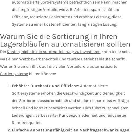
automatisierte Sortiersysteme beträchtlich sein kann, machen
die langfristigen Vorteile, wie z. B. Arbeitsersparnis, höhere
Effizienz, reduzierte Fehlerraten und erhöhte Leistung, diese
Systeme zu einer kosteneffizienten, langfristigen Lösung.
Warum Sie die Sortierung in Ihren
Lagerabläufen automatisieren sollten
Die
Kosten, nicht in die Automatisierung zu investieren
kann teuer sein,
was einen Wettbewerbsnachteil und teurere Betriebsabläufe schafft.
Werfen Sie einen Blick auf die vielen Vorteile, die
automatisierte
Sortiersysteme
bieten können:
Erhöhter Durchsatz und Effizienz:
Automatisierte
Sortiersysteme erhöhen die Geschwindigkeit und Genauigkeit
des Sortierprozesses erheblich und stellen sicher, dass Aufträge
schnell und korrekt bearbeitet werden. Dies führt zu schnelleren
Lieferungen, verbesserter Kundenzufriedenheit und reduzierten
Retourenquoten.
Einfache Anpassungsfähigkeit an Nachfrageschwankungen: