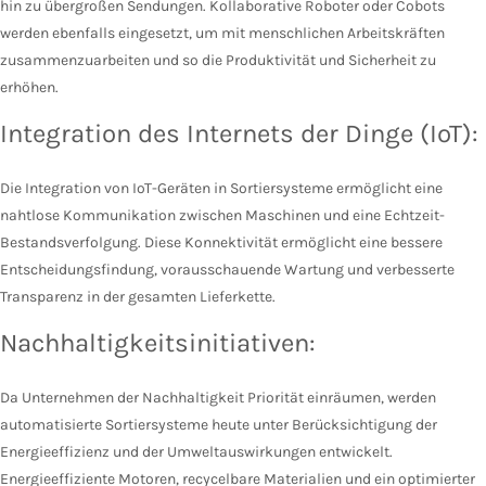
hin zu übergroßen Sendungen. Kollaborative Roboter oder
Cobots
werden ebenfalls eingesetzt, um mit menschlichen Arbeitskräften
zusammenzuarbeiten und so die Produktivität und Sicherheit zu
erhöhen.
Integration des Internets der Dinge (IoT):
Die Integration von IoT-Geräten in Sortiersysteme ermöglicht eine
nahtlose Kommunikation zwischen Maschinen und eine Echtzeit-
Bestandsverfolgung. Diese Konnektivität ermöglicht eine bessere
Entscheidungsfindung, vorausschauende Wartung und verbesserte
Transparenz in der gesamten Lieferkette.
Nachhaltigkeitsinitiativen:
Da Unternehmen der Nachhaltigkeit Priorität einräumen, werden
automatisierte Sortiersysteme heute unter Berücksichtigung der
Energieeffizienz und der Umweltauswirkungen entwickelt.
Energieeffiziente Motoren, recycelbare Materialien und ein optimierter