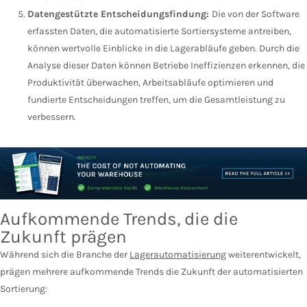
Datengestützte Entscheidungsfindung:
Die von der Software
erfassten Daten, die automatisierte Sortiersysteme antreiben,
können wertvolle Einblicke in die Lagerabläufe geben. Durch die
Analyse dieser Daten können Betriebe Ineffizienzen erkennen, die
Produktivität überwachen, Arbeitsabläufe optimieren und
fundierte Entscheidungen treffen, um die Gesamtleistung zu
verbessern.
Aufkommende Trends, die die
Zukunft prägen
Während sich die Branche der
Lagerautomatisierung
weiterentwickelt,
prägen mehrere aufkommende Trends die Zukunft der automatisierten
Sortierung: