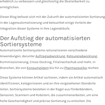
erheblich zu verbessern und gleichzeitig die Skalierbarkeit zu
ermöglichen.
Dieser Blog befasst sich mit der Zukunft der automatisierten Sortierung
in der Lagerautomatisierung und beleuchtet einige Vorteile der
Integration dieser Systeme in Ihre Lagerabläufe.
Der Aufstieg der automatisierten
Sortiersysteme
Automatisierte Sortiersysteme rationalisieren verschiedene
Anwendungen, darunter
Auftragsabwicklung
,
Retourenabwicklung
,
Kommissionierung, Cross-Docking, Filialnachschub und mehr, in
Branchen, die von
Konsumgütern
bis hin zu
Pharmazeutika
reichen.
Diese Systeme können Artikel sortieren, indem sie Artikel automatisch
identifizieren, kategorisieren und an ihre vorgesehenen Standorte
leiten. Sortiersysteme bestehen in der Regel aus Förderbändern,
Sensoren, Scannern und Robotern, die zusammenarbeiten, um eine
hohe Geschwindigkeit und präzise Sortierung zu erreichen. Die