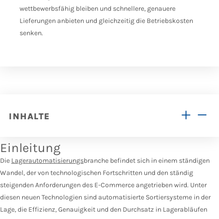
wettbewerbsfähig bleiben und schnellere, genauere
Lieferungen anbieten und gleichzeitig die Betriebskosten
senken.
INHALTE
Einleitung
Die
Lagerautomatisierungs
branche befindet sich in einem ständigen
Wandel, der von technologischen Fortschritten und den ständig
steigenden Anforderungen des E-Commerce angetrieben wird. Unter
diesen neuen Technologien sind automatisierte Sortiersysteme in der
Lage, die Effizienz, Genauigkeit und den Durchsatz in Lagerabläufen