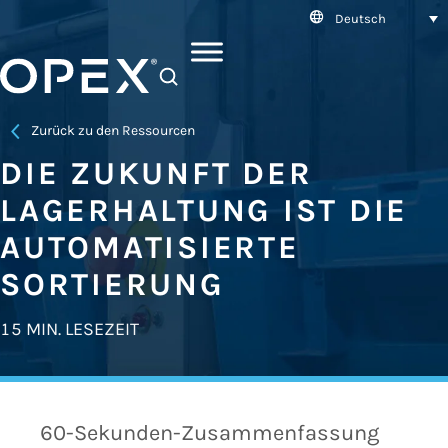
Deutsch
SEARCH
Zurück zu den Ressourcen
DIE ZUKUNFT DER
LAGERHALTUNG IST DIE
AUTOMATISIERTE
SORTIERUNG
15 MIN. LESEZEIT
60-Sekunden-Zusammenfassung