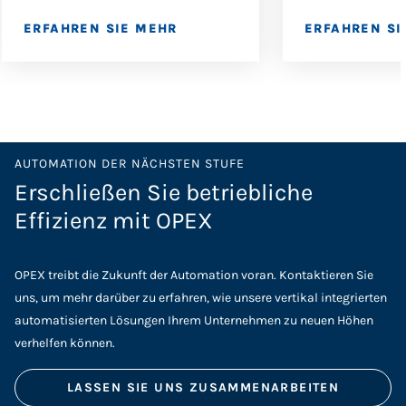
ERFAHREN SIE MEHR
ERFAHREN SI
AUTOMATION DER NÄCHSTEN STUFE
Erschließen Sie betriebliche
Effizienz mit OPEX
OPEX treibt die Zukunft der Automation voran. Kontaktieren Sie
uns, um mehr darüber zu erfahren, wie unsere vertikal integrierten
automatisierten Lösungen Ihrem Unternehmen zu neuen Höhen
verhelfen können.
LASSEN SIE UNS ZUSAMMENARBEITEN