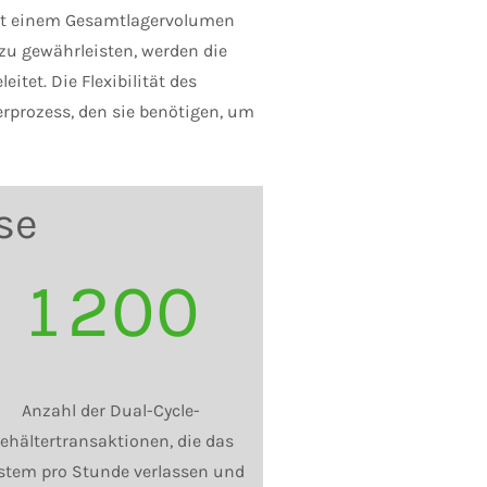
mit einem Gesamtlagervolumen
zu gewährleisten, werden die
tet. Die Flexibilität des
prozess, den sie benötigen, um
se
1200
Anzahl der Dual-Cycle-
ehältertransaktionen, die das
stem pro Stunde verlassen und