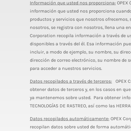
Información que usted nos proporciona:
OPEX Co
información que usted nos proporciona cuando
productos y servicios que nosotros ofrecemos, 
nosotros, se registra con nosotros, llena una 
Corporation recopila información a través de ust
disponibles a través del él. Esa información pu
incluir, a modo de ejemplo, su nombre, su direc
dirección de correo electrónico, su nombre de 
para acceder a nuestros servicios.
Datos recopilados a través de terceros:
OPEX Cor
obtener datos de terceros y, en los casos en que
ya mantenemos sobre usted. Para obtener info
TECNOLOGÍAS DE RASTREO, así como las HERRA
Datos recopilados automáticamente:
OPEX Corp
recopilan datos sobre usted de forma automátic