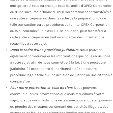
entreprise ; si tous ou presque tous les actifs d’OPEX Corporation
ou d’une succursale/filiale d’OPEX Corporation sont transférés à
une autre entreprise, ou dans le cadre de la préparation d’une
telle transaction ou de procédures de faillite, OPEX Corporation
ou la succursale/filiale d’OPEX, selon le cas, peut transférer à
cette autre entreprise, en tout ou en partie, des informations
recueillies à votre sujet.
Dans le cadre d’une procédure judiciaire
. Nous pouvons
également communiquer les informations que nous recueillons
à votre sujet, afin de nous soumettre à la loi, à une procédure
judiciaire, à l’ordonnance d’un tribunal ou à toute autre
procédure légale telle qu’une décision de justice ou une citation à
comparaître.
Pour notre protection et celle de tiers
. Nous pouvons
communiquer les informations que nous recueillons à votre
sujet, lorsque nous l’estimons nécessaire pour enquêter, prévenir
ou prendre des mesures concernant des activités illégales, des
soupçons de fraude, des situations impliquant des menaces