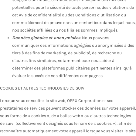
potentielles pour la sécurité de toute personne, des violations de
cet Avis de confidentialité ou des Conditions d’utilisation ou
comme élément de preuve dans un contentieux dans lequel nous,
nos sociétés affiliées ou nos filiales sommes impliqués.
Données globales et anonymisées
. Nous pouvons
communiquer des informations agrégées ou anonymisées à des
tiers à des fins de marketing, de publicité, de recherche ou
d’autres fins similaires, notamment pour nous aider à
déterminer des plateformes publicitaires pertinentes ainsi qu’à
évaluer le succès de nos différentes campagnes.
COOKIES ET AUTRES TECHNOLOGIES DE SUIVI
Lorsque vous consultez le site web, OPEX Corporation et ses
prestataires de services peuvent stocker des données sur votre appareil,
sous forme de « cookies », de « balise web » ou d’autres technologies
de suivi (collectivement désignés sous le nom de « cookies »), afin de
reconnaître automatiquement votre appareil lorsque vous visitez le site