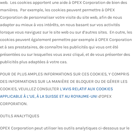
web. Les cookies apportent une aide à OPEX Corporation de bien des
manières. Par exemple, les cookies peuvent permettre à OPEX
Corporation de personnaliser votre visite du site web, afin de nous
adapter au mieux à vos intérêts, en nous basant sur vos activités
lorsque vous naviguez sur le site web ou sur d’autres sites. En outre, les
cookies peuvent également permettre par exemple à OPEX Corporation
et à ses prestataires, de connaître les publicités qui vous ont été
présentées ou sur lesquelles vous avez cliqué, et de vous présenter des
publicités plus adaptées à votre cas.
POUR DE PLUS AMPLES INFORMATIONS SUR CES COOKIES, Y COMPRIS
DES INFORMATIONS SUR LA MANIÈRE DE BLOQUER OU DE GÉRER LES
COOKIES, VEUILLEZ CONSULTER
L’AVIS RELATIF AUX COOKIES
APPLICABLE À L’UE, À LA SUISSE ET AU ROYAUME-UNI
d’OPEX
CORPORATION.
OUTILS ANALYTIQUES
OPEX Corporation peut utiliser les outils analytiques ci-dessous sur le