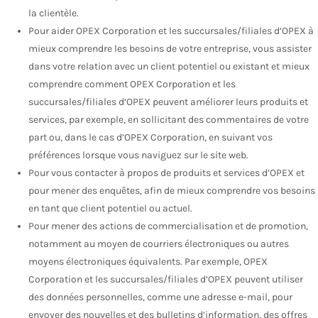
la clientèle.
Pour aider OPEX Corporation et les succursales/filiales d’OPEX à
mieux comprendre les besoins de votre entreprise, vous assister
dans votre relation avec un client potentiel ou existant et mieux
comprendre comment OPEX Corporation et les
succursales/filiales d’OPEX peuvent améliorer leurs produits et
services, par exemple, en sollicitant des commentaires de votre
part ou, dans le cas d’OPEX Corporation, en suivant vos
préférences lorsque vous naviguez sur le site web.
Pour vous contacter à propos de produits et services d’OPEX et
pour mener des enquêtes, afin de mieux comprendre vos besoins
en tant que client potentiel ou actuel.
Pour mener des actions de commercialisation et de promotion,
notamment au moyen de courriers électroniques ou autres
moyens électroniques équivalents. Par exemple, OPEX
Corporation et les succursales/filiales d’OPEX peuvent utiliser
des données personnelles, comme une adresse e-mail, pour
envoyer des nouvelles et des bulletins d’information, des offres