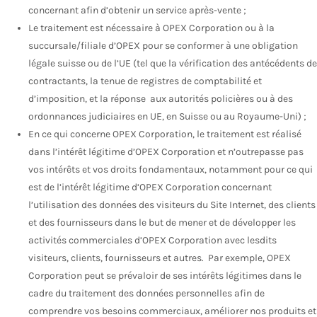
concernant afin d’obtenir un service après-vente ;
Le traitement est nécessaire à OPEX Corporation ou à la
succursale/filiale d’OPEX pour se conformer à une obligation
légale suisse ou de l’UE (tel que la vérification des antécédents de
contractants, la tenue de registres de comptabilité et
d’imposition, et la réponse aux autorités policières ou à des
ordonnances judiciaires en UE, en Suisse ou au Royaume-Uni) ;
En ce qui concerne OPEX Corporation, le traitement est réalisé
dans l’intérêt légitime d’OPEX Corporation et n’outrepasse pas
vos intérêts et vos droits fondamentaux, notamment pour ce qui
est de l’intérêt légitime d’OPEX Corporation concernant
l’utilisation des données des visiteurs du Site Internet, des clients
et des fournisseurs dans le but de mener et de développer les
activités commerciales d’OPEX Corporation avec lesdits
visiteurs, clients, fournisseurs et autres. Par exemple, OPEX
Corporation peut se prévaloir de ses intérêts légitimes dans le
cadre du traitement des données personnelles afin de
comprendre vos besoins commerciaux, améliorer nos produits et