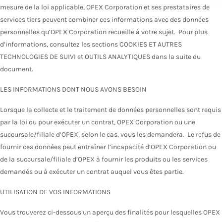
mesure de la loi applicable, OPEX Corporation et ses prestataires de
services tiers peuvent combiner ces informations avec des données
personnelles qu’OPEX Corporation recueille à votre sujet. Pour plus
d’informations, consultez les sections COOKIES ET AUTRES
TECHNOLOGIES DE SUIVI et OUTILS ANALYTIQUES dans la suite du
document.
LES INFORMATIONS DONT NOUS AVONS BESOIN
Lorsque la collecte et le traitement de données personnelles sont requis
par la loi ou pour exécuter un contrat, OPEX Corporation ou une
succursale/filiale d’OPEX, selon le cas, vous les demandera. Le refus de
fournir ces données peut entraîner l’incapacité d’OPEX Corporation ou
de la succursale/filiale d’OPEX à fournir les produits ou les services
demandés ou à exécuter un contrat auquel vous êtes partie.
UTILISATION DE VOS INFORMATIONS
Vous trouverez ci-dessous un aperçu des finalités pour lesquelles OPEX