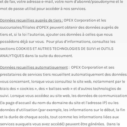
et de fax, votre adresse e-mail, votre nom d’abonné/pseudonyme et le
mot de passe utilisé pour accéder à nos services.
Données recueillies auprès de tiers :
OPEX Corporation et les
succursales/filiales d’OPEX peuvent obtenir des données auprès de
tiers et, si la loi l’autorise, ajouter ces données à celles que nous
possédons déjà sur vous. Pour plus d’informations, consultez les
sections COOKIES ET AUTRES TECHNOLOGIES DE SUIVI et OUTILS
ANALYTIQUES dans la suite du document.
Données recueillies automatiquement
: OPEX Corporation et ses
prestataires de services tiers recueillent automatiquement des données
vous concernant, lorsque vous consultez le site web, notamment par le
biais des « cookies », des « balises web » et d’autres technologies de
suivi. Lorsque vous accédez au site web, les données de communication
(la page d’accueil du nom du domaine du site et l’adresse IP) ou les
données d’utilisation (par exemple, les informations sur le début, la fin
et la durée de chaque accès, tout comme les informations liées aux
services auxquels vous avez accédé) peuvent être générées. Dans la