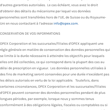
d’autres garanties autorisées. Le cas échéant, vous avez le droit
d’obtenir des détails du mécanisme par lequel vos données
personnelles sont transférées hors de l’UE, de Suisse ou du Royaume-
Uni en nous contactant à l’adresse
info@opex.com
.
CONSERVATION DE VOS INFORMATIONS
OPEX Corporation et les succursales/filiales d’OPEX appliquent une
règle générale en matière de conservation des données personnelles qui
se limite à la durée nécessaire à atteindre les objectifs pour lesquels
elles ont été collectées, ce qui correspond dans la plupart des cas au
délai de prescription en vigueur. Les données personnelles utilisées à
des fins de marketing seront conservées pour une durée n’excédant pas
les délais autorisés en vertu de la loi applicable. Toutefois, dans
certaines circonstances, OPEX Corporation et les succursales/filiales
d’OPEX peuvent conserver des données personnelles pendant de plus
longues périodes, par exemple, lorsque nous y sommes tenus
conformément à des obligations légales, fiscales ou comptables ou si