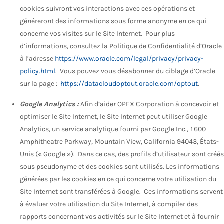
cookies suivront vos interactions avec ces opérations et
généreront des informations sous forme anonyme en ce qui
concerne vos visites sur le Site Internet. Pour plus
d’informations, consultez la Politique de Confidentialité d’Oracle
à l’adresse
https://www.oracle.com/legal/privacy/privacy-
policy.html
. Vous pouvez vous désabonner du ciblage d’Oracle
sur la page :
https://datacloudoptout.oracle.com/optout
.
Google Analytics :
Afin d’aider OPEX Corporation à concevoir et
optimiser le Site Internet, le Site Internet peut utiliser Google
Analytics, un service analytique fourni par Google Inc., 1600
Amphitheatre Parkway, Mountain View, California 94043, États-
Unis (« Google »). Dans ce cas, des profils d’utilisateur sont créés
sous pseudonyme et des cookies sont utilisés. Les informations
générées par les cookies en ce qui concerne votre utilisation du
Site Internet sont transférées à Google. Ces informations servent
à évaluer votre utilisation du Site Internet, à compiler des
rapports concernant vos activités sur le Site Internet et à fournir