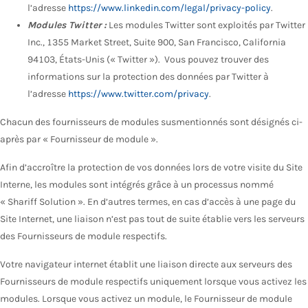
l’adresse
https://www.linkedin.com/legal/privacy-policy
.
Modules Twitter :
Les modules Twitter sont exploités par Twitter
Inc., 1355 Market Street, Suite 900, San Francisco, California
94103, États-Unis (« Twitter »). Vous pouvez trouver des
informations sur la protection des données par Twitter à
l’adresse
https://www.twitter.com/privacy
.
Chacun des fournisseurs de modules susmentionnés sont désignés ci-
après par « Fournisseur de module ».
Afin d’accroître la protection de vos données lors de votre visite du Site
Interne, les modules sont intégrés grâce à un processus nommé
« Shariff Solution ». En d’autres termes, en cas d’accès à une page du
Site Internet, une liaison n’est pas tout de suite établie vers les serveurs
des Fournisseurs de module respectifs.
Votre navigateur internet établit une liaison directe aux serveurs des
Fournisseurs de module respectifs uniquement lorsque vous activez les
modules. Lorsque vous activez un module, le Fournisseur de module