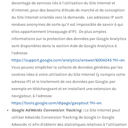
davantage de services liés à l’utilisation du Site Internet et
d’internet, pour des besoins d’étude de marché et de conception
du Site Internet orientée vers la demande. Les adresses IP sont
rendues anonymes de sorte qu’il est impossible de savoir à qui
elles appartiennent (masquage d’IP). De plus amples
informations sur la protection des données par Google Analytics
sont disponibles dans la section Aide de Google Analytics à
l’adresse
https://support.google.com/analytics/answer/6004245 ?hl=en
.
Vous pouvez empêcher la collecte de données générées par les
cookies liées à votre utilisation du Site Internet (y compris votre
adresse IP) et le traitement de ces données par Google, par
exemple en téléchargeant et en installant une extension du
navigateur, à l’adresse
https://tools.google.com/dlpage/gaoptout ?hl=en
.
Google AdWords Conversion Tracking :
Le Site Internet peut
utiliser Adwords Conversion Tracking de Google (« Google
Adwords ») afin d’obtenir des statistiques relatives à l’utilisation