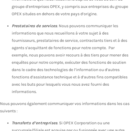
groupe d’entreprises OPEX, y compris aux entreprises du groupe
OPEX situées en dehors de votre pays d’origine.
Prestataires de services
. Nous pouvons communiquer les
informations que nous recueillons à votre sujet à des
fournisseurs, prestataires de service, contractants tiers et à des
agents s’acquittant de fonctions pour notre compte. Par
exemple, nous pouvons avoir recours à des tiers pour mener des
enquêtes pour notre compte, exécuter des fonctions de soutien
dans le cadre des technologies de l’information ou d’autres
fonctions d’assistance technique et à d’autres fins compatibles
avec les buts pour lesquels vous nous avez fourni des
informations.
Nous pouvons également communiquer vos informations dans les cas
suivants :
Transferts d’entreprises
. Si OPEX Corporation ou une
succursale/filiale est acquise par ou fusionnée avec une autre