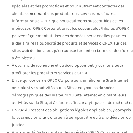
spéciales et des promotions et pour autrement contacter des
clients concernant des produits, des services ou d’autres
informations d’OPEX que nous estimons susceptibles de les
intéresser. OPEX Corporation et les succursales/filiales d’OPEX
peuvent également utiliser des données personnelles pour les
aider à faire la publicité de produits et services d’OPEX sur des
sites web de tiers, lorsqu’un consentement en bonne et due forme
a été obtenu.
À des fins de recherche et de développement, y compris pour
améliorer les produits et services d’OPEX.
En ce qui concerne OPEX Corporation, améliorer le Site Internet
en ciblant vos activités sur le Site, analyser les données
démographiques des visiteurs du Site Internet en ciblant leurs
activités sur le Site, et à d’autres fins analytiques et de recherche.
En vue du respect des obligations légales applicables, y compris
la soumission à une citation à comparaître ou à une décision de
justice.
Afin de protéger les droits et les intérêts d’OPEX Corporation et