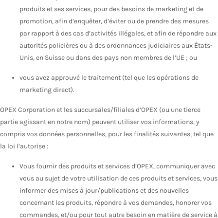
produits et ses services, pour des besoins de marketing et de
promotion, afin d’enquêter, d’éviter ou de prendre des mesures
par rapport à des cas d’activités illégales, et afin de répondre aux
autorités policières ou à des ordonnances judiciaires aux États-
Unis, en Suisse ou dans des pays non membres de l’UE ; ou
vous avez approuvé le traitement (tel que les opérations de
marketing direct).
OPEX Corporation et les succursales/filiales d’OPEX (ou une tierce
partie agissant en notre nom) peuvent utiliser vos informations, y
compris vos données personnelles, pour les finalités suivantes, tel que
la loi l’autorise :
Vous fournir des produits et services d’OPEX, communiquer avec
vous au sujet de votre utilisation de ces produits et services, vous
informer des mises à jour/publications et des nouvelles
concernant les produits, répondre à vos demandes, honorer vos
commandes, et/ou pour tout autre besoin en matière de service à