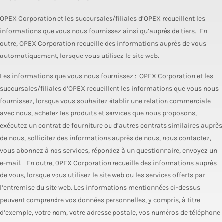
OPEX Corporation et les succursales/filiales d’OPEX recueillent les
informations que vous nous fournissez ainsi qu’auprès de tiers. En
outre, OPEX Corporation recueille des informations auprès de vous
automatiquement, lorsque vous utilisez le site web.
Les informations que vous nous fournissez :
OPEX Corporation et les
succursales/filiales d’OPEX recueillent les informations que vous nous
fournissez, lorsque vous souhaitez établir une relation commerciale
avec nous, achetez les produits et services que nous proposons,
exécutez un contrat de fourniture ou d’autres contrats similaires auprès
de nous, sollicitez des informations auprès de nous, nous contactez,
vous abonnez à nos services, répondez à un questionnaire, envoyez un
e-mail. En outre, OPEX Corporation recueille des informations auprès
de vous, lorsque vous utilisez le site web ou les services offerts par
l’entremise du site web. Les informations mentionnées ci-dessus
peuvent comprendre vos données personnelles, y compris, à titre
d’exemple, votre nom, votre adresse postale, vos numéros de téléphone