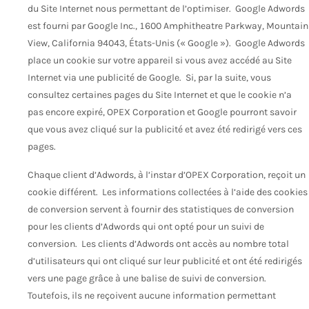
du Site Internet nous permettant de l’optimiser. Google Adwords
est fourni par Google Inc., 1600 Amphitheatre Parkway, Mountain
View, California 94043, États-Unis (« Google »). Google Adwords
place un cookie sur votre appareil si vous avez accédé au Site
Internet via une publicité de Google. Si, par la suite, vous
consultez certaines pages du Site Internet et que le cookie n’a
pas encore expiré, OPEX Corporation et Google pourront savoir
que vous avez cliqué sur la publicité et avez été redirigé vers ces
pages.
Chaque client d’Adwords, à l’instar d’OPEX Corporation, reçoit un
cookie différent. Les informations collectées à l’aide des cookies
de conversion servent à fournir des statistiques de conversion
pour les clients d’Adwords qui ont opté pour un suivi de
conversion. Les clients d’Adwords ont accès au nombre total
d’utilisateurs qui ont cliqué sur leur publicité et ont été redirigés
vers une page grâce à une balise de suivi de conversion.
Toutefois, ils ne reçoivent aucune information permettant