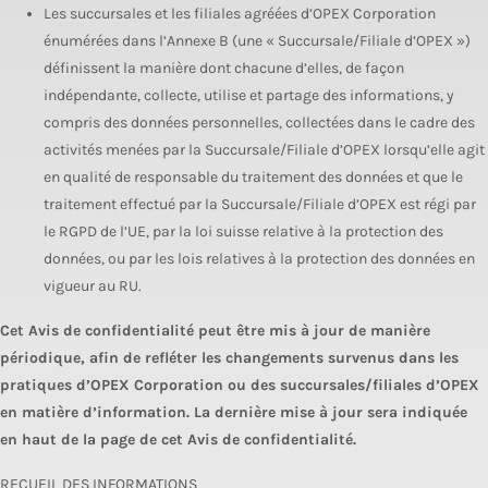
Les succursales et les filiales agréées d’OPEX Corporation
énumérées dans l’Annexe B (une « Succursale/Filiale d’OPEX »)
définissent la manière dont chacune d’elles, de façon
indépendante, collecte, utilise et partage des informations, y
compris des données personnelles, collectées dans le cadre des
activités menées par la Succursale/Filiale d’OPEX lorsqu’elle agit
en qualité de responsable du traitement des données et que le
traitement effectué par la Succursale/Filiale d’OPEX est régi par
le RGPD de l’UE, par la loi suisse relative à la protection des
données, ou par les lois relatives à la protection des données en
vigueur au RU.
Cet Avis de confidentialité peut être mis à jour de manière
périodique, afin de refléter les changements survenus dans les
pratiques d’OPEX Corporation ou des succursales/filiales d’OPEX
en matière d’information. La dernière mise à jour sera indiquée
en haut de la page de cet Avis de confidentialité.
RECUEIL DES INFORMATIONS