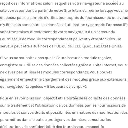
reçoit des informations selon lesquelles votre navigateur a accédé au
site correspondant à partir de notre Site Internet, même lorsque vous ne
disposez pas de compte d’utilisateur auprès du fournisseur ou que vous
n’y êtes pas connecté. Les données d’utilisation (y compris l’adresse IP)
sont transmises directement de votre navigateur à un serveur du
Fournisseur de module correspondant et peuvent y être stockées. Ce
serveur peut être situé hors de l’UE ou de l’EEE (p.ex., aux États-Unis).
Si vous ne souhaitez pas que le Fournisseur de module reçoive,
enregistre ou utilise des données collectées grâce au Site Internet, vous
ne devez pas utiliser les modules correspondants. Vous pouvez
également empêcher le chargement des modules grâce aux extensions
du navigateur (appelées « Bloqueurs de script »).
Pour en savoir plus sur l’objectif et la portée de la collecte des données,
sur le traitement et l’utilisation de vos données par les Fournisseurs de
modules et sur vos droits et possibilités en matière de modification des
paramètres dans le but de protéger vos données, consultez les
déclarations de confidentialité des fournisseurs respectifs