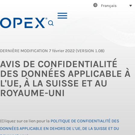
Français
SEARCH
DERNIÈRE MODIFICATION 7 février 2022 (VERSION 1.08)
AVIS DE CONFIDENTIALITÉ
DES DONNÉES APPLICABLE À
L'UE, À LA SUISSE ET AU
ROYAUME-UNI
(Cliquez sur ce lien pour la
POLITIQUE DE CONFIDENTIALITÉ DES
DONNÉES APPLICABLE EN DEHORS DE L’UE, DE LA SUISSE ET DU