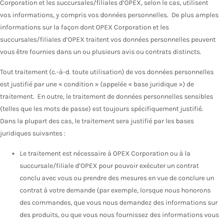
Corporation et les succursales/filiales d’OPEX, selon le cas, utilisent
vos informations, y compris vos données personnelles. De plus amples
informations sur la façon dont OPEX Corporation et les
succursales/filiales d’OPEX traitent vos données personnelles peuvent
vous être fournies dans un ou plusieurs avis ou contrats distincts.
Tout traitement (c.-à-d. toute utilisation) de vos données personnelles
est justifié par une « condition » (appelée « base juridique ») de
traitement. En outre, le traitement de données personnelles sensibles
(telles que les mots de passe) est toujours spécifiquement justifié.
Dans la plupart des cas, le traitement sera justifié par les bases
juridiques suivantes :
Le traitement est nécessaire à OPEX Corporation ou à la
succursale/filiale d’OPEX pour pouvoir exécuter un contrat
conclu avec vous ou prendre des mesures en vue de conclure un
contrat à votre demande (par exemple, lorsque nous honorons
des commandes, que vous nous demandez des informations sur
des produits, ou que vous nous fournissez des informations vous