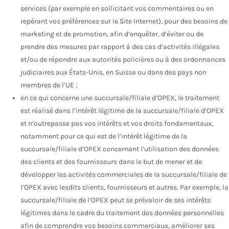
services (par exemple en sollicitant vos commentaires ou en
repérant vos préférences sur le Site Internet), pour des besoins de
marketing et de promotion, afin d’enquêter, d’éviter ou de
prendre des mesures par rapport à des cas d’activités illégales
et/ou de répondre aux autorités policières ou à des ordonnances
judiciaires aux États-Unis, en Suisse ou dans des pays non
membres de l’UE ;
en ce qui concerne une succursale/filiale d’OPEX, le traitement
est réalisé dans l’intérêt légitime de la succursale/filiale d’OPEX
et n’outrepasse pas vos intérêts et vos droits fondamentaux,
notamment pour ce qui est de l’intérêt légitime de la
succursale/filiale d’OPEX concernant l’utilisation des données
des clients et des fournisseurs dans le but de mener et de
développer les activités commerciales de la succursale/filiale de
l’OPEX avec lesdits clients, fournisseurs et autres. Par exemple, la
succursale/filiale de l’OPEX peut se prévaloir de ses intérêts
légitimes dans le cadre du traitement des données personnelles
afin de comprendre vos besoins commerciaux, améliorer ses