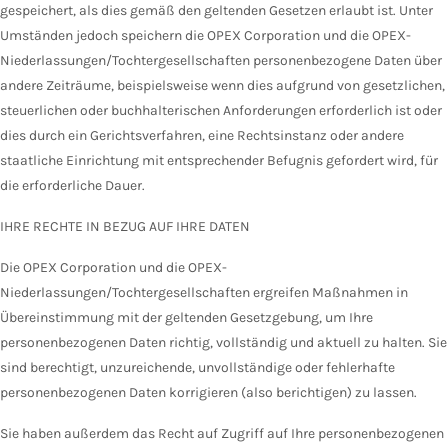
gespeichert, als dies gemäß den geltenden Gesetzen erlaubt ist. Unter
Umständen jedoch speichern die OPEX Corporation und die OPEX-
Niederlassungen/Tochtergesellschaften personenbezogene Daten über
andere Zeiträume, beispielsweise wenn dies aufgrund von gesetzlichen,
steuerlichen oder buchhalterischen Anforderungen erforderlich ist oder
dies durch ein Gerichtsverfahren, eine Rechtsinstanz oder andere
staatliche Einrichtung mit entsprechender Befugnis gefordert wird, für
die erforderliche Dauer.
IHRE RECHTE IN BEZUG AUF IHRE DATEN
Die OPEX Corporation und die OPEX-
Niederlassungen/Tochtergesellschaften ergreifen Maßnahmen in
Übereinstimmung mit der geltenden Gesetzgebung, um Ihre
personenbezogenen Daten richtig, vollständig und aktuell zu halten. Sie
sind berechtigt, unzureichende, unvollständige oder fehlerhafte
personenbezogenen Daten korrigieren (also berichtigen) zu lassen.
Sie haben außerdem das Recht auf Zugriff auf Ihre personenbezogenen