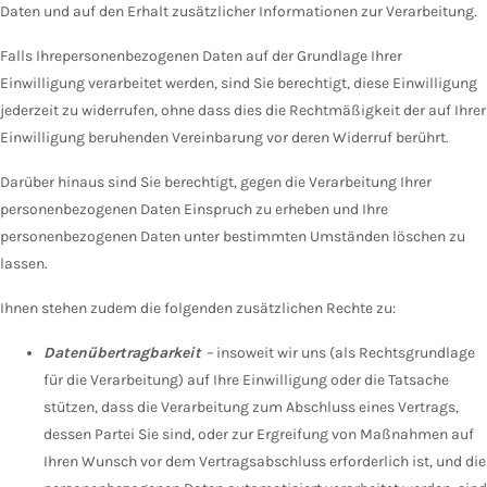
Daten und auf den Erhalt zusätzlicher Informationen zur Verarbeitung.
Falls Ihrepersonenbezogenen Daten auf der Grundlage Ihrer
Einwilligung verarbeitet werden, sind Sie berechtigt, diese Einwilligung
jederzeit zu widerrufen, ohne dass dies die Rechtmäßigkeit der auf Ihrer
Einwilligung beruhenden Vereinbarung vor deren Widerruf berührt.
Darüber hinaus sind Sie berechtigt, gegen die Verarbeitung Ihrer
personenbezogenen Daten Einspruch zu erheben und Ihre
personenbezogenen Daten unter bestimmten Umständen löschen zu
lassen.
Ihnen stehen zudem die folgenden zusätzlichen Rechte zu:
Datenübertragbarkeit
–
insoweit wir uns (als Rechtsgrundlage
für die Verarbeitung) auf Ihre Einwilligung oder die Tatsache
stützen, dass die Verarbeitung zum Abschluss eines Vertrags,
dessen Partei Sie sind, oder zur Ergreifung von Maßnahmen auf
Ihren Wunsch vor dem Vertragsabschluss erforderlich ist, und die