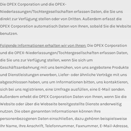
Die OPEX Corporation und die OPEX-
Niederlassungen/Tochtergesellschaften erfassen Daten, die Sie uns
direkt zur Verfügung stellen oder von Dritten. Außerdem erfasst die
OPEX Corporation automatisch Daten von Ihnen, sobald Sie die Website
benutzen.
Folgende Informationen erhalten wir von Ihnen:
Die OPEX Corporation
und die OPEX-Niederlassungen/Tochtergesellschaften erfassen Daten,
die Sie uns zur Verfügung stellen, wenn Sie sich um
Geschäftsanbahnung mit uns bemühen, von uns angebotene Produkte
und Dienstleistungen erwerben, Liefer- oder ähnliche Verträge mit uns
abgeschlossen haben, uns um Informationen bitten, uns kontaktieren,
sich bei uns registrieren, eine Umfrage ausfüllen, eine E-Mail senden.
Außerdem erhebt die OPEX Corporation Daten von Ihnen, wenn Sie die
Website oder über die Webseite bereitgestellte Dienste anderweitig
nutzen. Die oben genannten Informationen können Ihre
personenbezogenen Daten einschließen, dazu gehören beispielsweise
Ihr Name, Ihre Anschrift, Telefonnummer, Faxnummer, E-Mail-Adresse,