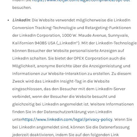
besuchen.
LinkedIn
: Die Website verwendet möglicherweise die LinkedIn
Conversion Tracking-Technologie und Retargeting-Funktionen
der LinkedIn Corporation, 1000 W. Maude Avenue, Sunnyvale,
Kalifornien 94085 USA („LinkedIn“). Mit der LinkedIn-Technologie
können Besucher der Website personalisierte Anzeigen auf
LinkedIn schalten. Sie bietet der OPEX Corporation auch die
Möglichkeit, anonyme Berichte über die Anzeigenleistung und
Informationen zur Website-Interaktion zu erstellen. Zu diesem
Zweck wird das LinkedIn Insight-Tag in die Website
eingeschlossen, das den Besucher mit dem LinkedIn-Server
verbindet, wenn der Besucher die Website besucht und
gleichzeitig bei LinkedIn angemeldet ist. Weitere Informationen
finden Sie in der Datenschutzerklärung von LinkedIn
unter
https://www.linkedin.com/legal/privacy-policy
. Wenn Sie
bei LinkedIn angemeldet sind, können Sie die Datenerfassung
jederzeit deaktivieren, indem Sie auf den folgenden Link