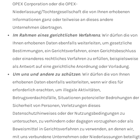
OPEX Corporation oder die OPEX-
Niederlassung/Tochtergesellschaft die von Ihnen erhobenen
Informationen ganz oder teilweise an dieses andere
Unternehmen übertragen.
Im Rahmen eines gerichtlichen Verfahrens
. Wir dürfen die von
Ihnen erhobenen Daten ebenfalls weiterleiten, um gesetzliche
Bestimmungen, ein Gerichtsverfahren, einen Gerichtsbeschluss
oder einanderes rechtliches Verfahren zu erfüllen, beispielsweise
als Antwort auf eine gerichtliche Anordnung oder Vorladung.
Um uns und andere zu schützen
. Wir dürfen die von Ihnen
erhobenen Daten ebenfalls weiterleiten, wenn wir dies für
erforderlich erachten, um illegale Aktivitäten,
Betrugsverdachtsfälle, Situationen potenzieller Bedrohungen der
Sicherheit von Personen, Verletzungen dieses
Datenschutzhinweises oder der Nutzungsbedingungen zu
untersuchen, zu verhindern oder dagegen vorzugehen oder als
Beweismittel in Gerichtsverfahren zu verwenden, an denen wir,
mit uns verbundene Unternehmen oder Niederlassungen beteiligt