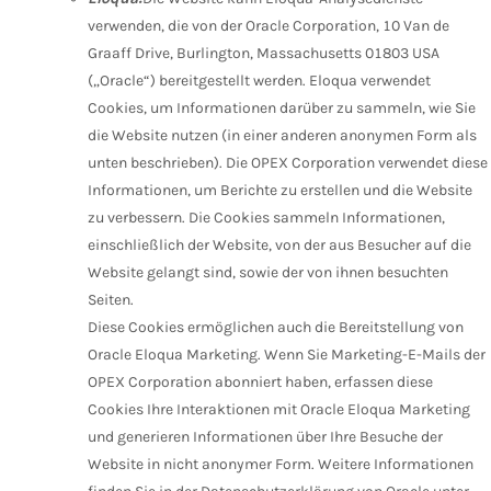
verwenden, die von der Oracle Corporation, 10 Van de
Graaff Drive, Burlington, Massachusetts 01803 USA
(„Oracle“) bereitgestellt werden. Eloqua verwendet
Cookies, um Informationen darüber zu sammeln, wie Sie
die Website nutzen (in einer anderen anonymen Form als
unten beschrieben). Die OPEX Corporation verwendet diese
Informationen, um Berichte zu erstellen und die Website
zu verbessern. Die Cookies sammeln Informationen,
einschließlich der Website, von der aus Besucher auf die
Website gelangt sind, sowie der von ihnen besuchten
Seiten.
Diese Cookies ermöglichen auch die Bereitstellung von
Oracle Eloqua Marketing. Wenn Sie Marketing-E-Mails der
OPEX Corporation abonniert haben, erfassen diese
Cookies Ihre Interaktionen mit Oracle Eloqua Marketing
und generieren Informationen über Ihre Besuche der
Website in nicht anonymer Form. Weitere Informationen