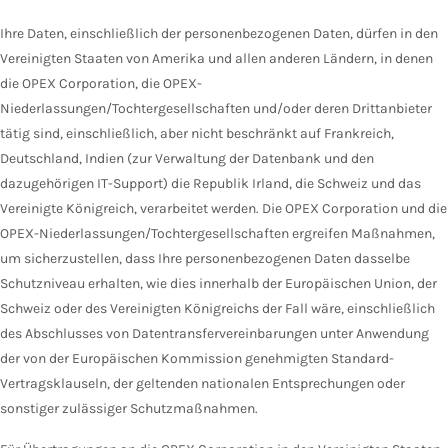
Ihre Daten, einschließlich der personenbezogenen Daten, dürfen in den
Vereinigten Staaten von Amerika und allen anderen Ländern, in denen
die OPEX Corporation, die OPEX-
Niederlassungen/Tochtergesellschaften und/oder deren Drittanbieter
tätig sind, einschließlich, aber nicht beschränkt auf Frankreich,
Deutschland, Indien (zur Verwaltung der Datenbank und den
dazugehörigen IT-Support) die Republik Irland, die Schweiz und das
Vereinigte Königreich, verarbeitet werden. Die OPEX Corporation und die
OPEX-Niederlassungen/Tochtergesellschaften ergreifen Maßnahmen,
um sicherzustellen, dass Ihre personenbezogenen Daten dasselbe
Schutzniveau erhalten, wie dies innerhalb der Europäischen Union, der
Schweiz oder des Vereinigten Königreichs der Fall wäre, einschließlich
des Abschlusses von Datentransfervereinbarungen unter Anwendung
der von der Europäischen Kommission genehmigten Standard-
Vertragsklauseln, der geltenden nationalen Entsprechungen oder
sonstiger zulässiger Schutzmaßnahmen.