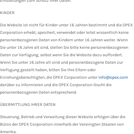
Einstellungen zum Schutz Ihrer Daten.
KINDER
Die Website ist nicht für Kinder unter 16 Jahren bestimmt und die OPEX
Corporation erhebt, speichert, verwendet oder leitet wissentlich keine
personenbezogenen Daten von Kindern unter 16 Jahren weiter. Wenn
Sie unter 16 Jahre alt sind, stellen Sie bitte keine personenbezogenen
Daten zur Verfügung, selbst wenn Sie die Website dazu auffordert.
Wenn Sie unter 16 Jahre alt sind und personenbezogene Daten zur
Verfügung gestellt haben, bitten Sie Ihre Eltern oder
Erziehungsberechtigten, die OPEX Corporation unter
info@opex.com
darüber zu informieren und die OPEX Corporation löscht die
personenbezogenen Daten entsprechend.
ÜBERMITTLUNG IHRER DATEN
Steuerung, Betrieb und Verwaltung dieser Website erfolgen über die
Büros der OPEX Corporation innerhalb der Vereinigten Staaten von
Amerika.