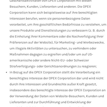
Geschäftsaktivitäten von OPEX Corporation mit diesen
Besuchern, Kunden, Lieferanten und anderen. Die OPEX
Corporation kann sich beispielsweise auf ihre berechtigten
Interessen berufen, wenn sie personenbezogene Daten
verarbeitet, um Ihre geschäftlichen Bedürfnisse zu verstehen, um
unsere Produkte und Dienstleistungen zu verbessern (z. B. durch
die Einholung Ihrer Kommentare oder die Nachverfolgung Ihrer
Präferenzen auf der Website), für Marketing- und Werbezwecke,
um illegale Aktivitäten zu untersuchen, zu verhindern oder
Maßnahmen dagegen zu ergreifen und/oder um auf US-
amerikanische oder andere Nicht-EU- oder Schweizer
Strafverfolgungs- oder Gerichtsanordnungen zu reagieren;
In Bezug auf die OPEX Corporation stellt die Verarbeitung ein
berechtigtes Interesse der OPEX Corporation dar und wird nicht
durch Ihre Interessen und Grundrechte außer Kraft gesetzt,
insbesondere das berechtigte Interesse der OPEX Corporation an
der Verwendung der Daten von Website-Besuchern, Kunden und
Lieferanten und zur Durchführung und Entwicklung der