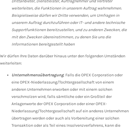
Drittanbieter, Dienstleister, Auftragnehmer und Vertreter
weiterleiten, die Funktionen in unserem Auftrag wahrnehmen.
Beispielsweise dürfen wir Dritte verwenden, um Umfragen in
unserem Auftrag durchzuführen oder IT- und andere technische
Supportfunktionen bereitzustellen, und zu anderen Zwecken, die
mit den Zwecken übereinstimmen, zu denen Sie uns die
Informationen bereitgestellt haben
Wir dürfen Ihre Daten darüber hinaus unter den folgenden Umständen
weiterleiten:
Unternehmensübertragung
. Falls die OPEX Corporation oder
eine OPEX-Niederlassung/Tochtergesellschaft von einem
anderen Unternehmen erworben oder mit einem solchen
verschmolzen wird, falls sämtliche oder ein Großteil der
Anlagenwerte der OPEX Corporation oder einer OPEX-
Niederlassung/Tochtergesellschaft auf ein anderes Unternehmen
übertragen werden oder auch als Vorbereitung einer solchen
Transaktion oder als Teil eines Insolvenzverfahrens, kann die