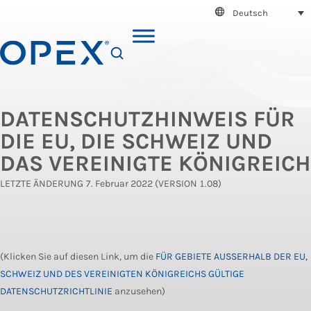
Deutsch
SEARCH
DATENSCHUTZHINWEIS FÜR
DIE EU, DIE SCHWEIZ UND
DAS VEREINIGTE KÖNIGREICH
LETZTE ÄNDERUNG 7. Februar 2022 (VERSION 1.08)
(Klicken Sie auf diesen Link, um die
FÜR GEBIETE AUSSERHALB DER EU,
SCHWEIZ UND DES VEREINIGTEN KÖNIGREICHS GÜLTIGE
DATENSCHUTZRICHTLINIE
anzusehen)