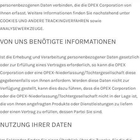
personenbezogenen Daten verbinden, die die OPEX Corporation von
Ihnen erfasst. Weitere Informationen finden Sie nachstehend unter
COOKIES UND ANDERE TRACKINGVERFAHREN sowie
ANALYSEWERKZEUGE.
VON UNS BENÖTIGTE INFORMATIONEN
Ist die Erhebung und Verarbeitung personenbezogener Daten gesetzlich
oder zur Erfüllung eines Vertrages erforderlich, so kann die OPEX
Corporation oder eine OPEX-Niederlassung/Tochtergesellschaft diese
gegebenenfalls von Ihnen anfordern. Werden diese Daten nicht zur
Verfügung gestellt, kann dies dazu führen, dass die OPEX Corporation
oder die OPEX-Niederlassung/Tochtergesellschaft nicht in der Lage ist,
die von Ihnen angefragten Produkte oder Dienstleistungen zu liefern
oder einen Vertrag zu erfüllen, dessen Partei Sie sind.
NUTZUNG IHRER DATEN