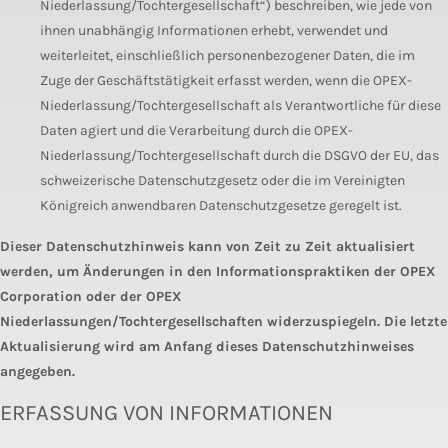
Niederlassung/Tochtergesellschaft“) beschreiben, wie jede von
ihnen unabhängig Informationen erhebt, verwendet und
weiterleitet, einschließlich personenbezogener Daten, die im
Zuge der Geschäftstätigkeit erfasst werden, wenn die OPEX-
Niederlassung/Tochtergesellschaft als Verantwortliche für diese
Daten agiert und die Verarbeitung durch die OPEX-
Niederlassung/Tochtergesellschaft durch die DSGVO der EU, das
schweizerische Datenschutzgesetz oder die im Vereinigten
Königreich anwendbaren Datenschutzgesetze geregelt ist.
Dieser Datenschutzhinweis kann von Zeit zu Zeit aktualisiert
werden, um Änderungen in den Informationspraktiken der OPEX
Corporation oder der OPEX
Niederlassungen/Tochtergesellschaften widerzuspiegeln. Die letzte
Aktualisierung wird am Anfang dieses Datenschutzhinweises
angegeben.
ERFASSUNG VON INFORMATIONEN