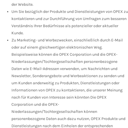
der Website.
Um Sie bezüglich der Produkte und Dienstleistungen von OPEX zu
kontaktieren und zur Durchführung von Umfragen zum besseren
Verständnis Ihrer Bedürfnisse als potenzieller oder aktueller
Kunde.
Zu Marketing- und Werbezwecken, einschließlich durch E-Mail
oder auf einem gleichwertigen elektronischen Weg.
Beispielsweise können die OPEX Corporation und die OPEX-
Niederlassungen/Tochtergesellschaften personenbezogene
Daten wie E-Mail-Adressen verwenden, um Nachrichten und
Newsletter, Sonderangebote und Werbeaktionen zu senden und
um Kunden anderweitig zu Produkten, Dienstleistungen oder
Informationen von OPEX zu kontaktieren, die unserer Meinung
nach für Kunden von Interesse sein könnten Die OPEX
Corporation und die OPEX-
Niederlassungen/Tochtergesellschaften können
personenbezogene Daten auch dazu nutzen, OPEX Produkte und
Dienstleistungen nach dem Einholen der entsprechenden