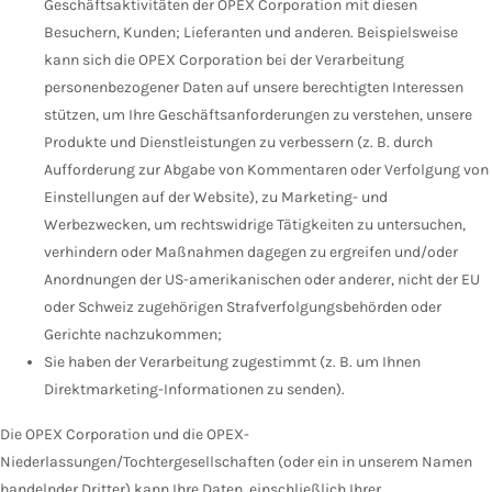
Geschäftsaktivitäten der OPEX Corporation mit diesen
Besuchern, Kunden; Lieferanten und anderen. Beispielsweise
kann sich die OPEX Corporation bei der Verarbeitung
personenbezogener Daten auf unsere berechtigten Interessen
stützen, um Ihre Geschäftsanforderungen zu verstehen, unsere
Produkte und Dienstleistungen zu verbessern (z. B. durch
Aufforderung zur Abgabe von Kommentaren oder Verfolgung von
Einstellungen auf der Website), zu Marketing- und
Werbezwecken, um rechtswidrige Tätigkeiten zu untersuchen,
verhindern oder Maßnahmen dagegen zu ergreifen und/oder
Anordnungen der US-amerikanischen oder anderer, nicht der EU
oder Schweiz zugehörigen Strafverfolgungsbehörden oder
Gerichte nachzukommen;
Sie haben der Verarbeitung zugestimmt (z. B. um Ihnen
Direktmarketing-Informationen zu senden).
Die OPEX Corporation und die OPEX-
Niederlassungen/Tochtergesellschaften (oder ein in unserem Namen
handelnder Dritter) kann Ihre Daten, einschließlich Ihrer