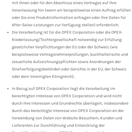
mit Ihnen oder für den Abschluss eines Vertrages auf Ihre
Veranlassung hin (wenn wir beispielsweise einen Auftrag erfüllen
oder Sie eine Produktinformation anfragen oder Ihre Daten für
After-Sales-Leistungen zur Verfügung stellen) erforderlich;
Die Verarbeitung ist für die OPEX Corporation oder die OPEX-
Niederlassung/Tochtergesellschaft notwendig zur Erfüllung
gesetzlicher Verpflichtungen der EU oder der Schweiz (wie
beispielsweise Vertragsnehmerprüfungen, buchhalterische und
steuerliche Aufzeichnungspflichten sowie Anordnungen der
Strafverfolgungsbehörden oder Gerichte in der EU, der Schweiz
oder dem Vereinigten Königreich);
In Bezug auf OPEX Corporation liegt die Verarbeitung im
berechtigten Interesse von OPEX Corporation und wird nicht
durch Ihre Interessen und Grundrechte überlagert, insbesondere
durch das berechtigte Interesse von OPEX Corporation an der
Verwendung von Daten von Website-Besuchern, Kunden und
Lieferanten zur Durchführung und Entwicklung der