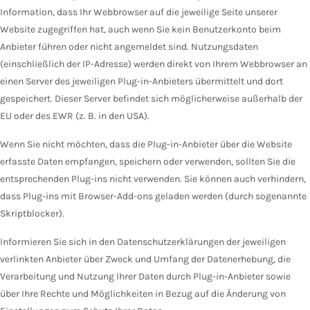
Information, dass Ihr Webbrowser auf die jeweilige Seite unserer
Website zugegriffen hat, auch wenn Sie kein Benutzerkonto beim
Anbieter führen oder nicht angemeldet sind. Nutzungsdaten
(einschließlich der IP-Adresse) werden direkt von Ihrem Webbrowser an
einen Server des jeweiligen Plug-in-Anbieters übermittelt und dort
gespeichert. Dieser Server befindet sich möglicherweise außerhalb der
EU oder des EWR (z. B. in den USA).
Wenn Sie nicht möchten, dass die Plug-in-Anbieter über die Website
erfasste Daten empfangen, speichern oder verwenden, sollten Sie die
entsprechenden Plug-ins nicht verwenden. Sie können auch verhindern,
dass Plug-ins mit Browser-Add-ons geladen werden (durch sogenannte
Skriptblocker).
Informieren Sie sich in den Datenschutzerklärungen der jeweiligen
verlinkten Anbieter über Zweck und Umfang der Datenerhebung, die
Verarbeitung und Nutzung Ihrer Daten durch Plug-in-Anbieter sowie
über Ihre Rechte und Möglichkeiten in Bezug auf die Änderung von