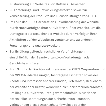
Zustimmung auf Websites von Dritten zu bewerben.
Zu Forschungs- und Entwicklungszwecken sowie zur
Verbesserung der Produkte und Dienstleistungen von OPEX.
Im Falle der OPEX Corporation zur Verbesserung der Website
durch Nachverfolgen Ihrer Aktivitäten auf der Website, um die
Demografie der Besucher der Website durch Verfolgen ihrer
Aktivitäten auf der Website zu verstehen und zu anderen
Forschungs- und Analysezwecken.
Zur Erfüllung geltender rechtlicher Verpflichtungen,
einschließlich der Beantwortung von Vorladungen oder
Gerichtsbeschlüssen.
Zum Schutz der Rechte und Interessen der OPEX Corporation und
der OPEX-Niederlassungen/Tochtergesellschaften sowie der
Rechte und Interessen anderer Kunden, Lieferanten, Besuchern
der Website oder Dritter, wenn wir dies für erforderlich erachten,
um illegale Aktivitäten, Betrugsverdachtsfälle, Situationen
potenzieller Bedrohungen der Sicherheit von Personen,
Verletzungen dieses Datenschutzhinweises oder der