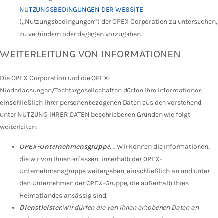
NUTZUNGSBEDINGUNGEN DER WEBSITE
(„Nutzungsbedingungen“) der OPEX Corporation zu untersuchen,
zu verhindern oder dagegen vorzugehen.
WEITERLEITUNG VON INFORMATIONEN
Die OPEX Corporation und die OPEX-
Niederlassungen/Tochtergesellschaften dürfen Ihre Informationen
einschließlich Ihrer personenbezogenen Daten aus den vorstehend
unter NUTZUNG IHRER DATEN beschriebenen Gründen wie folgt
weiterleiten:
OPEX-Unternehmensgruppe.
.
Wir können die Informationen,
die wir von Ihnen erfassen, innerhalb der OPEX-
Unternehmensgruppe weitergeben, einschließlich an und unter
den Unternehmen der OPEX-Gruppe, die außerhalb Ihres
Heimatlandes ansässig sind.
Dienstleister.
Wir dürfen die von Ihnen erhobenen Daten an