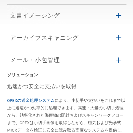
文書イメージング
アーカイブスキャニング
メール・小包管理
ソリューション
迅速かつ安全に支払いを取得
OPEXの送金処理システム
により、小切手や支払いをこれまで以
上に迅速かつ効率的に処理できます。高速・大量の小切手処理
から、効率化された郵便物の開封およびスキャンワークフロー
まで、OPEXは小切手画像を取得しながら、磁気および光学式
MICRデータを検証し安全に読み取る高度なシステムを提供し、