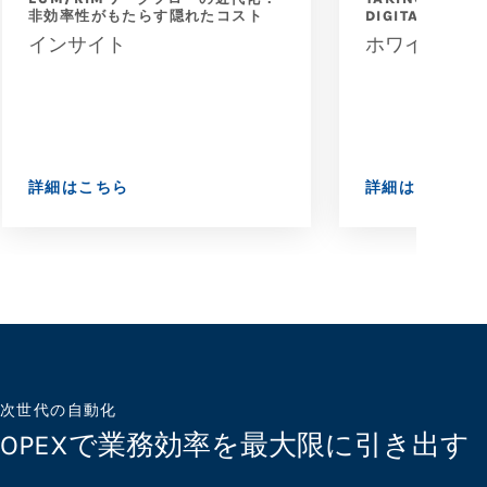
非効率性がもたらす隠れたコスト
DIGITAL MAIL
インサイト
ホワイトペー
詳細はこちら
詳細はこちら
次世代の自動化
OPEXで業務効率を最大限に引き出す