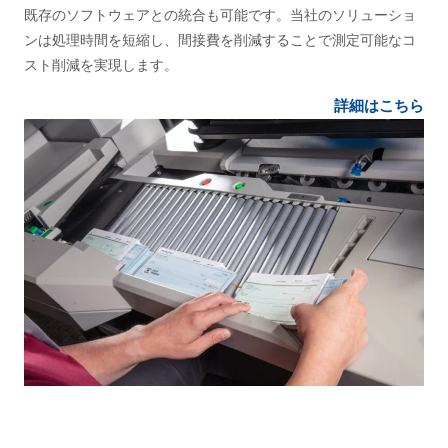
既存のソフトウェアとの統合も可能です。当社のソリューショ
ンは処理時間を短縮し、間接費を削減することで測定可能なコ
スト削減を実現します。
詳細はこちら