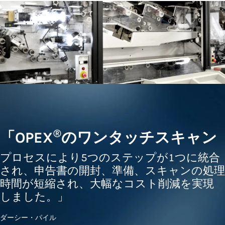
®
「OPEX
のワンタッチスキャン
プロセスにより5つのステップが1つに統合
され、申告書の開封、準備、スキャンの処理
時間が短縮され、大幅なコスト削減を実現
しました。」
ダーシー・パイル