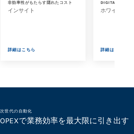
非効率性がもたらす隠れたコスト
DIGITAL MAIL
インサイト
ホワイトペー
詳細はこちら
詳細はこちら
次世代の自動化
OPEXで業務効率を最大限に引き出す