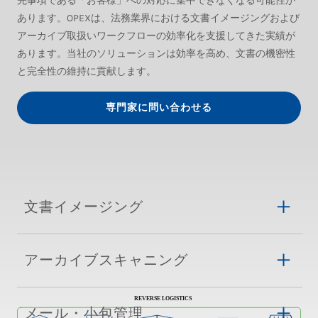
先事項である「お客様」への対応に集中できなくなる可能性が
あります。OPEXは、法務業界における文書イメージングおよび
アーカイブ取扱いワークフローの効率化を支援してきた実績が
あります。当社のソリューションは効率を高め、文書の機密性
と完全性の維持に貢献します。
専門家に問い合わせる
文書イメージング
アーカイブスキャニング
メール・小包管理