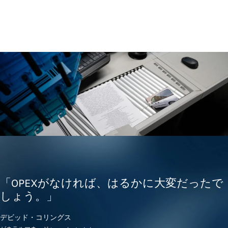
「OPEXがなければ、はるかに大変だったで
しょう。」
デビッド・コリングス