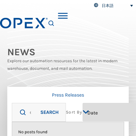
日本語
SEARCH
NEWS
Explore our automation resources for the latest in modern
warehouse, document, and mail automation.
Press Releases
SEARCH
Sort By
No posts found