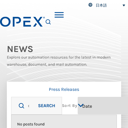
日本語
SEARCH
NEWS
Explore our automation resources for the latest in modern
warehouse, document, and mail automation.
Press Releases
SEARCH
Sort By
No posts found