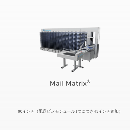
®
Mail Matrix
60インチ（配送ビンモジュール1つにつき45インチ追加）