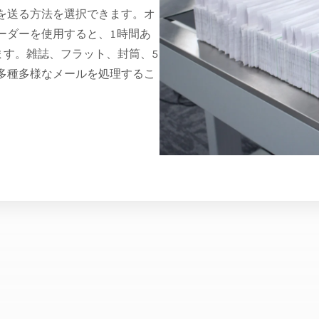
を送る方法を選択できます。オ
ーダーを使用すると、1時間あ
きます。雑誌、フラット、封筒、5
多種多様なメールを処理するこ