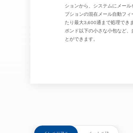
ションから、システムにメール
プションの混在メール自動フィ
たり最大3,600通まで処理で
ポンド以下の小さな小包など、
とができます。