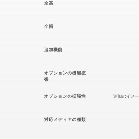
全高
全幅
追加機能
オプションの機能拡
張
オプションの拡張性
追加のイメー
対応メディアの種類