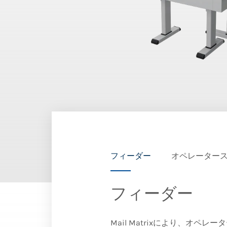
フィーダー
オペレーター
フィーダー
Mail Matrixにより、オペ