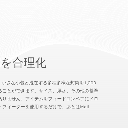
務を合理化
パスで、小さな小包と混在する多種多様な封筒を1,000
ることができます。サイズ、厚さ、その他の基準
ありません。アイテムをフィードコンベアにドロ
フィーダーを使用するだけで、あとはMail