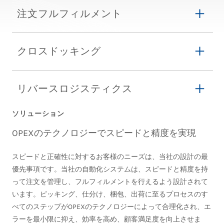
注文フルフィルメント
クロスドッキング
リバースロジスティクス
ソリューション
OPEXのテクノロジーでスピードと精度を実現
スピードと正確性に対するお客様のニーズは、当社の設計の最
優先事項です。当社の自動化システムは、スピードと精度を持
って注文を管理し、フルフィルメントを行えるよう設計されて
います。ピッキング、仕分け、梱包、出荷に至るプロセスのす
べてのステップがOPEXのテクノロジーによって合理化され、エ
ラーを最小限に抑え、効率を高め、顧客満足度を向上させま