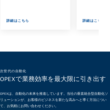
詳細はこちら
詳細はこちら
次世代の自動化
OPEXで業務効率を最大限に引き出す
OPEXは、自動化の未来を推進しています。当社の垂直統合型自動化ソ
リューションが、お客様のビジネスを新たな高みへと導く方法につい
て、お気軽にお問い合わせください。