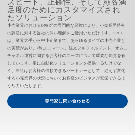
スピード、正確性、そして顧客満
足度のためにカスタマイズされ
たソリューション
®
小売業界におけるOPEX
の専門的な経験により、小売業界特有
の課題に対する当社の深い理解をご活用いただけます。OPEX
は、業界大手から中小企業まで、あらゆるタイプの小売企業と
の実績があり、特にEコマース、注文フルフィルメント、オムニ
チャネル運営に関するお客様のニーズについて重要な知見を有
しています。単に自動化ソリューションを提供するだけでな
く、当社はお客様の信頼できるパートナーとして、絶えず変化
する小売業界の状況においてお客様のビジネスが繁栄できるよ
う尽力いたします。
専門家に問い合わせる