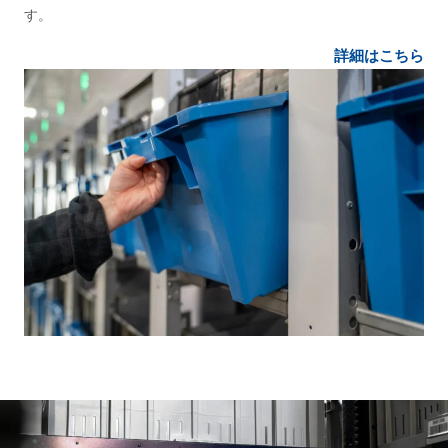
す。
詳細はこちら