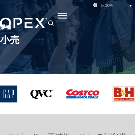
日本語
SEARCH
業種
小売