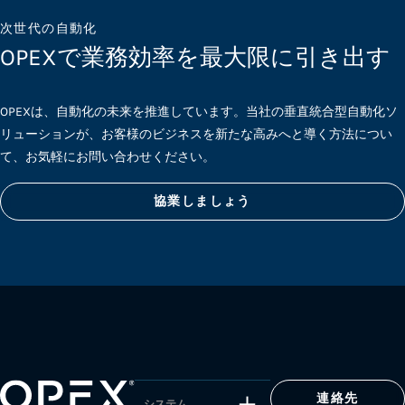
次世代の自動化
OPEXで業務効率を最大限に引き出す
OPEXは、自動化の未来を推進しています。当社の垂直統合型自動化ソ
リューションが、お客様のビジネスを新たな高みへと導く方法につい
て、お気軽にお問い合わせください。
協業しましょう
連絡先
システム