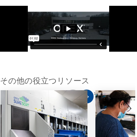
その他の役立つリソース
1
/
10