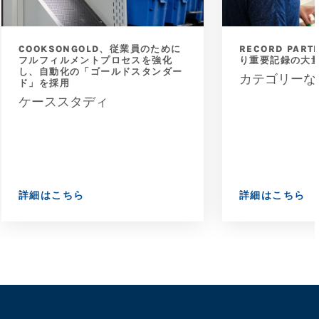
COOKSONGOLD、従業員のために
RECORD PAR
フルフィルメントプロセスを強化
り重要記録の大
し、自動化の「ゴールドスタンダー
カテゴリーな
ド」を採用
ケーススタディ
詳細はこちら
詳細はこちら