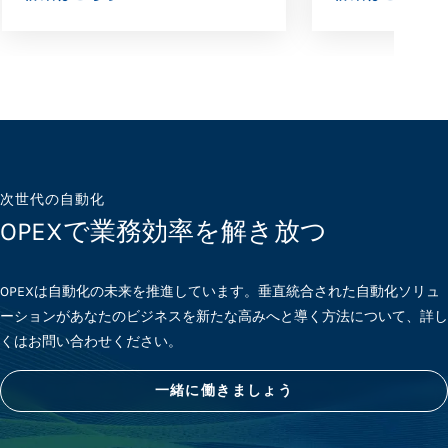
次世代の自動化
OPEXで業務効率を解き放つ
OPEXは自動化の未来を推進しています。垂直統合された自動化ソリュ
ーションがあなたのビジネスを新たな高みへと導く方法について、詳し
くはお問い合わせください。
一緒に働きましょう