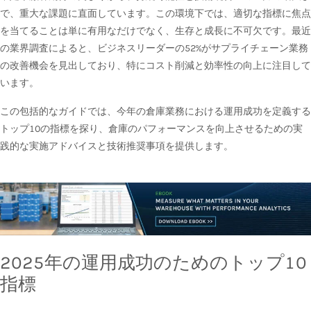
で、重大な課題に直面しています。この環境下では、適切な指標に焦点
を当てることは単に有用なだけでなく、生存と成長に不可欠です。最近
の業界調査によると、ビジネスリーダーの52%がサプライチェーン業務
の改善機会を見出しており、特にコスト削減と効率性の向上に注目して
います。
この包括的なガイドでは、今年の倉庫業務における運用成功を定義する
トップ10の指標を探り、倉庫のパフォーマンスを向上させるための実
践的な実施アドバイスと技術推奨事項を提供します。
2025年の運用成功のためのトップ10
指標