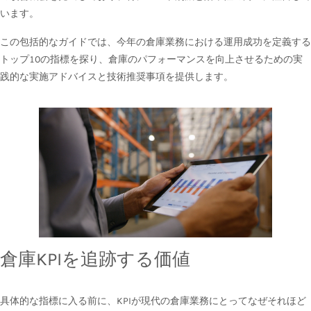
います。
この包括的なガイドでは、今年の倉庫業務における運用成功を定義する
トップ10の指標を探り、倉庫のパフォーマンスを向上させるための実
践的な実施アドバイスと技術推奨事項を提供します。
倉庫KPIを追跡する価値
具体的な指標に入る前に、KPIが現代の倉庫業務にとってなぜそれほど