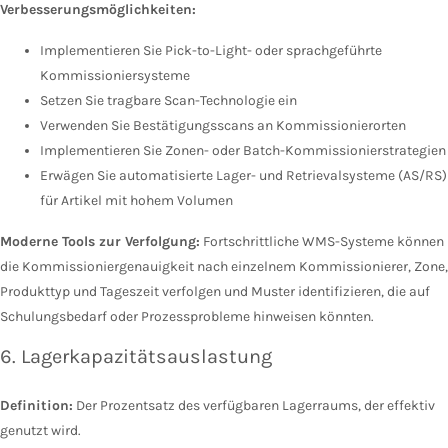
Verbesserungsmöglichkeiten:
Implementieren Sie Pick-to-Light- oder sprachgeführte
Kommissioniersysteme
Setzen Sie tragbare Scan-Technologie ein
Verwenden Sie Bestätigungsscans an Kommissionierorten
Implementieren Sie Zonen- oder Batch-Kommissionierstrategien
Erwägen Sie automatisierte Lager- und Retrievalsysteme (AS/RS)
für Artikel mit hohem Volumen
Moderne Tools zur Verfolgung:
Fortschrittliche WMS-Systeme können
die Kommissioniergenauigkeit nach einzelnem Kommissionierer, Zone,
Produkttyp und Tageszeit verfolgen und Muster identifizieren, die auf
Schulungsbedarf oder Prozessprobleme hinweisen könnten.
6. Lagerkapazitätsauslastung
Definition:
Der Prozentsatz des verfügbaren Lagerraums, der effektiv
genutzt wird.