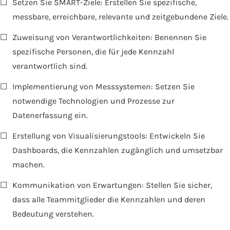
☐
Setzen Sie SMART-Ziele: Erstellen Sie spezifische,
messbare, erreichbare, relevante und zeitgebundene Ziele.
☐
Zuweisung von Verantwortlichkeiten: Benennen Sie
spezifische Personen, die für jede Kennzahl
verantwortlich sind.
☐
Implementierung von Messsystemen: Setzen Sie
notwendige Technologien und Prozesse zur
Datenerfassung ein.
☐
Erstellung von Visualisierungstools: Entwickeln Sie
Dashboards, die Kennzahlen zugänglich und umsetzbar
machen.
☐
Kommunikation von Erwartungen: Stellen Sie sicher,
dass alle Teammitglieder die Kennzahlen und deren
Bedeutung verstehen.