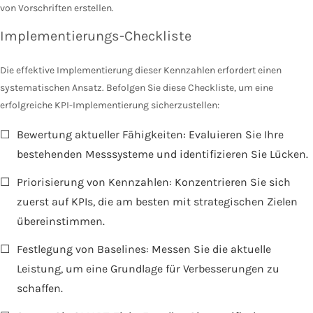
von Vorschriften erstellen.
Implementierungs-Checkliste
Die effektive Implementierung dieser Kennzahlen erfordert einen
systematischen Ansatz. Befolgen Sie diese Checkliste, um eine
erfolgreiche KPI-Implementierung sicherzustellen:
☐
Bewertung aktueller Fähigkeiten: Evaluieren Sie Ihre
bestehenden Messsysteme und identifizieren Sie Lücken.
☐
Priorisierung von Kennzahlen: Konzentrieren Sie sich
zuerst auf KPIs, die am besten mit strategischen Zielen
übereinstimmen.
☐
Festlegung von Baselines: Messen Sie die aktuelle
Leistung, um eine Grundlage für Verbesserungen zu
schaffen.