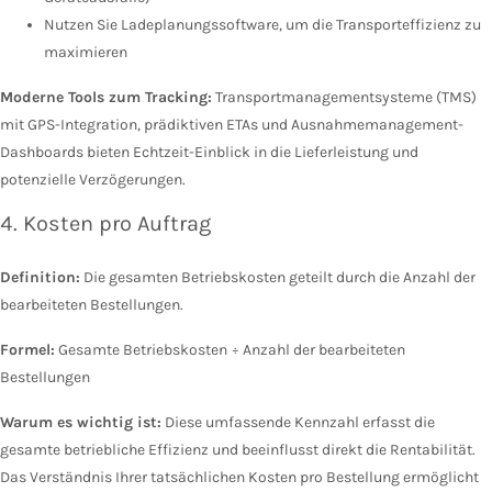
Nutzen Sie Ladeplanungssoftware, um die Transporteffizienz zu
maximieren
Moderne Tools zum Tracking:
Transportmanagementsysteme (TMS)
mit GPS-Integration, prädiktiven ETAs und Ausnahmemanagement-
Dashboards bieten Echtzeit-Einblick in die Lieferleistung und
potenzielle Verzögerungen.
4. Kosten pro Auftrag
Definition:
Die gesamten Betriebskosten geteilt durch die Anzahl der
bearbeiteten Bestellungen.
Formel:
Gesamte Betriebskosten ÷ Anzahl der bearbeiteten
Bestellungen
Warum es wichtig ist:
Diese umfassende Kennzahl erfasst die
gesamte betriebliche Effizienz und beeinflusst direkt die Rentabilität.
Das Verständnis Ihrer tatsächlichen Kosten pro Bestellung ermöglicht