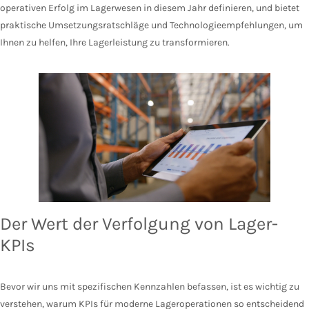
operativen Erfolg im Lagerwesen in diesem Jahr definieren, und bietet
praktische Umsetzungsratschläge und Technologieempfehlungen, um
Ihnen zu helfen, Ihre Lagerleistung zu transformieren.
Der Wert der Verfolgung von Lager-
KPIs
Bevor wir uns mit spezifischen Kennzahlen befassen, ist es wichtig zu
verstehen, warum KPIs für moderne Lageroperationen so entscheidend