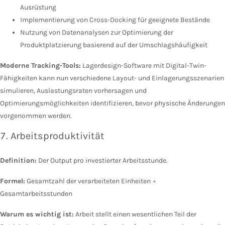
Ausrüstung
Implementierung von Cross-Docking für geeignete Bestände
Nutzung von Datenanalysen zur Optimierung der
Produktplatzierung basierend auf der Umschlagshäufigkeit
Moderne Tracking-Tools:
Lagerdesign-Software mit Digital-Twin-
Fähigkeiten kann nun verschiedene Layout- und Einlagerungsszenarien
simulieren, Auslastungsraten vorhersagen und
Optimierungsmöglichkeiten identifizieren, bevor physische Änderungen
vorgenommen werden.
7. Arbeitsproduktivität
Definition:
Der Output pro investierter Arbeitsstunde.
Formel:
Gesamtzahl der verarbeiteten Einheiten ÷
Gesamtarbeitsstunden
Warum es wichtig ist:
Arbeit stellt einen wesentlichen Teil der