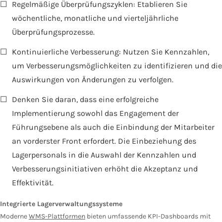
☐
Regelmäßige Überprüfungszyklen: Etablieren Sie
wöchentliche, monatliche und vierteljährliche
Überprüfungsprozesse.
☐
Kontinuierliche Verbesserung: Nutzen Sie Kennzahlen,
um Verbesserungsmöglichkeiten zu identifizieren und die
Auswirkungen von Änderungen zu verfolgen.
☐
Denken Sie daran, dass eine erfolgreiche
Implementierung sowohl das Engagement der
Führungsebene als auch die Einbindung der Mitarbeiter
an vorderster Front erfordert. Die Einbeziehung des
Lagerpersonals in die Auswahl der Kennzahlen und
Verbesserungsinitiativen erhöht die Akzeptanz und
Effektivität.
Integrierte Lagerverwaltungssysteme
Moderne
WMS-Plattformen
bieten umfassende KPI-Dashboards mit