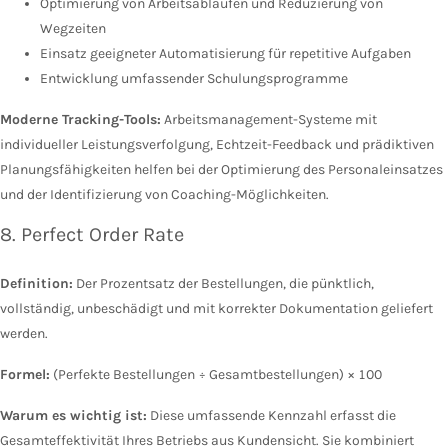
Optimierung von Arbeitsabläufen und Reduzierung von
Wegzeiten
Einsatz geeigneter Automatisierung für repetitive Aufgaben
Entwicklung umfassender Schulungsprogramme
Moderne Tracking-Tools:
Arbeitsmanagement-Systeme mit
individueller Leistungsverfolgung, Echtzeit-Feedback und prädiktiven
Planungsfähigkeiten helfen bei der Optimierung des Personaleinsatzes
und der Identifizierung von Coaching-Möglichkeiten.
8. Perfect Order Rate
Definition:
Der Prozentsatz der Bestellungen, die pünktlich,
vollständig, unbeschädigt und mit korrekter Dokumentation geliefert
werden.
Formel:
(Perfekte Bestellungen ÷ Gesamtbestellungen) × 100
Warum es wichtig ist:
Diese umfassende Kennzahl erfasst die
Gesamteffektivität Ihres Betriebs aus Kundensicht. Sie kombiniert