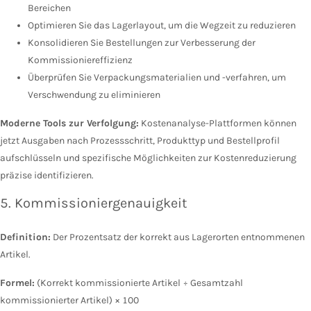
Bereichen
Optimieren Sie das Lagerlayout, um die Wegzeit zu reduzieren
Konsolidieren Sie Bestellungen zur Verbesserung der
Kommissioniereffizienz
Überprüfen Sie Verpackungsmaterialien und -verfahren, um
Verschwendung zu eliminieren
Moderne Tools zur Verfolgung:
Kostenanalyse-Plattformen können
jetzt Ausgaben nach Prozessschritt, Produkttyp und Bestellprofil
aufschlüsseln und spezifische Möglichkeiten zur Kostenreduzierung
präzise identifizieren.
5. Kommissioniergenauigkeit
Definition:
Der Prozentsatz der korrekt aus Lagerorten entnommenen
Artikel.
Formel:
(Korrekt kommissionierte Artikel ÷ Gesamtzahl
kommissionierter Artikel) × 100