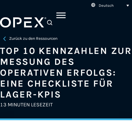
Deutsch
SEARCH
Zurück zu den Ressourcen
TOP 10 KENNZAHLEN ZUR
MESSUNG DES
OPERATIVEN ERFOLGS:
EINE CHECKLISTE FÜR
LAGER-KPIS
13 MINUTEN LESEZEIT