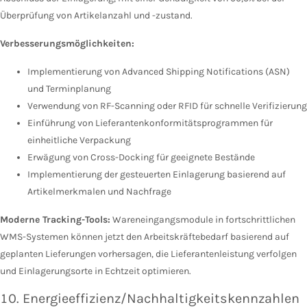
Überprüfung von Artikelanzahl und -zustand.
Verbesserungsmöglichkeiten:
Implementierung von Advanced Shipping Notifications (ASN)
und Terminplanung
Verwendung von RF-Scanning oder RFID für schnelle Verifizierung
Einführung von Lieferantenkonformitätsprogrammen für
einheitliche Verpackung
Erwägung von Cross-Docking für geeignete Bestände
Implementierung der gesteuerten Einlagerung basierend auf
Artikelmerkmalen und Nachfrage
Moderne Tracking-Tools:
Wareneingangsmodule in fortschrittlichen
WMS-Systemen können jetzt den Arbeitskräftebedarf basierend auf
geplanten Lieferungen vorhersagen, die Lieferantenleistung verfolgen
und Einlagerungsorte in Echtzeit optimieren.
10. Energieeffizienz/Nachhaltigkeitskennzahlen