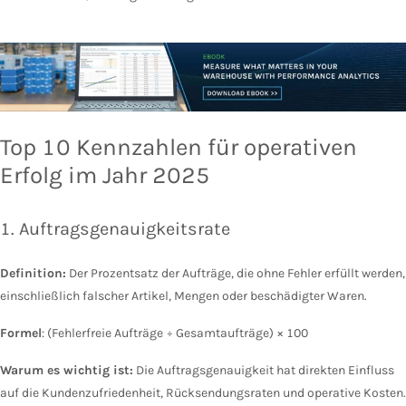
Top 10 Kennzahlen für operativen
Erfolg im Jahr 2025
1. Auftragsgenauigkeitsrate
Definition:
Der Prozentsatz der Aufträge, die ohne Fehler erfüllt werden,
einschließlich falscher Artikel, Mengen oder beschädigter Waren.
Formel
: (Fehlerfreie Aufträge ÷ Gesamtaufträge) × 100
Warum es wichtig ist:
Die Auftragsgenauigkeit hat direkten Einfluss
auf die Kundenzufriedenheit, Rücksendungsraten und operative Kosten.