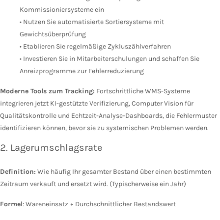
Kommissioniersysteme ein
• Nutzen Sie automatisierte Sortiersysteme mit
Gewichtsüberprüfung
• Etablieren Sie regelmäßige Zykluszählverfahren
• Investieren Sie in Mitarbeiterschulungen und schaffen Sie
Anreizprogramme zur Fehlerreduzierung
Moderne Tools zum Tracking:
Fortschrittliche WMS-Systeme
integrieren jetzt KI-gestützte Verifizierung, Computer Vision für
Qualitätskontrolle und Echtzeit-Analyse-Dashboards, die Fehlermuster
identifizieren können, bevor sie zu systemischen Problemen werden.
2. Lagerumschlagsrate
Definition:
Wie häufig Ihr gesamter Bestand über einen bestimmten
Zeitraum verkauft und ersetzt wird. (Typischerweise ein Jahr)
Formel
: Wareneinsatz ÷ Durchschnittlicher Bestandswert