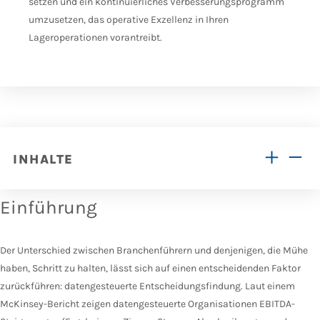
setzen und ein kontinuierliches Verbesserungsprogramm
umzusetzen, das operative Exzellenz in Ihren
Lageroperationen vorantreibt.
INHALTE
Einführung
Der Unterschied zwischen Branchenführern und denjenigen, die Mühe
haben, Schritt zu halten, lässt sich auf einen entscheidenden Faktor
zurückführen: datengesteuerte Entscheidungsfindung. Laut einem
McKinsey-Bericht zeigen datengesteuerte Organisationen EBITDA-