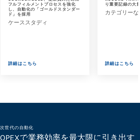
フルフィルメントプロセスを強化
り重要記録の大
し、自動化の「ゴールドスタンダー
カテゴリーな
ド」を採用
ケーススタディ
詳細はこちら
詳細はこちら
次世代の自動化
OPEXで業務効率を最大限に引き出す