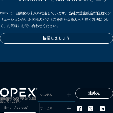
OPEXは、自動化の未来を推進しています。当社の垂直統合型自動化ソ
リューションが、お客様のビジネスを新たな高みへと導く方法につい
て、お気軽にお問い合わせください。
協業しましょう
連絡先
システム
最新情報を受け取るには購
読してください
Email Address
*
サービス