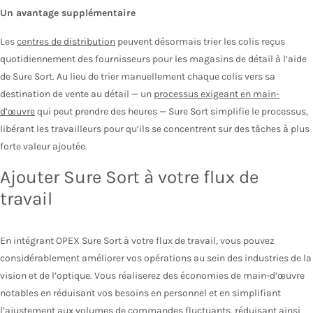
Un avantage supplémentaire
Les
centres de distribution
peuvent désormais trier les colis reçus
quotidiennement des fournisseurs pour les magasins de détail à l’aide
de Sure Sort. Au lieu de trier manuellement chaque colis vers sa
destination de vente au détail — un
processus exigeant en main-
d’œuvre
qui peut prendre des heures — Sure Sort simplifie le processus,
libérant les travailleurs pour qu’ils se concentrent sur des tâches à plus
forte valeur ajoutée.
Ajouter Sure Sort à votre flux de
travail
En intégrant OPEX Sure Sort à votre flux de travail, vous pouvez
considérablement améliorer vos opérations au sein des industries de la
vision et de l’optique. Vous réaliserez des économies de main-d’œuvre
notables en réduisant vos besoins en personnel et en simplifiant
l’ajustement aux volumes de commandes fluctuants, réduisant ainsi