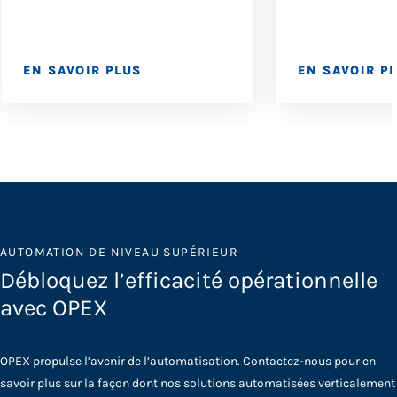
EN SAVOIR PLUS
EN SAVOIR P
AUTOMATION DE NIVEAU SUPÉRIEUR
Débloquez l’efficacité opérationnelle
avec OPEX
OPEX propulse l’avenir de l’automatisation. Contactez-nous pour en
savoir plus sur la façon dont nos solutions automatisées verticalement