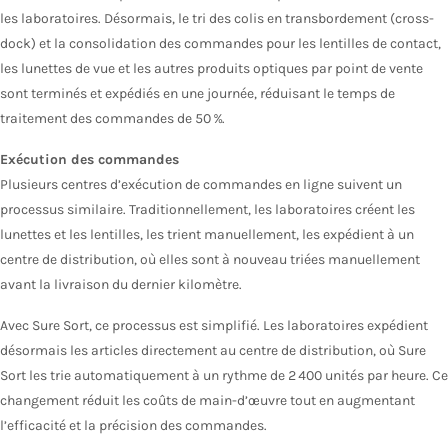
les laboratoires. Désormais, le tri des colis en transbordement (cross-
dock) et la consolidation des commandes pour les lentilles de contact,
les lunettes de vue et les autres produits optiques par point de vente
sont terminés et expédiés en une journée, réduisant le temps de
traitement des commandes de 50 %.
Exécution des commandes
Plusieurs centres d’exécution de commandes en ligne suivent un
processus similaire. Traditionnellement, les laboratoires créent les
lunettes et les lentilles, les trient manuellement, les expédient à un
centre de distribution, où elles sont à nouveau triées manuellement
avant la livraison du dernier kilomètre.
Avec Sure Sort, ce processus est simplifié. Les laboratoires expédient
désormais les articles directement au centre de distribution, où Sure
Sort les trie automatiquement à un rythme de 2 400 unités par heure. Ce
changement réduit les coûts de main-d’œuvre tout en augmentant
l’efficacité et la précision des commandes.