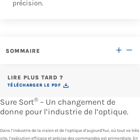
précision.
SOMMAIRE
LIRE PLUS TARD ?
TÉLÉCHARGER LE PDF
®
Sure Sort
– Un changement de
donne pour l’industrie de l’optique.
Dans l’industrie de la vision et de l’optique d’aujourd’hui, où tout va très
vite, l’exécution efficace et précise des commandes est primordiale. En