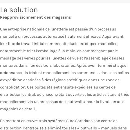
La solution
Réapprovisionnement des magasins
Une entreprise nationale de lunetterie est passée d’un processus
manuel à un processus automatisé hautement efficace. Auparavant,
leur flux de travail initial comprenait plusieurs étapes manuelles,
notamment le tri et l’emballage à la main, en commençant par le
meulage des verres pour les lunettes de vue et l’assemblage dans les
montures dans l’un des trois laboratoires. Après avoir terminé chaque
ordonnance, ils triaient manuellement les commandes dans des boîtes
d’expédition destinées à des régions spécifiques dans une zone de
consolidation. Ces boîtes étaient ensuite expédiées au centre de
distribution central, où chacune était ouverte et les articles étaient triés
manuellement via un processus de « put-wall » pour la livraison aux
magasins de détail.
En mettant en œuvre trois systèmes Sure Sort dans son centre de
distribution, l’entreprise a éliminé tous les « put walls » manuels dans