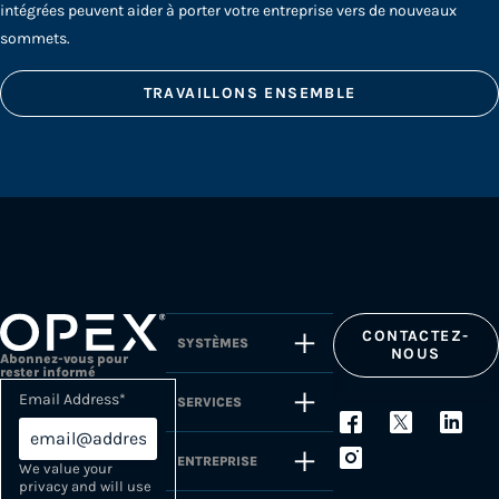
intégrées peuvent aider à porter votre entreprise vers de nouveaux
sommets.
TRAVAILLONS ENSEMBLE
CONTACTEZ-
SYSTÈMES
NOUS
Abonnez-vous pour
rester informé
Email Address
*
SERVICES
ENTREPRISE
We value your
privacy and will use