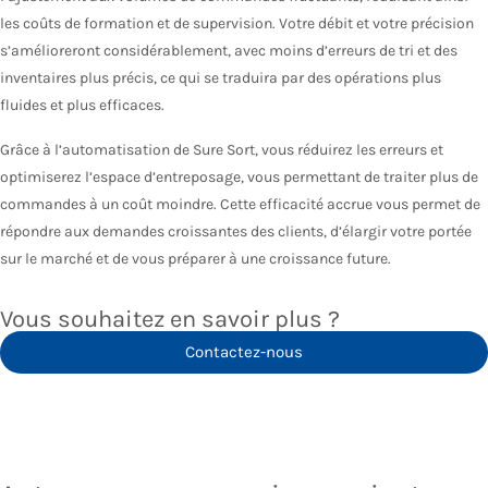
les coûts de formation et de supervision. Votre débit et votre précision
s’amélioreront considérablement, avec moins d’erreurs de tri et des
inventaires plus précis, ce qui se traduira par des opérations plus
fluides et plus efficaces.
Grâce à l’automatisation de Sure Sort, vous réduirez les erreurs et
optimiserez l’espace d’entreposage, vous permettant de traiter plus de
commandes à un coût moindre. Cette efficacité accrue vous permet de
répondre aux demandes croissantes des clients, d’élargir votre portée
sur le marché et de vous préparer à une croissance future.
Vous souhaitez en savoir plus ?
Contactez-nous