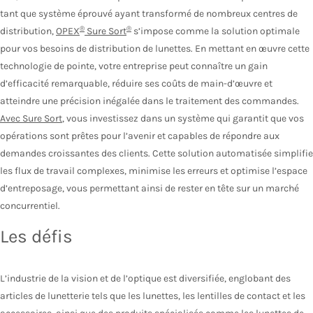
tant que système éprouvé ayant transformé de nombreux centres de
®
®
distribution,
OPEX
Sure Sort
s’impose comme la solution optimale
pour vos besoins de distribution de lunettes. En mettant en œuvre cette
technologie de pointe, votre entreprise peut connaître un gain
d’efficacité remarquable, réduire ses coûts de main-d’œuvre et
atteindre une précision inégalée dans le traitement des commandes.
Avec Sure Sort
, vous investissez dans un système qui garantit que vos
opérations sont prêtes pour l’avenir et capables de répondre aux
demandes croissantes des clients. Cette solution automatisée simplifie
les flux de travail complexes, minimise les erreurs et optimise l’espace
d’entreposage, vous permettant ainsi de rester en tête sur un marché
concurrentiel.
Les défis
L’industrie de la vision et de l’optique est diversifiée, englobant des
articles de lunetterie tels que les lunettes, les lentilles de contact et les