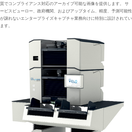
質でコンプライアンス対応のアーカイブ可能な画像を提供します。 サ
ービスビューロー、政府機関、およびアップタイム、精度、予測可能性
が譲れないエンタープライズキャプチャ業務向けに特別に設計されてい
ます。