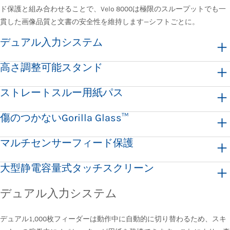
ド保護と組み合わせることで、Velo 8000は極限のスループットでも一
貫した画像品質と文書の安全性を維持します—シフトごとに。
デュアル入力システム
高さ調整可能スタンド
ストレートスルー用紙パス
傷のつかないGorilla Glass™
マルチセンサーフィード保護
大型静電容量式タッチスクリーン
デュアル入力システム
デュアル1,000枚フィーダーは動作中に自動的に切り替わるため、スキ