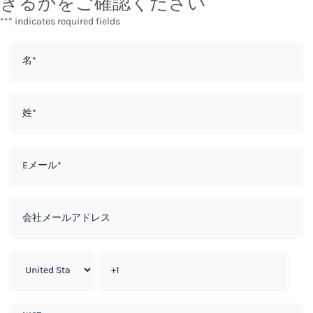
きるかをご確認ください
“*” indicates required fields
名
*
姓
*
Eメール
*
会社メールアドレス
会社電話番号
*
追加のコメント