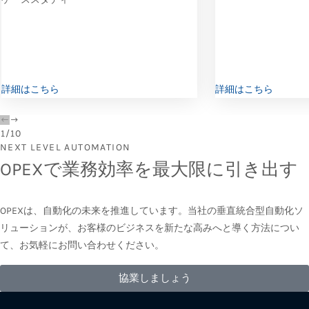
詳細はこちら
詳細はこちら
1
/
10
NEXT LEVEL AUTOMATION
OPEXで業務効率を最大限に引き出す
OPEXは、自動化の未来を推進しています。当社の垂直統合型自動化ソ
リューションが、お客様のビジネスを新たな高みへと導く方法につい
て、お気軽にお問い合わせください。
協業しましょう