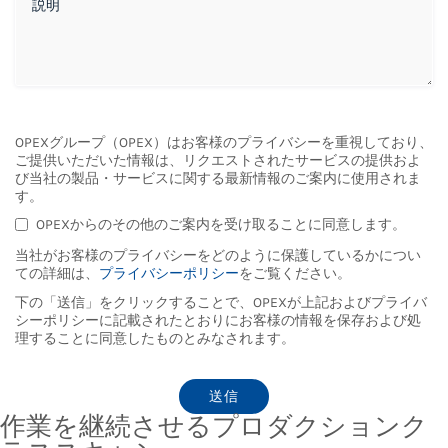
OPEXグループ（OPEX）はお客様のプライバシーを重視しており、
ご提供いただいた情報は、リクエストされたサービスの提供およ
び当社の製品・サービスに関する最新情報のご案内に使用されま
す。
OPEXからのその他のご案内を受け取ることに同意します。
当社がお客様のプライバシーをどのように保護しているかについ
ての詳細は、
プライバシーポリシー
をご覧ください。
下の「送信」をクリックすることで、OPEXが上記およびプライバ
シーポリシーに記載されたとおりにお客様の情報を保存および処
理することに同意したものとみなされます。
作業を継続させるプロダクションク