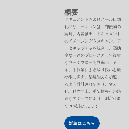
概要
ドキュメントおよびメール自動
化ソリューションは、郵便物の
開封、内容抽出、ドキュメント
のイメージング＆スキャン、デ
ータキャプチャを統合し、高効
率な一連のプロセスとして複雑
なワークフローを効率化しま
す。手作業による取り扱いを最
小限に抑え、処理能力を加速す
るよう設計されており、省人
化、精度向上、重要情報への迅
速なアクセスにより、測定可能
なROIを提供します。
詳細はこちら