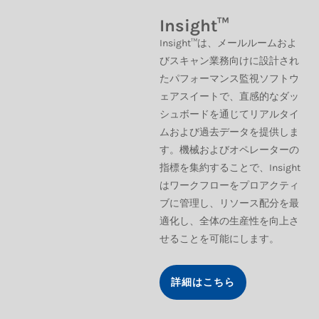
Insight™
Insight™は、メールルームおよ
びスキャン業務向けに設計され
たパフォーマンス監視ソフトウ
ェアスイートで、直感的なダッ
シュボードを通じてリアルタイ
ムおよび過去データを提供しま
す。機械およびオペレーターの
指標を集約することで、Insight
はワークフローをプロアクティ
ブに管理し、リソース配分を最
適化し、全体の生産性を向上さ
せることを可能にします。
詳細はこちら