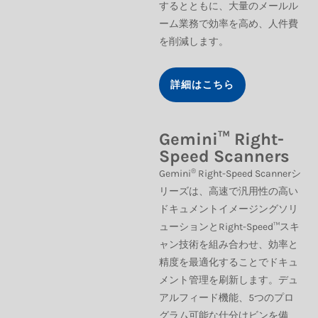
するとともに、大量のメールル
ーム業務で効率を高め、人件費
を削減します。
詳細はこちら
Gemini™ Right-
Speed Scanners
®
Gemini
Right-Speed Scannerシ
リーズは、高速で汎用性の高い
ドキュメントイメージングソリ
ューションとRight-Speed™スキ
ャン技術を組み合わせ、効率と
精度を最適化することでドキュ
メント管理を刷新します。デュ
アルフィード機能、5つのプロ
グラム可能な仕分けビンを備