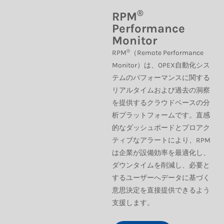
®
RPM
Performance
Monitor
®
RPM
（Remote Performance
Monitor）は、OPEX自動化シス
テムのパフォーマンスに関する
リアルタイムおよび過去の洞察
を提供するクラウドベースの分
析プラットフォームです。直感
的なダッシュボードとプロアク
ティブなアラートにより、RPM
は企業が設備効率を最適化し、
ダウンタイムを削減し、必要と
するユーザーへデータに基づく
意思決定を直接提供できるよう
支援します。