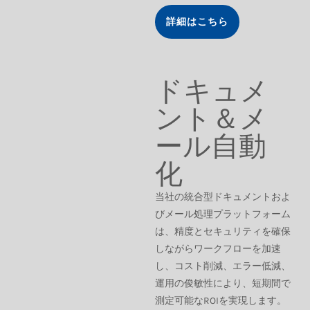
詳細はこちら
ドキュメ
ント＆メ
ール自動
化
当社の統合型ドキュメントおよ
びメール処理プラットフォーム
は、精度とセキュリティを確保
しながらワークフローを加速
し、コスト削減、エラー低減、
運用の俊敏性により、短期間で
測定可能なROIを実現します。