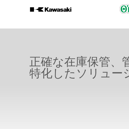
正確な在庫保管、
特化したソリュー