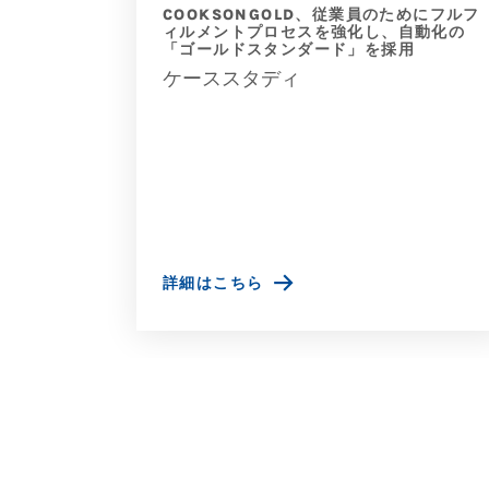
 TO
COOKSONGOLD、従業員のためにフルフ
ESS
ィルメントプロセスを強化し、自動化の
「ゴールドスタンダード」を採用
ケーススタディ
詳細はこちら