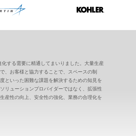
の進化する需要に精通してまいりました。大量生産
で、お客様と協力することで、スペースの制
度といった困難な課題を解決するための知見を
ソリューションプロバイダーではなく、拡張性
生産性の向上、安全性の強化、業務の合理化を