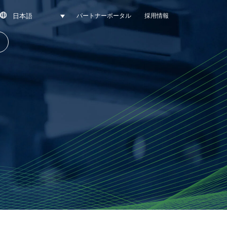
日本語
SEARCH
パートナーポータル
採用情報
先