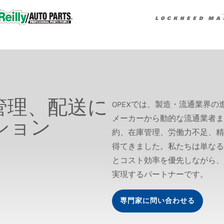
管理、配送に
OPEXでは、製造・流通業界
メーカーから動的な流通業者ま
ション
約、在庫管理、労働力不足、精
得てきました。私たちは単なる
とコスト効率を優先しながら、
実現するパートナーです。
専門家に問い合わせる