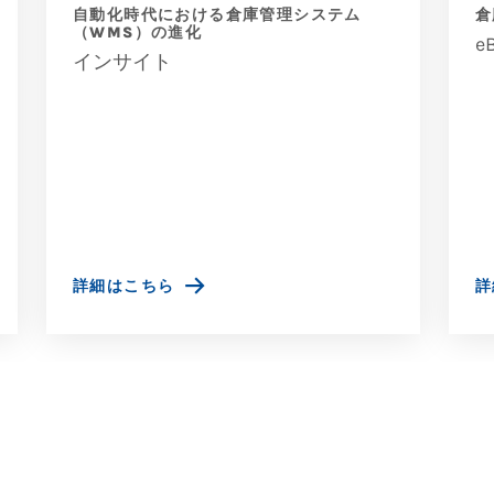
自動化時代における倉庫管理システム
倉
（WMS）の進化
e
インサイト
詳細はこちら
詳