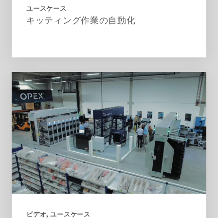
ユースケース
キッティング作業の自動化
ビデオ
ユースケース