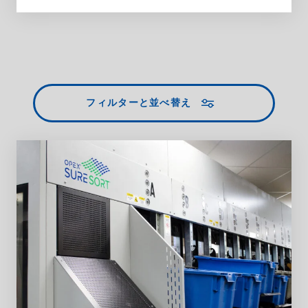
フィルターと並べ替え