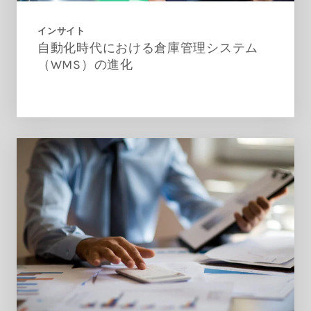
インサイト
自動化時代における倉庫管理システム
（WMS）の進化