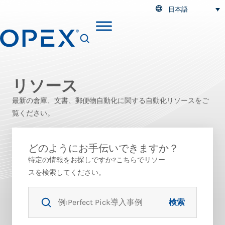
日本語
SEARCH
リソース
最新の倉庫、文書、郵便物自動化に関する自動化リソースをご
覧ください。
どのようにお手伝いできますか？
特定の情報をお探しですか?こちらでリソー
スを検索してください。
検索