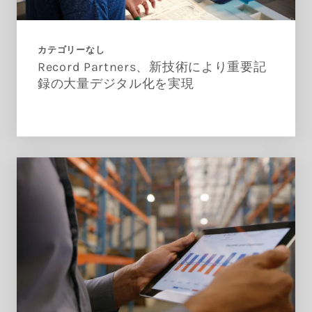
カテゴリーなし
Record Partners、新技術により重要記
録の大量デジタル化を実現