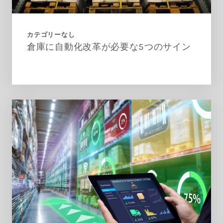
カテゴリーなし
倉庫に自動化改革が必要な5つのサイン