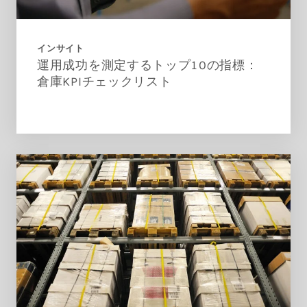
インサイト
運用成功を測定するトップ10の指標：
倉庫KPIチェックリスト