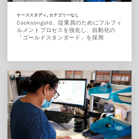
ケーススタディ
カテゴリーなし
Cooksongold、従業員のためにフルフィ
ルメントプロセスを強化し、自動化の
「ゴールドスタンダード」を採用