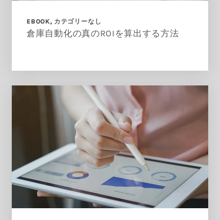
EBOOK
カテゴリーなし
倉庫自動化の真のROIを算出する方法